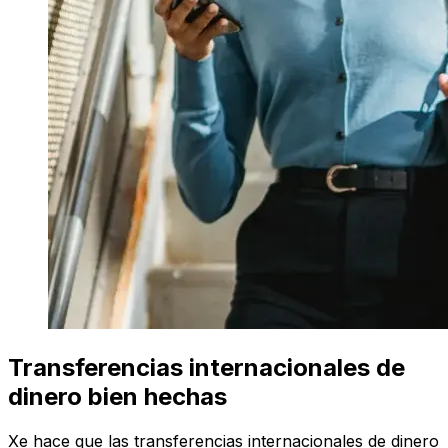
Transferencias internacionales de
dinero bien hechas
Xe hace que las transferencias internacionales de dinero