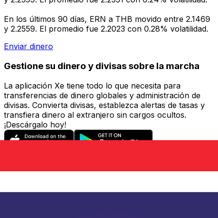
En los últimos 90 días, ERN a THB movido entre 2.1469
y 2.2559. El promedio fue 2.2023 con 0.28% volatilidad.
Enviar dinero
Gestione su dinero y divisas sobre la marcha
La aplicación Xe tiene todo lo que necesita para
transferencias de dinero globales y administración de
divisas. Convierta divisas, establezca alertas de tasas y
transfiera dinero al extranjero sin cargos ocultos.
¡Descárgalo hoy!