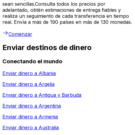
sean sencillas.Consulta todos los precios por
adelantado, obtén estimaciones de entrega fiables y
realiza un seguimiento de cada transferencia en tiempo
real. Envía a más de 190 países en más de 130 monedas.
Comenzar
Enviar destinos de dinero
Conectando el mundo
Enviar dinero a
Albania
Enviar dinero a
Argelia
Enviar dinero a
Antigua y Barbuda
Enviar dinero a
Argentina
Enviar dinero a
Armenia
Enviar dinero a
Australia