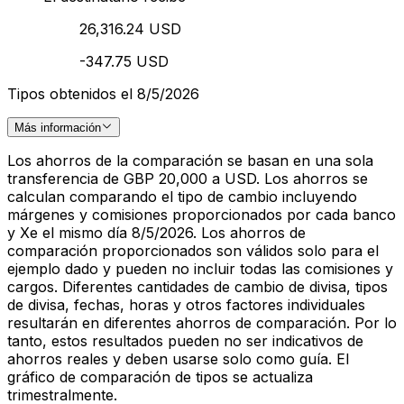
26,316.24 USD
-347.75 USD
Tipos obtenidos el 8/5/2026
Más información
Los ahorros de la comparación se basan en una sola
transferencia de GBP 20,000 a USD. Los ahorros se
calculan comparando el tipo de cambio incluyendo
márgenes y comisiones proporcionados por cada banco
y Xe el mismo día 8/5/2026. Los ahorros de
comparación proporcionados son válidos solo para el
ejemplo dado y pueden no incluir todas las comisiones y
cargos. Diferentes cantidades de cambio de divisa, tipos
de divisa, fechas, horas y otros factores individuales
resultarán en diferentes ahorros de comparación. Por lo
tanto, estos resultados pueden no ser indicativos de
ahorros reales y deben usarse solo como guía. El
gráfico de comparación de tipos se actualiza
trimestralmente.