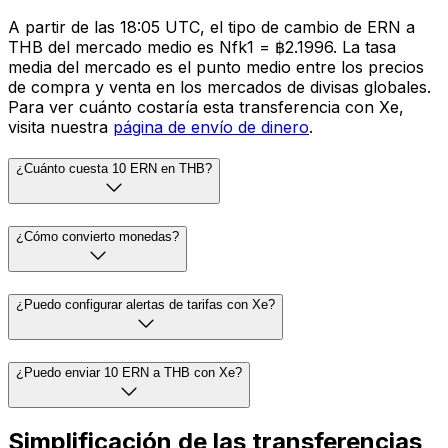
A partir de las 18:05 UTC, el tipo de cambio de ERN a
THB del mercado medio es Nfk1 = ฿2.1996. La tasa
media del mercado es el punto medio entre los precios
de compra y venta en los mercados de divisas globales.
Para ver cuánto costaría esta transferencia con Xe,
visita nuestra
página de envío de dinero
.
¿Cuánto cuesta 10 ERN en THB?
¿Cómo convierto monedas?
¿Puedo configurar alertas de tarifas con Xe?
¿Puedo enviar 10 ERN a THB con Xe?
Simplificación de las transferencias