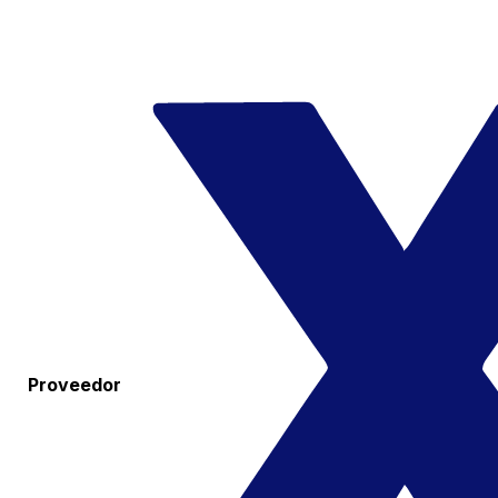
Proveedor