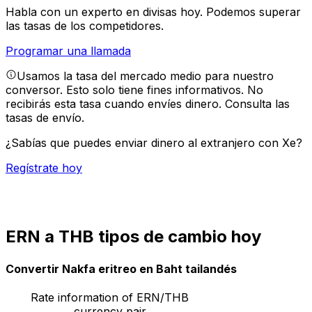
Habla con un experto en divisas hoy.
Podemos superar
las tasas de los competidores.
Programar una llamada
Usamos la tasa del mercado medio para nuestro
conversor. Esto solo tiene fines informativos. No
recibirás esta tasa cuando envíes dinero.
Consulta las
tasas de envío.
¿Sabías que puedes enviar dinero al extranjero con Xe?
Regístrate hoy
ERN a THB tipos de cambio hoy
Convertir Nakfa eritreo en Baht tailandés
Rate information of ERN/THB
currency pair