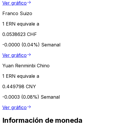
Ver gráfico
Franco Suizo
1 ERN equivale a
0.0538623 CHF
-0.0000 (0.04%)
Semanal
Ver gráfico
Yuan Renminbi Chino
1 ERN equivale a
0.449798 CNY
-0.0003 (0.08%)
Semanal
Ver gráfico
Información de moneda