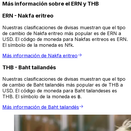
Más información sobre el ERN y THB
ERN
-
Nakfa eritreo
Nuestras clasificaciones de divisas muestran que el tipo
de cambio de Nakfa eritreo más popular es de ERN a
USD. El código de moneda para Nakfas eritreos es ERN.
El símbolo de la moneda es Nfk.
Más información de Nakfa eritreo
THB
-
Baht tailandés
Nuestras clasificaciones de divisas muestran que el tipo
de cambio de Baht tailandés más popular es de THB a
USD. El código de moneda para Baht tailandeses es
THB. El símbolo de la moneda es ฿.
Más información de Baht tailandés