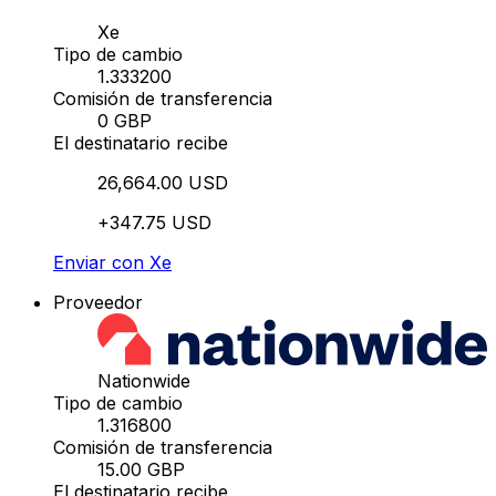
Xe
Tipo de cambio
1.333200
Comisión de transferencia
0 GBP
El destinatario recibe
26,664.00 USD
+347.75 USD
Enviar con Xe
Proveedor
Nationwide
Tipo de cambio
1.316800
Comisión de transferencia
15.00 GBP
El destinatario recibe