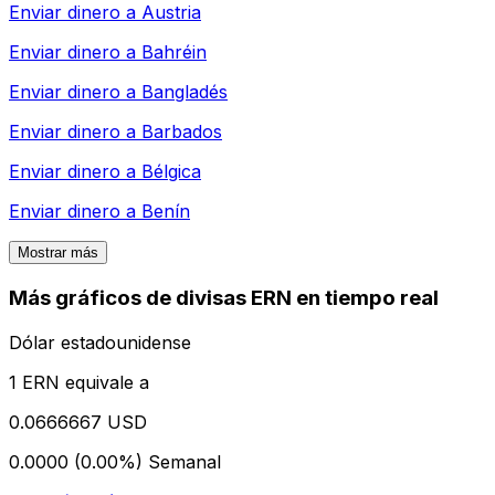
Enviar dinero a
Austria
Enviar dinero a
Bahréin
Enviar dinero a
Bangladés
Enviar dinero a
Barbados
Enviar dinero a
Bélgica
Enviar dinero a
Benín
Mostrar más
Más gráficos de divisas ERN en tiempo real
Dólar estadounidense
1 ERN equivale a
0.0666667 USD
0.0000 (0.00%)
Semanal