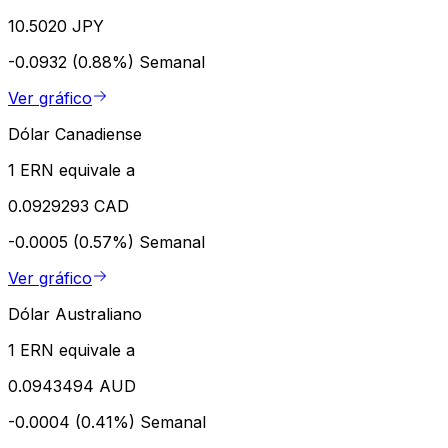
10.5020 JPY
-0.0932 (0.88%)
Semanal
Ver gráfico
Dólar Canadiense
1 ERN equivale a
0.0929293 CAD
-0.0005 (0.57%)
Semanal
Ver gráfico
Dólar Australiano
1 ERN equivale a
0.0943494 AUD
-0.0004 (0.41%)
Semanal