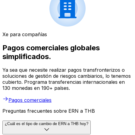
Xe para compañías
Pagos comerciales globales
simplificados.
Ya sea que necesite realizar pagos transfronterizos o
soluciones de gestión de riesgos cambiarios, lo tenemos
cubierto. Programa transferencias internacionales en
130 monedas en 190+ países.
Pagos comerciales
Preguntas frecuentes sobre ERN a THB
¿Cuál es el tipo de cambio de ERN a THB hoy?