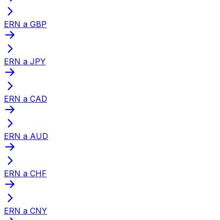
ERN a GBP
ERN a JPY
ERN a CAD
ERN a AUD
ERN a CHF
ERN a CNY