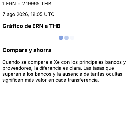
1 ERN = 2.19965 THB
7 ago 2026, 18:05 UTC
Gráfico de ERN a THB
Compara y ahorra
Cuando se compara a Xe con los principales bancos y
proveedores, la diferencia es clara. Las tasas que
superan a los bancos y la ausencia de tarifas ocultas
significan más valor en cada transferencia.