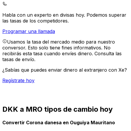
Habla con un experto en divisas hoy.
Podemos superar
las tasas de los competidores.
Programar una llamada
Usamos la tasa del mercado medio para nuestro
conversor. Esto solo tiene fines informativos. No
recibirás esta tasa cuando envíes dinero.
Consulta las
tasas de envío.
¿Sabías que puedes enviar dinero al extranjero con Xe?
Regístrate hoy
DKK a MRO tipos de cambio hoy
Convertir Corona danesa en Ouguiya Mauritano