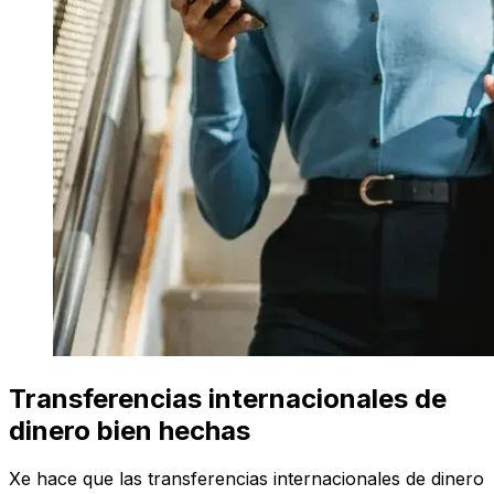
Transferencias internacionales de
dinero bien hechas
Xe hace que las transferencias internacionales de dinero