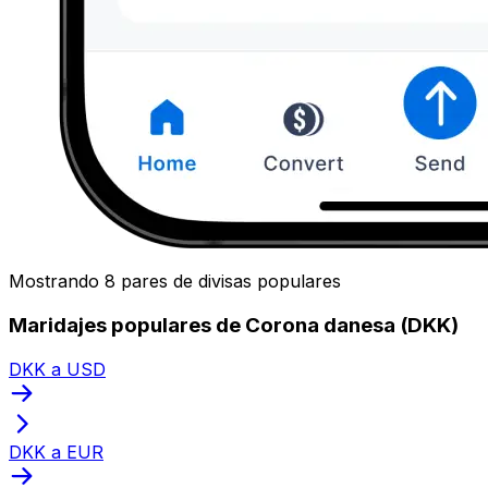
Mostrando 8 pares de divisas populares
Maridajes populares de Corona danesa (DKK)
DKK a USD
DKK a EUR