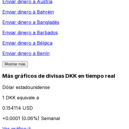
Enviar dinero a
Austria
Enviar dinero a
Bahréin
Enviar dinero a
Bangladés
Enviar dinero a
Barbados
Enviar dinero a
Bélgica
Enviar dinero a
Benín
Mostrar más
Más gráficos de divisas DKK en tiempo real
Dólar estadounidense
1 DKK equivale a
0.154114 USD
+0.0001 (0.06%)
Semanal
Ver gráfico