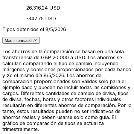
26,316.24 USD
-347.75 USD
Tipos obtenidos el 8/5/2026
Más información
Los ahorros de la comparación se basan en una sola
transferencia de GBP 20,000 a USD. Los ahorros se
calculan comparando el tipo de cambio incluyendo
márgenes y comisiones proporcionados por cada banco
y Xe el mismo día 8/5/2026. Los ahorros de
comparación proporcionados son válidos solo para el
ejemplo dado y pueden no incluir todas las comisiones y
cargos. Diferentes cantidades de cambio de divisa, tipos
de divisa, fechas, horas y otros factores individuales
resultarán en diferentes ahorros de comparación. Por lo
tanto, estos resultados pueden no ser indicativos de
ahorros reales y deben usarse solo como guía. El
gráfico de comparación de tipos se actualiza
trimestralmente.