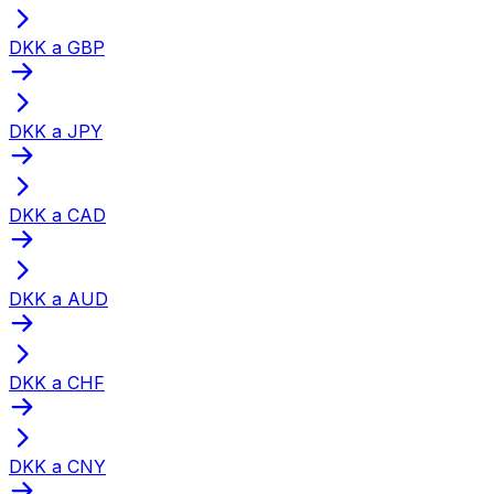
DKK a GBP
DKK a JPY
DKK a CAD
DKK a AUD
DKK a CHF
DKK a CNY