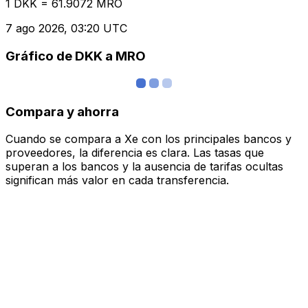
1 DKK = 61.9072 MRO
7 ago 2026, 03:20 UTC
Gráfico de DKK a MRO
Compara y ahorra
Cuando se compara a Xe con los principales bancos y
proveedores, la diferencia es clara. Las tasas que
superan a los bancos y la ausencia de tarifas ocultas
significan más valor en cada transferencia.