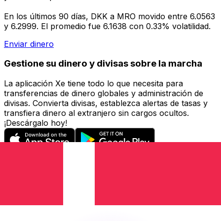
En los últimos 90 días, DKK a MRO movido entre 6.0563
y 6.2999. El promedio fue 6.1638 con 0.33% volatilidad.
Enviar dinero
Gestione su dinero y divisas sobre la marcha
La aplicación Xe tiene todo lo que necesita para
transferencias de dinero globales y administración de
divisas. Convierta divisas, establezca alertas de tasas y
transfiera dinero al extranjero sin cargos ocultos.
¡Descárgalo hoy!