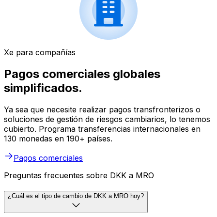
Xe para compañías
Pagos comerciales globales
simplificados.
Ya sea que necesite realizar pagos transfronterizos o
soluciones de gestión de riesgos cambiarios, lo tenemos
cubierto. Programa transferencias internacionales en
130 monedas en 190+ países.
Pagos comerciales
Preguntas frecuentes sobre DKK a MRO
¿Cuál es el tipo de cambio de DKK a MRO hoy?