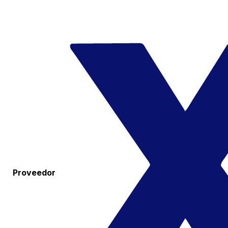
Proveedor