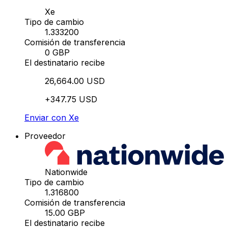
Xe
Tipo de cambio
1.333200
Comisión de transferencia
0 GBP
El destinatario recibe
26,664.00 USD
+347.75 USD
Enviar con Xe
Proveedor
Nationwide
Tipo de cambio
1.316800
Comisión de transferencia
15.00 GBP
El destinatario recibe