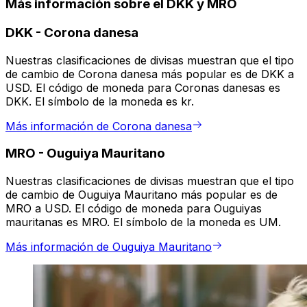
Más información sobre el DKK y MRO
DKK
-
Corona danesa
Nuestras clasificaciones de divisas muestran que el tipo
de cambio de Corona danesa más popular es de DKK a
USD. El código de moneda para Coronas danesas es
DKK. El símbolo de la moneda es kr.
Más información de Corona danesa
MRO
-
Ouguiya Mauritano
Nuestras clasificaciones de divisas muestran que el tipo
de cambio de Ouguiya Mauritano más popular es de
MRO a USD. El código de moneda para Ouguiyas
mauritanas es MRO. El símbolo de la moneda es UM.
Más información de Ouguiya Mauritano