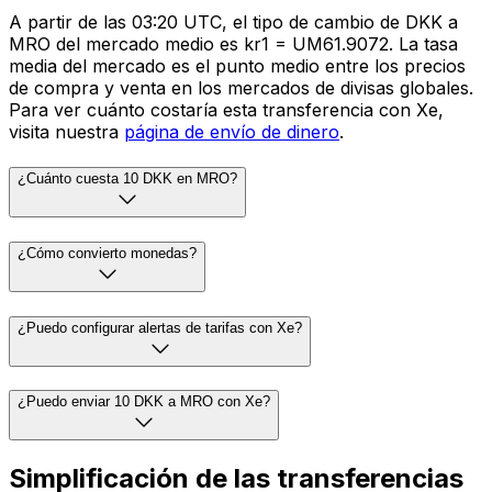
A partir de las 03:20 UTC, el tipo de cambio de DKK a
MRO del mercado medio es kr1 = UM61.9072. La tasa
media del mercado es el punto medio entre los precios
de compra y venta en los mercados de divisas globales.
Para ver cuánto costaría esta transferencia con Xe,
visita nuestra
página de envío de dinero
.
¿Cuánto cuesta 10 DKK en MRO?
¿Cómo convierto monedas?
¿Puedo configurar alertas de tarifas con Xe?
¿Puedo enviar 10 DKK a MRO con Xe?
Simplificación de las transferencias