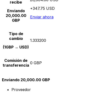
recibe
+347.75 USD
Enviando
20,000.00
Enviar ahora
GBP
Tipo de
cambio
1.333200
(1GBP → USD)
Comisión de
0 GBP
transferencia
Enviando 20,000.00 GBP
Proveedor