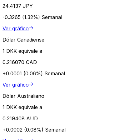
24.4137 JPY
-0.3265 (1.32%)
Semanal
Ver gráfico
Dólar Canadiense
1 DKK equivale a
0.216070 CAD
+0.0001 (0.06%)
Semanal
Ver gráfico
Dólar Australiano
1 DKK equivale a
0.219408 AUD
+0.0002 (0.08%)
Semanal