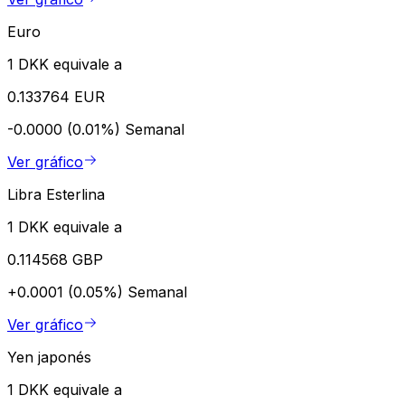
Euro
1 DKK equivale a
0.133764 EUR
-0.0000 (0.01%)
Semanal
Ver gráfico
Libra Esterlina
1 DKK equivale a
0.114568 GBP
+0.0001 (0.05%)
Semanal
Ver gráfico
Yen japonés
1 DKK equivale a