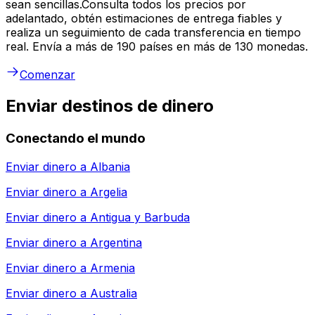
sean sencillas.Consulta todos los precios por
adelantado, obtén estimaciones de entrega fiables y
realiza un seguimiento de cada transferencia en tiempo
real. Envía a más de 190 países en más de 130 monedas.
Comenzar
Enviar destinos de dinero
Conectando el mundo
Enviar dinero a
Albania
Enviar dinero a
Argelia
Enviar dinero a
Antigua y Barbuda
Enviar dinero a
Argentina
Enviar dinero a
Armenia
Enviar dinero a
Australia