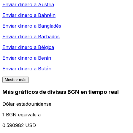
Enviar dinero a
Austria
Enviar dinero a
Bahréin
Enviar dinero a
Bangladés
Enviar dinero a
Barbados
Enviar dinero a
Bélgica
Enviar dinero a
Benín
Enviar dinero a
Bután
Mostrar más
Más gráficos de divisas BGN en tiempo real
Dólar estadounidense
1 BGN equivale a
0.590982 USD