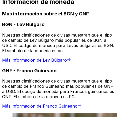
Información de moneda
Más información sobre el BGN y GNF
BGN
-
Lev Búlgaro
Nuestras clasificaciones de divisas muestran que el tipo
de cambio de Lev Búlgaro más popular es de BGN a
USD. El código de moneda para Levas búlgaras es BGN.
El símbolo de la moneda es лв.
Más información de Lev Búlgaro
GNF
-
Franco Guineano
Nuestras clasificaciones de divisas muestran que el tipo
de cambio de Franco Guineano más popular es de GNF
a USD. El código de moneda para Francos guineanos es
GNF. El símbolo de la moneda es FG.
Más información de Franco Guineano