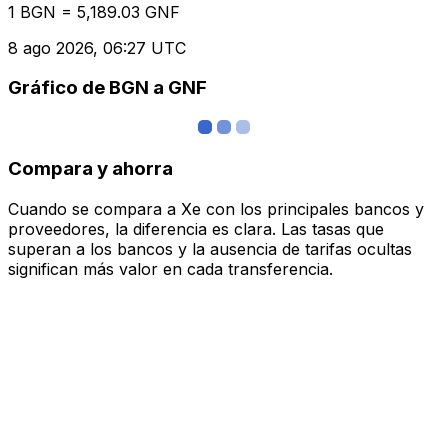
1 BGN = 5,189.03 GNF
8 ago 2026, 06:27 UTC
Gráfico de BGN a GNF
Compara y ahorra
Cuando se compara a Xe con los principales bancos y
proveedores, la diferencia es clara. Las tasas que
superan a los bancos y la ausencia de tarifas ocultas
significan más valor en cada transferencia.