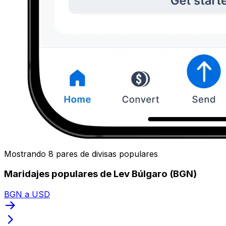
Mostrando 8 pares de divisas populares
Maridajes populares de Lev Búlgaro (BGN)
BGN a USD