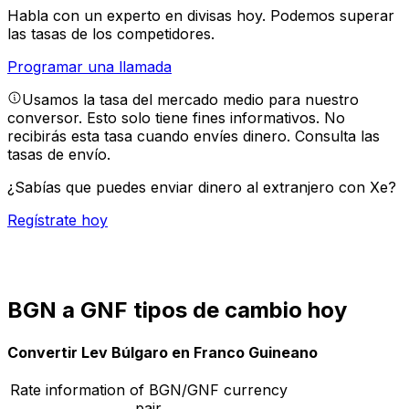
Habla con un experto en divisas hoy.
Podemos superar
las tasas de los competidores.
Programar una llamada
Usamos la tasa del mercado medio para nuestro
conversor. Esto solo tiene fines informativos. No
recibirás esta tasa cuando envíes dinero.
Consulta las
tasas de envío.
¿Sabías que puedes enviar dinero al extranjero con Xe?
Regístrate hoy
BGN a GNF tipos de cambio hoy
Convertir Lev Búlgaro en Franco Guineano
Rate information of BGN/GNF currency
pair