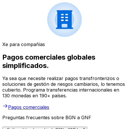
Xe para compañías
Pagos comerciales globales
simplificados.
Ya sea que necesite realizar pagos transfronterizos o
soluciones de gestión de riesgos cambiarios, lo tenemos
cubierto. Programa transferencias internacionales en
130 monedas en 190+ países.
Pagos comerciales
Preguntas frecuentes sobre BGN a GNF