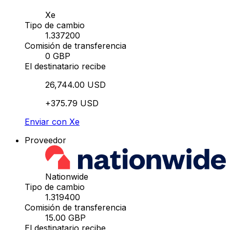
Xe
Tipo de cambio
1.337200
Comisión de transferencia
0 GBP
El destinatario recibe
26,744.00 USD
+375.79 USD
Enviar con Xe
Proveedor
Nationwide
Tipo de cambio
1.319400
Comisión de transferencia
15.00 GBP
El destinatario recibe