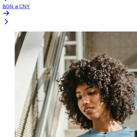
BGN a CNY