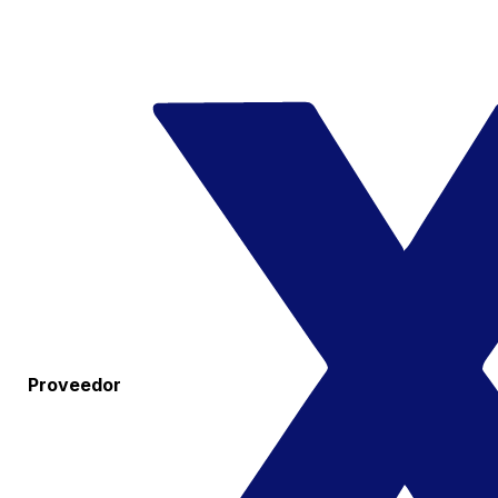
Proveedor