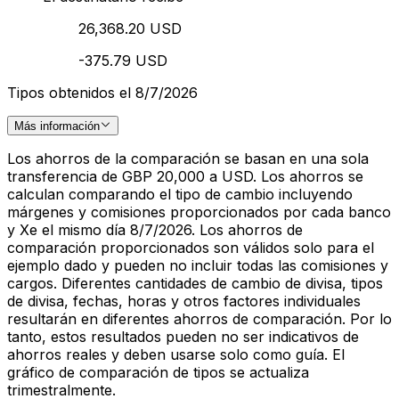
26,368.20 USD
-375.79 USD
Tipos obtenidos el 8/7/2026
Más información
Los ahorros de la comparación se basan en una sola
transferencia de GBP 20,000 a USD. Los ahorros se
calculan comparando el tipo de cambio incluyendo
márgenes y comisiones proporcionados por cada banco
y Xe el mismo día 8/7/2026. Los ahorros de
comparación proporcionados son válidos solo para el
ejemplo dado y pueden no incluir todas las comisiones y
cargos. Diferentes cantidades de cambio de divisa, tipos
de divisa, fechas, horas y otros factores individuales
resultarán en diferentes ahorros de comparación. Por lo
tanto, estos resultados pueden no ser indicativos de
ahorros reales y deben usarse solo como guía. El
gráfico de comparación de tipos se actualiza
trimestralmente.