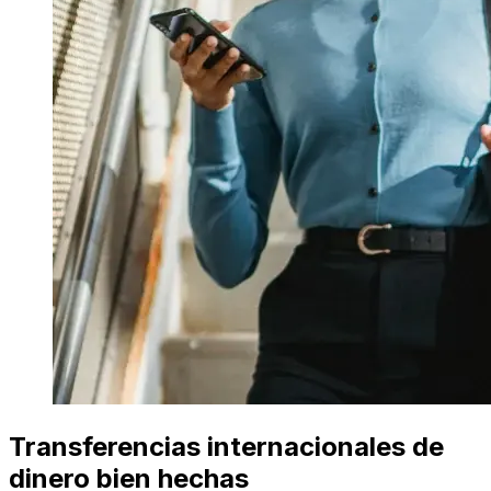
Transferencias internacionales de
dinero bien hechas