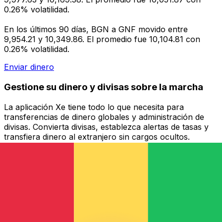
0.26% volatilidad.
En los últimos 90 días, BGN a GNF movido entre
9,954.21 y 10,349.86. El promedio fue 10,104.81 con
0.26% volatilidad.
Enviar dinero
Gestione su dinero y divisas sobre la marcha
La aplicación Xe tiene todo lo que necesita para
transferencias de dinero globales y administración de
divisas. Convierta divisas, establezca alertas de tasas y
transfiera dinero al extranjero sin cargos ocultos.
¡Descárgalo hoy!