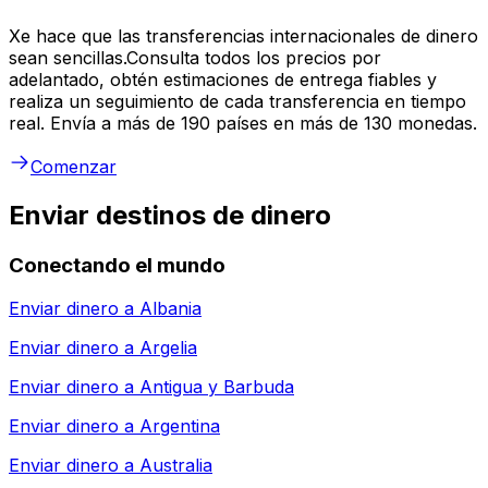
Xe hace que las transferencias internacionales de dinero
sean sencillas.Consulta todos los precios por
adelantado, obtén estimaciones de entrega fiables y
realiza un seguimiento de cada transferencia en tiempo
real. Envía a más de 190 países en más de 130 monedas.
Comenzar
Enviar destinos de dinero
Conectando el mundo
Enviar dinero a
Albania
Enviar dinero a
Argelia
Enviar dinero a
Antigua y Barbuda
Enviar dinero a
Argentina
Enviar dinero a
Australia