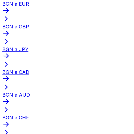
BGN a EUR
BGN a GBP
BGN a JPY
BGN a CAD
BGN a AUD
BGN a CHF