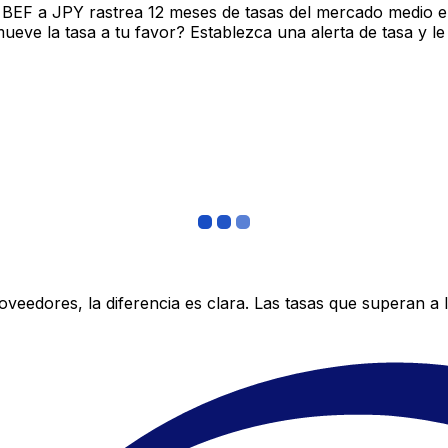
 BEF a JPY rastrea 12 meses de tasas del mercado medio e
ve la tasa a tu favor? Establezca una alerta de tasa y le
edores, la diferencia es clara. Las tasas que superan a lo