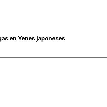
lgas en Yenes japoneses