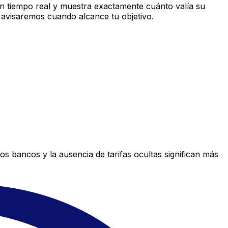
n tiempo real y muestra exactamente cuánto valía su
 avisaremos cuando alcance tu objetivo.
s bancos y la ausencia de tarifas ocultas significan más