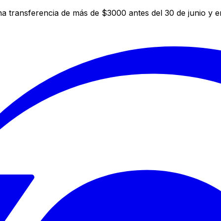
a transferencia de más de $3000 antes del 30 de junio y 