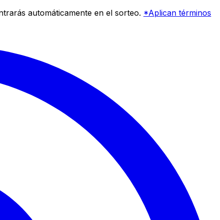
entrarás automáticamente en el sorteo.
*Aplican términos