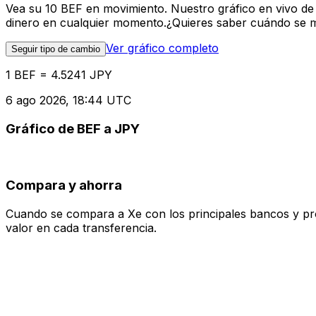
Vea su 10 BEF en movimiento. Nuestro gráfico en vivo de
dinero en cualquier momento.¿Quieres saber cuándo se mue
Ver gráfico completo
Seguir tipo de cambio
1 BEF = 4.5241 JPY
6 ago 2026, 18:44 UTC
Gráfico de BEF a JPY
Compara y ahorra
Cuando se compara a Xe con los principales bancos y prove
valor en cada transferencia.