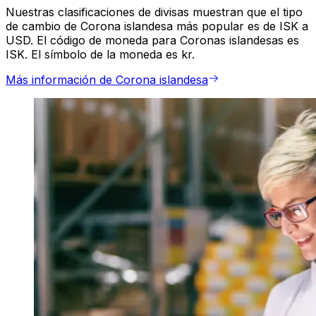
Nuestras clasificaciones de divisas muestran que el tipo
de cambio de Corona islandesa más popular es de ISK a
USD. El código de moneda para Coronas islandesas es
ISK. El símbolo de la moneda es kr.
Más información de Corona islandesa