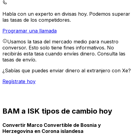
Habla con un experto en divisas hoy.
Podemos superar
las tasas de los competidores.
Programar una llamada
Usamos la tasa del mercado medio para nuestro
conversor. Esto solo tiene fines informativos. No
recibirás esta tasa cuando envíes dinero.
Consulta las
tasas de envío.
¿Sabías que puedes enviar dinero al extranjero con Xe?
Regístrate hoy
BAM a ISK tipos de cambio hoy
Convertir Marco Convertible de Bosnia y
Herzegovina en Corona islandesa