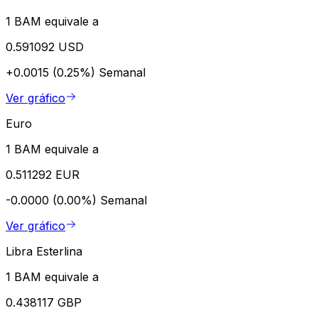
1 BAM equivale a
0.591092 USD
+0.0015 (0.25%)
Semanal
Ver gráfico
Euro
1 BAM equivale a
0.511292 EUR
-0.0000 (0.00%)
Semanal
Ver gráfico
Libra Esterlina
1 BAM equivale a
0.438117 GBP