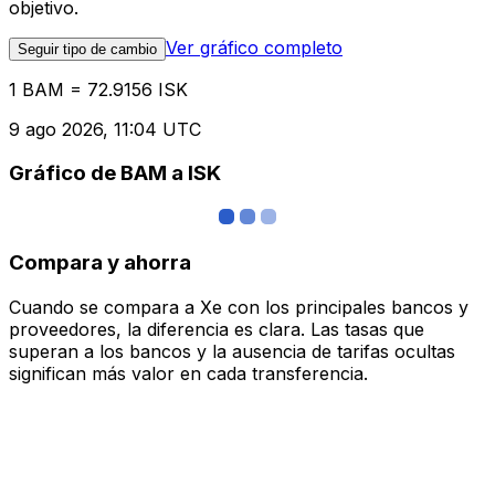
objetivo.
Ver gráfico completo
Seguir tipo de cambio
1 BAM = 72.9156 ISK
9 ago 2026, 11:04 UTC
Gráfico de BAM a ISK
Compara y ahorra
Cuando se compara a Xe con los principales bancos y
proveedores, la diferencia es clara. Las tasas que
superan a los bancos y la ausencia de tarifas ocultas
significan más valor en cada transferencia.