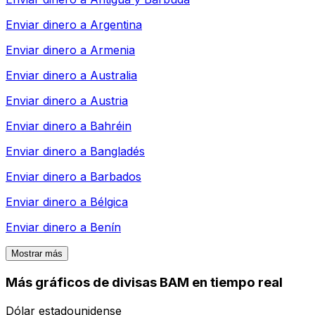
Enviar dinero a
Argentina
Enviar dinero a
Armenia
Enviar dinero a
Australia
Enviar dinero a
Austria
Enviar dinero a
Bahréin
Enviar dinero a
Bangladés
Enviar dinero a
Barbados
Enviar dinero a
Bélgica
Enviar dinero a
Benín
Mostrar más
Más gráficos de divisas BAM en tiempo real
Dólar estadounidense