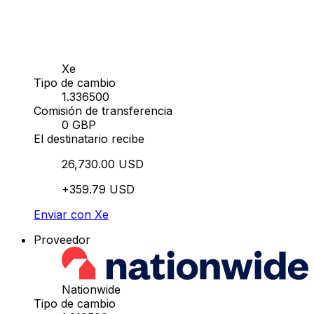
Xe
Tipo de cambio
1.336500
Comisión de transferencia
0 GBP
El destinatario recibe
26,730.00 USD
+359.79 USD
Enviar con Xe
Proveedor
Nationwide
Tipo de cambio