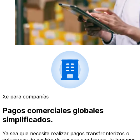
Xe para compañías
Pagos comerciales globales
simplificados.
Ya sea que necesite realizar pagos transfronterizos o
soluciones de gestión de riesgos cambiarios, lo tenemos