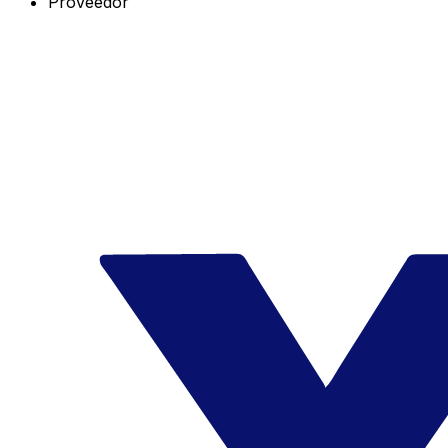
Proveedor