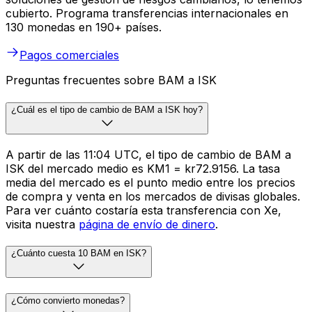
cubierto. Programa transferencias internacionales en
130 monedas en 190+ países.
Pagos comerciales
Preguntas frecuentes sobre BAM a ISK
¿Cuál es el tipo de cambio de BAM a ISK hoy?
A partir de las 11:04 UTC, el tipo de cambio de BAM a
ISK del mercado medio es KM1 = kr72.9156. La tasa
media del mercado es el punto medio entre los precios
de compra y venta en los mercados de divisas globales.
Para ver cuánto costaría esta transferencia con Xe,
visita nuestra
página de envío de dinero
.
¿Cuánto cuesta 10 BAM en ISK?
¿Cómo convierto monedas?