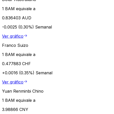
1 BAM equivale a
0.836403 AUD
-0.0025 (0.30%)
Semanal
Ver gráfico
Franco Suizo
1 BAM equivale a
0.477883 CHF
+0.0016 (0.35%)
Semanal
Ver gráfico
Yuan Renminbi Chino
1 BAM equivale a
3.98866 CNY