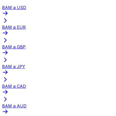
BAM a USD
BAM a EUR
BAM a GBP
BAM a JPY
BAM a CAD
BAM a AUD