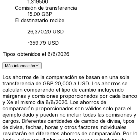
1.319500
Comisión de transferencia
15.00 GBP
El destinatario recibe
26,370.20 USD
-359.79 USD
Tipos obtenidos el 8/8/2026
Más información
Los ahorros de la comparación se basan en una sola
transferencia de GBP 20,000 a USD. Los ahorros se
calculan comparando el tipo de cambio incluyendo
márgenes y comisiones proporcionados por cada banco
y Xe el mismo día 8/8/2026. Los ahorros de
comparación proporcionados son válidos solo para el
ejemplo dado y pueden no incluir todas las comisiones y
cargos. Diferentes cantidades de cambio de divisa, tipos
de divisa, fechas, horas y otros factores individuales
resultarán en diferentes ahorros de comparación. Por lo
tanto, estos resultados pueden no ser indicativos de