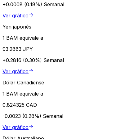
+0.0008 (0.18%)
Semanal
Ver gráfico
Yen japonés
1 BAM equivale a
93.2883 JPY
+0.2816 (0.30%)
Semanal
Ver gráfico
Dólar Canadiense
1 BAM equivale a
0.824325 CAD
-0.0023 (0.28%)
Semanal
Ver gráfico
Dólar Australiano