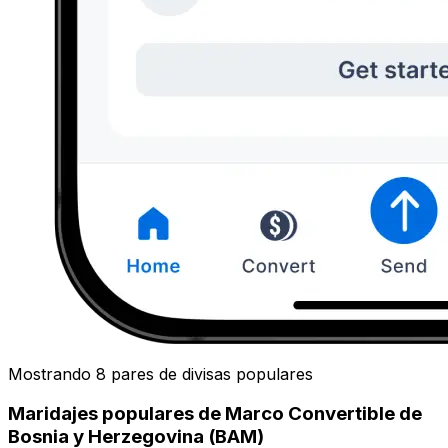
Mostrando 8 pares de divisas populares
Maridajes populares de Marco Convertible de
Bosnia y Herzegovina (BAM)