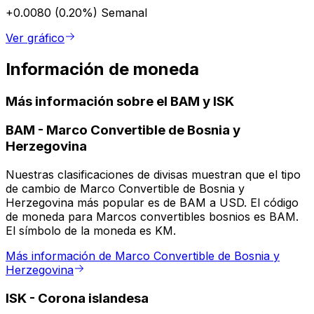
+0.0080 (0.20%)
Semanal
Ver gráfico
Información de moneda
Más información sobre el BAM y ISK
BAM
-
Marco Convertible de Bosnia y
Herzegovina
Nuestras clasificaciones de divisas muestran que el tipo
de cambio de Marco Convertible de Bosnia y
Herzegovina más popular es de BAM a USD. El código
de moneda para Marcos convertibles bosnios es BAM.
El símbolo de la moneda es KM.
Más información de Marco Convertible de Bosnia y
Herzegovina
ISK
-
Corona islandesa