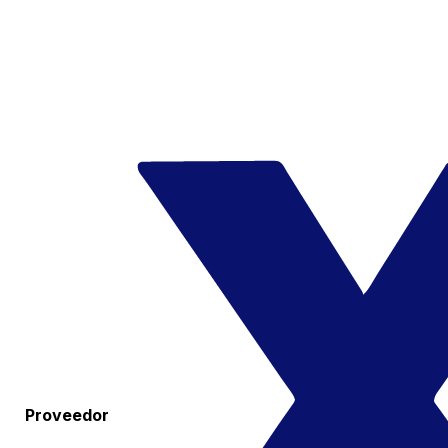
Proveedor