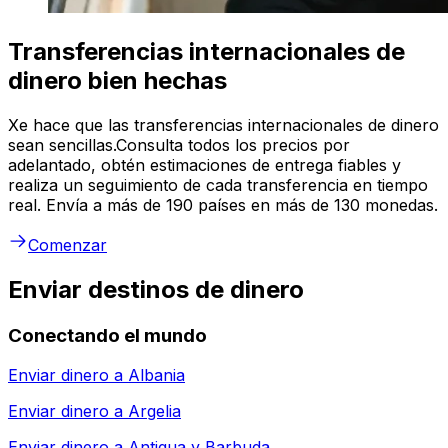
Transferencias internacionales de
dinero bien hechas
Xe hace que las transferencias internacionales de dinero
sean sencillas.Consulta todos los precios por
adelantado, obtén estimaciones de entrega fiables y
realiza un seguimiento de cada transferencia en tiempo
real. Envía a más de 190 países en más de 130 monedas.
Comenzar
Enviar destinos de dinero
Conectando el mundo
Enviar dinero a
Albania
Enviar dinero a
Argelia
Enviar dinero a
Antigua y Barbuda