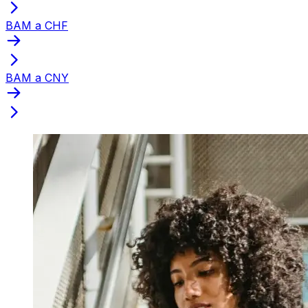
BAM a CHF
BAM a CNY