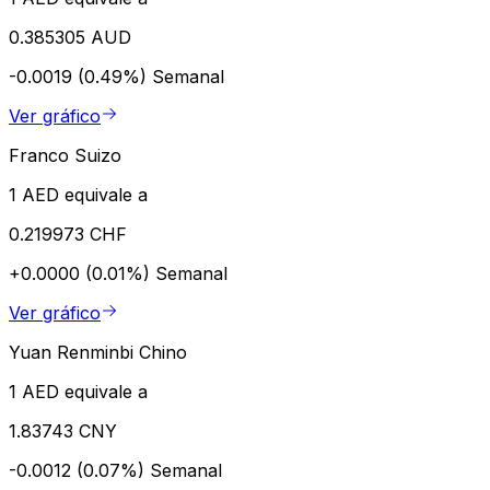
0.385305 AUD
-0.0019 (0.49%)
Semanal
Ver gráfico
Franco Suizo
1 AED equivale a
0.219973 CHF
+0.0000 (0.01%)
Semanal
Ver gráfico
Yuan Renminbi Chino
1 AED equivale a
1.83743 CNY
-0.0012 (0.07%)
Semanal