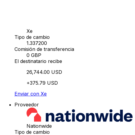
Xe
Tipo de cambio
1.337200
Comisión de transferencia
0 GBP
El destinatario recibe
26,744.00 USD
+375.79 USD
Enviar con Xe
Proveedor
Nationwide
Tipo de cambio