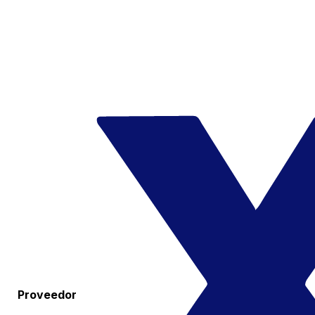
Proveedor