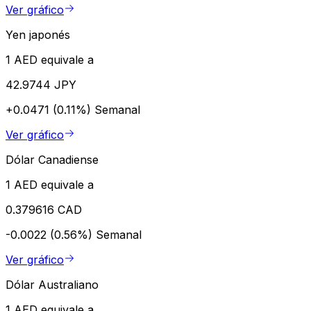
Ver gráfico
Yen japonés
1 AED equivale a
42.9744 JPY
+0.0471 (0.11%)
Semanal
Ver gráfico
Dólar Canadiense
1 AED equivale a
0.379616 CAD
-0.0022 (0.56%)
Semanal
Ver gráfico
Dólar Australiano
1 AED equivale a