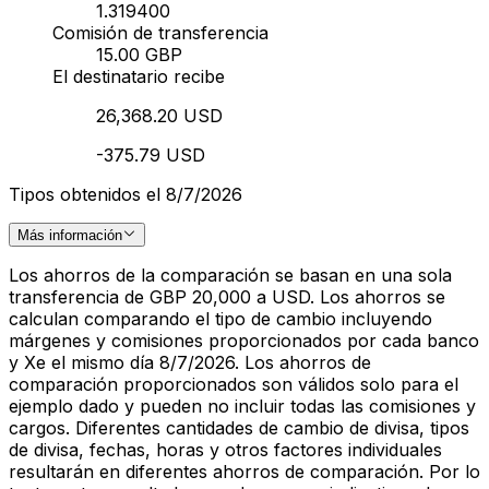
1.319400
Comisión de transferencia
15.00 GBP
El destinatario recibe
26,368.20 USD
-375.79 USD
Tipos obtenidos el 8/7/2026
Más información
Los ahorros de la comparación se basan en una sola
transferencia de GBP 20,000 a USD. Los ahorros se
calculan comparando el tipo de cambio incluyendo
márgenes y comisiones proporcionados por cada banco
y Xe el mismo día 8/7/2026. Los ahorros de
comparación proporcionados son válidos solo para el
ejemplo dado y pueden no incluir todas las comisiones y
cargos. Diferentes cantidades de cambio de divisa, tipos
de divisa, fechas, horas y otros factores individuales
resultarán en diferentes ahorros de comparación. Por lo