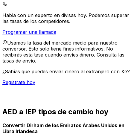
Habla con un experto en divisas hoy.
Podemos superar
las tasas de los competidores.
Programar una llamada
Usamos la tasa del mercado medio para nuestro
conversor. Esto solo tiene fines informativos. No
recibirás esta tasa cuando envíes dinero.
Consulta las
tasas de envío.
¿Sabías que puedes enviar dinero al extranjero con Xe?
Regístrate hoy
AED a IEP tipos de cambio hoy
Convertir Dirham de los Emiratos Árabes Unidos en
Libra Irlandesa