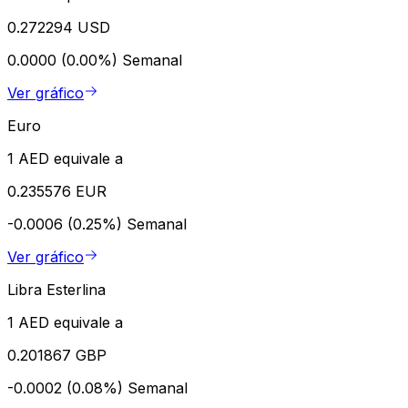
0.272294 USD
0.0000 (0.00%)
Semanal
Ver gráfico
Euro
1 AED equivale a
0.235576 EUR
-0.0006 (0.25%)
Semanal
Ver gráfico
Libra Esterlina
1 AED equivale a
0.201867 GBP
-0.0002 (0.08%)
Semanal