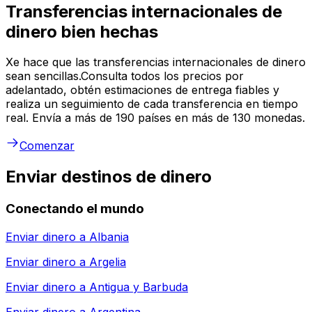
Transferencias internacionales de
dinero bien hechas
Xe hace que las transferencias internacionales de dinero
sean sencillas.Consulta todos los precios por
adelantado, obtén estimaciones de entrega fiables y
realiza un seguimiento de cada transferencia en tiempo
real. Envía a más de 190 países en más de 130 monedas.
Comenzar
Enviar destinos de dinero
Conectando el mundo
Enviar dinero a
Albania
Enviar dinero a
Argelia
Enviar dinero a
Antigua y Barbuda
Enviar dinero a
Argentina