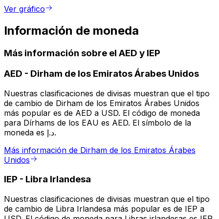
Ver gráfico
Información de moneda
Más información sobre el AED y IEP
AED
-
Dirham de los Emiratos Árabes Unidos
Nuestras clasificaciones de divisas muestran que el tipo
de cambio de Dirham de los Emiratos Árabes Unidos
más popular es de AED a USD. El código de moneda
para Dírhams de los EAU es AED. El símbolo de la
moneda es د.إ.
Más información de Dirham de los Emiratos Árabes
Unidos
IEP
-
Libra Irlandesa
Nuestras clasificaciones de divisas muestran que el tipo
de cambio de Libra Irlandesa más popular es de IEP a
USD. El código de moneda para Libras irlandesas es IEP.