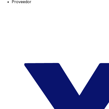
Proveedor