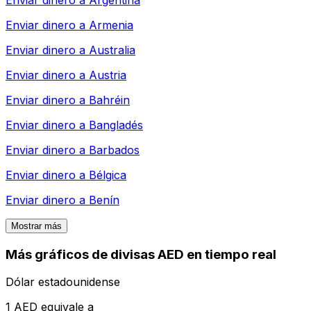
Enviar dinero a
Armenia
Enviar dinero a
Australia
Enviar dinero a
Austria
Enviar dinero a
Bahréin
Enviar dinero a
Bangladés
Enviar dinero a
Barbados
Enviar dinero a
Bélgica
Enviar dinero a
Benín
Mostrar más
Más gráficos de divisas AED en tiempo real
Dólar estadounidense
1 AED equivale a