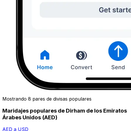
Mostrando 8 pares de divisas populares
Maridajes populares de Dirham de los Emiratos
Árabes Unidos (AED)
AED a USD