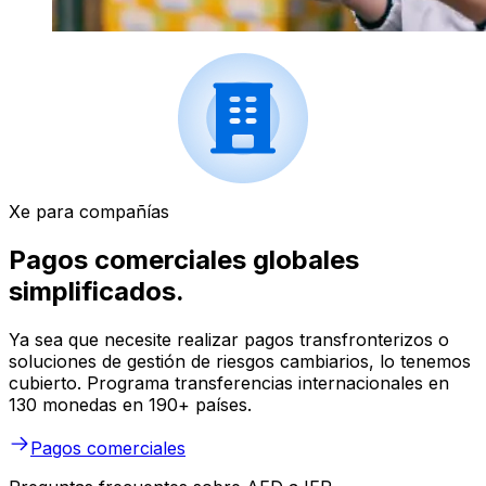
Xe para compañías
Pagos comerciales globales
simplificados.
Ya sea que necesite realizar pagos transfronterizos o
soluciones de gestión de riesgos cambiarios, lo tenemos
cubierto. Programa transferencias internacionales en
130 monedas en 190+ países.
Pagos comerciales