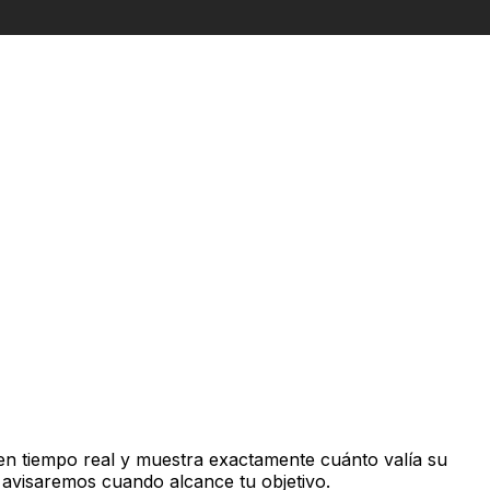
en tiempo real y muestra exactamente cuánto valía su
 avisaremos cuando alcance tu objetivo.