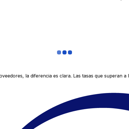
edores, la diferencia es clara. Las tasas que superan a lo