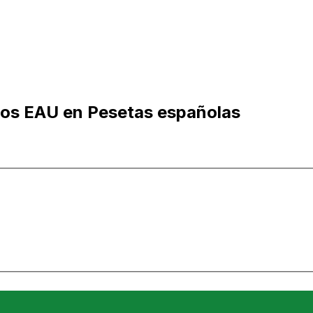
 los EAU en Pesetas españolas