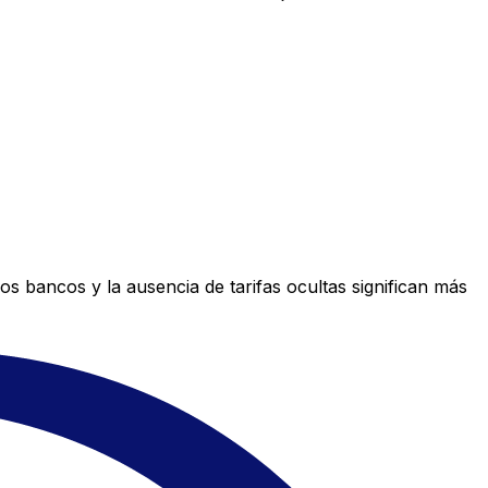
s bancos y la ausencia de tarifas ocultas significan más