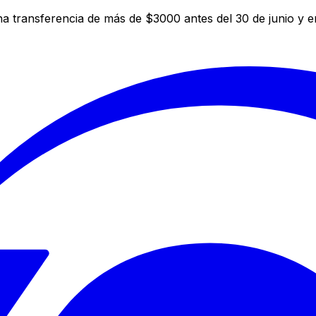
a transferencia de más de $3000 antes del 30 de junio y 