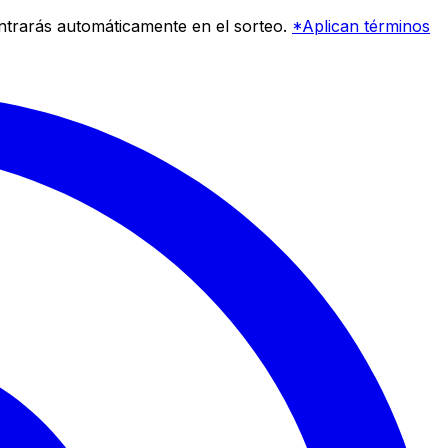
entrarás automáticamente en el sorteo.
*Aplican términos