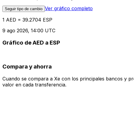
Ver gráfico completo
Seguir tipo de cambio
1 AED = 39.2704 ESP
9 ago 2026, 14:00 UTC
Gráfico de AED a ESP
Compara y ahorra
Cuando se compara a Xe con los principales bancos y prove
valor en cada transferencia.