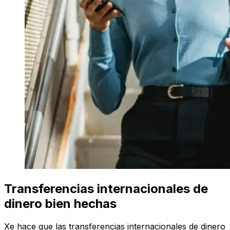
Transferencias internacionales de
dinero bien hechas
Xe hace que las transferencias internacionales de dinero