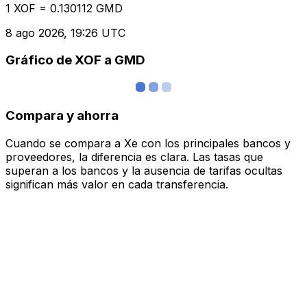
1 XOF = 0.130112 GMD
8 ago 2026, 19:26 UTC
Gráfico de XOF a GMD
Compara y ahorra
Cuando se compara a Xe con los principales bancos y
proveedores, la diferencia es clara. Las tasas que
superan a los bancos y la ausencia de tarifas ocultas
significan más valor en cada transferencia.