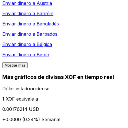
Enviar dinero a
Austria
Enviar dinero a
Bahréin
Enviar dinero a
Bangladés
Enviar dinero a
Barbados
Enviar dinero a
Bélgica
Enviar dinero a
Benín
Mostrar más
Más gráficos de divisas XOF en tiempo real
Dólar estadounidense
1 XOF equivale a
0.00176214 USD
+0.0000 (0.24%)
Semanal