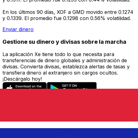
En los últimos 90 días, XOF a GMD movido entre 0.1274
y 0.1339. El promedio fue 0.1298 con 0.56% volatilidad.
Enviar dinero
Gestione su dinero y divisas sobre la marcha
La aplicación Xe tiene todo lo que necesita para
transferencias de dinero globales y administración de
divisas. Convierta divisas, establezca alertas de tasas y
transfiera dinero al extranjero sin cargos ocultos.
¡Descárgalo hoy!