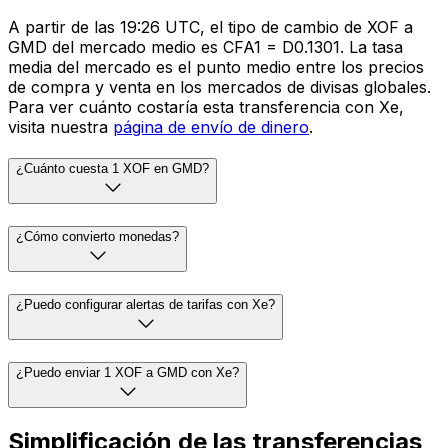
A partir de las 19:26 UTC, el tipo de cambio de XOF a
GMD del mercado medio es CFA1 = D0.1301. La tasa
media del mercado es el punto medio entre los precios
de compra y venta en los mercados de divisas globales.
Para ver cuánto costaría esta transferencia con Xe,
visita nuestra
página de envío de dinero
.
¿Cuánto cuesta 1 XOF en GMD?
¿Cómo convierto monedas?
¿Puedo configurar alertas de tarifas con Xe?
¿Puedo enviar 1 XOF a GMD con Xe?
Simplificación de las transferencias