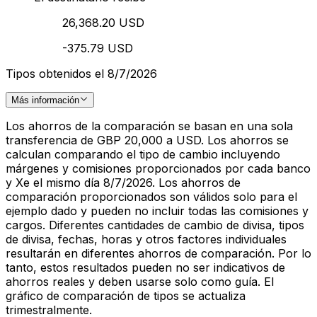
26,368.20 USD
-375.79 USD
Tipos obtenidos el 8/7/2026
Más información
Los ahorros de la comparación se basan en una sola
transferencia de GBP 20,000 a USD. Los ahorros se
calculan comparando el tipo de cambio incluyendo
márgenes y comisiones proporcionados por cada banco
y Xe el mismo día 8/7/2026. Los ahorros de
comparación proporcionados son válidos solo para el
ejemplo dado y pueden no incluir todas las comisiones y
cargos. Diferentes cantidades de cambio de divisa, tipos
de divisa, fechas, horas y otros factores individuales
resultarán en diferentes ahorros de comparación. Por lo
tanto, estos resultados pueden no ser indicativos de
ahorros reales y deben usarse solo como guía. El
gráfico de comparación de tipos se actualiza
trimestralmente.