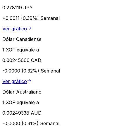
0.278119 JPY
+0.0011 (0.39%)
Semanal
Ver gráfico
Dólar Canadiense
1 XOF equivale a
0.00245666 CAD
-0.0000 (0.32%)
Semanal
Ver gráfico
Dólar Australiano
1 XOF equivale a
0.00249338 AUD
-0.0000 (0.31%)
Semanal