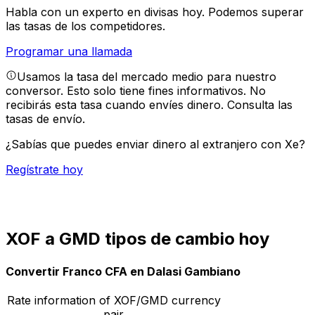
Habla con un experto en divisas hoy.
Podemos superar
las tasas de los competidores.
Programar una llamada
Usamos la tasa del mercado medio para nuestro
conversor. Esto solo tiene fines informativos. No
recibirás esta tasa cuando envíes dinero.
Consulta las
tasas de envío.
¿Sabías que puedes enviar dinero al extranjero con Xe?
Regístrate hoy
XOF a GMD tipos de cambio hoy
Convertir Franco CFA en Dalasi Gambiano
Rate information of XOF/GMD currency
pair