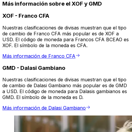
Más información sobre el XOF y GMD
XOF
-
Franco CFA
Nuestras clasificaciones de divisas muestran que el tipo
de cambio de Franco CFA más popular es de XOF a
USD. El código de moneda para Francos CFA BCEAO es
XOF. El símbolo de la moneda es CFA.
Más información de Franco CFA
GMD
-
Dalasi Gambiano
Nuestras clasificaciones de divisas muestran que el tipo
de cambio de Dalasi Gambiano más popular es de GMD
a USD. El código de moneda para Dalasis gambianos es
GMD. El símbolo de la moneda es D.
Más información de Dalasi Gambiano