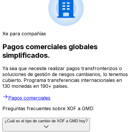
Xe para compañías
Pagos comerciales globales
simplificados.
Ya sea que necesite realizar pagos transfronterizos o
soluciones de gestión de riesgos cambiarios, lo tenemos
cubierto. Programa transferencias internacionales en
130 monedas en 190+ países.
Pagos comerciales
Preguntas frecuentes sobre XOF a GMD
¿Cuál es el tipo de cambio de XOF a GMD hoy?