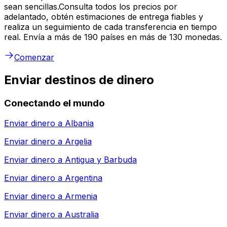
sean sencillas.Consulta todos los precios por
adelantado, obtén estimaciones de entrega fiables y
realiza un seguimiento de cada transferencia en tiempo
real. Envía a más de 190 países en más de 130 monedas.
Comenzar
Enviar destinos de dinero
Conectando el mundo
Enviar dinero a
Albania
Enviar dinero a
Argelia
Enviar dinero a
Antigua y Barbuda
Enviar dinero a
Argentina
Enviar dinero a
Armenia
Enviar dinero a
Australia