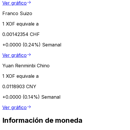
Ver gráfico
Franco Suizo
1 XOF equivale a
0.00142354 CHF
+0.0000 (0.24%)
Semanal
Ver gráfico
Yuan Renminbi Chino
1 XOF equivale a
0.0118903 CNY
+0.0000 (0.14%)
Semanal
Ver gráfico
Información de moneda