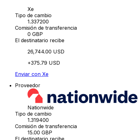
Xe
Tipo de cambio
1.337200
Comisión de transferencia
0 GBP
El destinatario recibe
26,744.00 USD
+375.79 USD
Enviar con Xe
Proveedor
Nationwide
Tipo de cambio
1.319400
Comisión de transferencia
15.00 GBP
El destinatario recibe