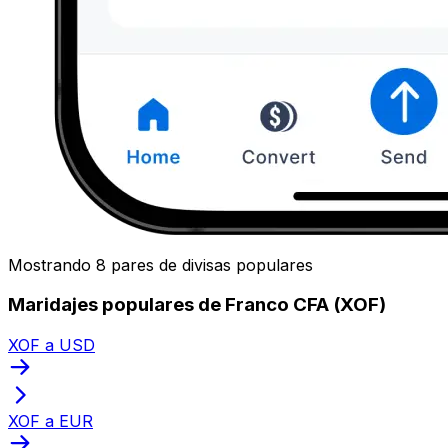
Mostrando 8 pares de divisas populares
Maridajes populares de Franco CFA (XOF)
XOF a USD
XOF a EUR