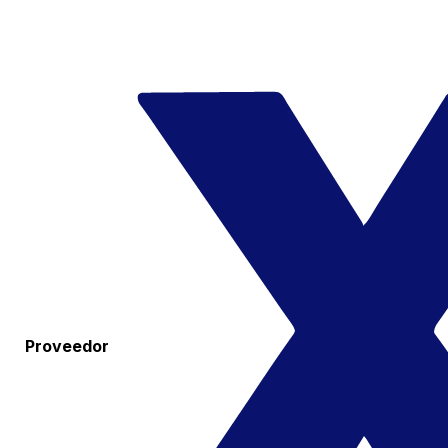
Proveedor