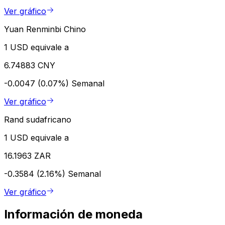
Ver gráfico
Yuan Renminbi Chino
1 USD equivale a
6.74883 CNY
-0.0047 (0.07%)
Semanal
Ver gráfico
Rand sudafricano
1 USD equivale a
16.1963 ZAR
-0.3584 (2.16%)
Semanal
Ver gráfico
Información de moneda