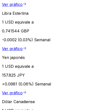
Ver gráfico
Libra Esterlina
1 USD equivale a
0.741544 GBP
-0.0002 (0.03%)
Semanal
Ver gráfico
Yen japonés
1 USD equivale a
157.825 JPY
+0.0981 (0.06%)
Semanal
Ver gráfico
Dólar Canadiense