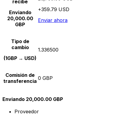
recibe
+359.79 USD
Enviando
20,000.00
Enviar ahora
GBP
Tipo de
cambio
1.336500
(1GBP → USD)
Comisión de
0 GBP
transferencia
Enviando 20,000.00 GBP
Proveedor