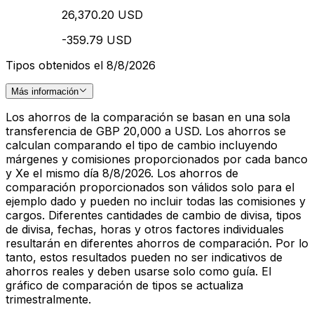
26,370.20 USD
-359.79 USD
Tipos obtenidos el 8/8/2026
Más información
Los ahorros de la comparación se basan en una sola
transferencia de GBP 20,000 a USD. Los ahorros se
calculan comparando el tipo de cambio incluyendo
márgenes y comisiones proporcionados por cada banco
y Xe el mismo día 8/8/2026. Los ahorros de
comparación proporcionados son válidos solo para el
ejemplo dado y pueden no incluir todas las comisiones y
cargos. Diferentes cantidades de cambio de divisa, tipos
de divisa, fechas, horas y otros factores individuales
resultarán en diferentes ahorros de comparación. Por lo
tanto, estos resultados pueden no ser indicativos de
ahorros reales y deben usarse solo como guía. El
gráfico de comparación de tipos se actualiza
trimestralmente.