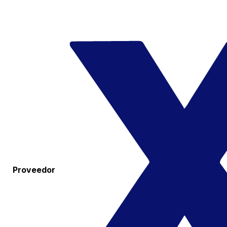
Proveedor