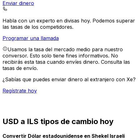
Enviar dinero
Habla con un experto en divisas hoy.
Podemos superar
las tasas de los competidores.
Programar una llamada
Usamos la tasa del mercado medio para nuestro
conversor. Esto solo tiene fines informativos. No
recibirás esta tasa cuando envíes dinero.
Consulta las
tasas de envío.
¿Sabías que puedes enviar dinero al extranjero con Xe?
Regístrate hoy
USD a ILS tipos de cambio hoy
Convertir Dólar estadounidense en Shekel Israelí