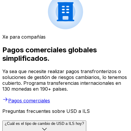
Xe para compañías
Pagos comerciales globales
simplificados.
Ya sea que necesite realizar pagos transfronterizos o
soluciones de gestión de riesgos cambiarios, lo tenemos
cubierto. Programa transferencias internacionales en
130 monedas en 190+ países.
Pagos comerciales
Preguntas frecuentes sobre USD a ILS
¿Cuál es el tipo de cambio de USD a ILS hoy?