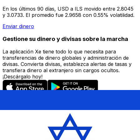
En los últimos 90 días, USD a ILS movido entre 2.8045
y 3.0733. El promedio fue 2.9658 con 0.55% volatilidad.
Enviar dinero
Gestione su dinero y divisas sobre la marcha
La aplicación Xe tiene todo lo que necesita para
transferencias de dinero globales y administración de
divisas. Convierta divisas, establezca alertas de tasas y
transfiera dinero al extranjero sin cargos ocultos.
¡Descárgalo hoy!