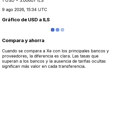
1 USD = 3.00607 ILS
9 ago 2026, 15:34 UTC
Gráfico de USD a ILS
Compara y ahorra
Cuando se compara a Xe con los principales bancos y
proveedores, la diferencia es clara. Las tasas que
superan a los bancos y la ausencia de tarifas ocultas
significan más valor en cada transferencia.