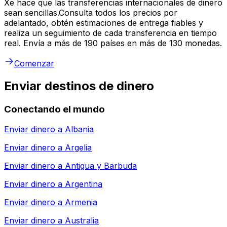
Xe hace que las transferencias internacionales de dinero
sean sencillas.Consulta todos los precios por
adelantado, obtén estimaciones de entrega fiables y
realiza un seguimiento de cada transferencia en tiempo
real. Envía a más de 190 países en más de 130 monedas.
Comenzar
Enviar destinos de dinero
Conectando el mundo
Enviar dinero a
Albania
Enviar dinero a
Argelia
Enviar dinero a
Antigua y Barbuda
Enviar dinero a
Argentina
Enviar dinero a
Armenia
Enviar dinero a
Australia