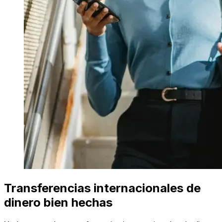
Transferencias internacionales de
dinero bien hechas