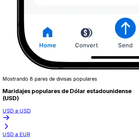
Mostrando 8 pares de divisas populares
Maridajes populares de Dólar estadounidense
(USD)
USD a USD
USD a EUR