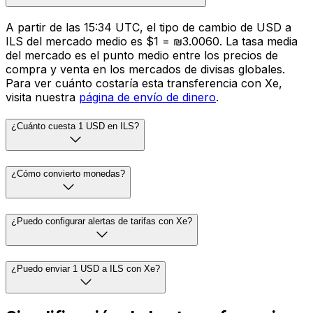
A partir de las 15:34 UTC, el tipo de cambio de USD a
ILS del mercado medio es $1 = ₪3.0060. La tasa media
del mercado es el punto medio entre los precios de
compra y venta en los mercados de divisas globales.
Para ver cuánto costaría esta transferencia con Xe,
visita nuestra
página de envío de dinero
.
¿Cuánto cuesta 1 USD en ILS?
¿Cómo convierto monedas?
¿Puedo configurar alertas de tarifas con Xe?
¿Puedo enviar 1 USD a ILS con Xe?