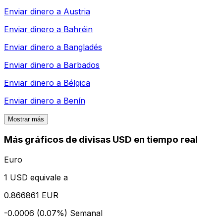
Enviar dinero a
Austria
Enviar dinero a
Bahréin
Enviar dinero a
Bangladés
Enviar dinero a
Barbados
Enviar dinero a
Bélgica
Enviar dinero a
Benín
Mostrar más
Más gráficos de divisas USD en tiempo real
Euro
1 USD equivale a
0.866861 EUR
-0.0006 (0.07%)
Semanal