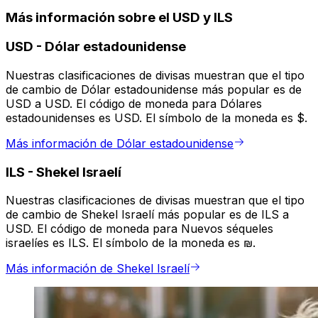
Más información sobre el USD y ILS
USD
-
Dólar estadounidense
Nuestras clasificaciones de divisas muestran que el tipo
de cambio de Dólar estadounidense más popular es de
USD a USD. El código de moneda para Dólares
estadounidenses es USD. El símbolo de la moneda es $.
Más información de Dólar estadounidense
ILS
-
Shekel Israelí
Nuestras clasificaciones de divisas muestran que el tipo
de cambio de Shekel Israelí más popular es de ILS a
USD. El código de moneda para Nuevos séqueles
israelíes es ILS. El símbolo de la moneda es ₪.
Más información de Shekel Israelí