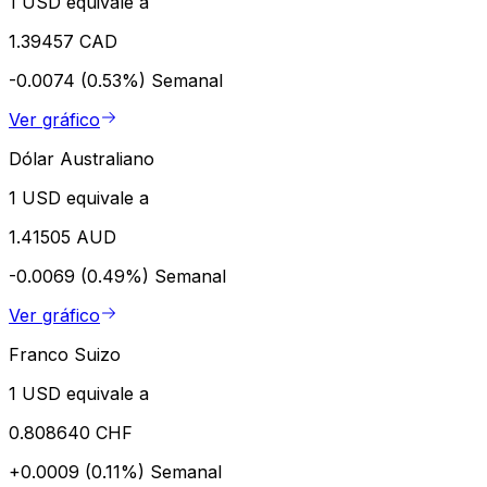
1 USD equivale a
1.39457 CAD
-0.0074 (0.53%)
Semanal
Ver gráfico
Dólar Australiano
1 USD equivale a
1.41505 AUD
-0.0069 (0.49%)
Semanal
Ver gráfico
Franco Suizo
1 USD equivale a
0.808640 CHF
+0.0009 (0.11%)
Semanal