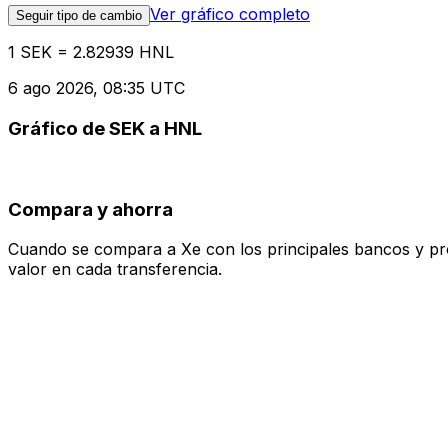
Ver gráfico completo
Seguir tipo de cambio
1 SEK = 2.82939 HNL
6 ago 2026, 08:35 UTC
Gráfico de SEK a HNL
Compara y ahorra
Cuando se compara a Xe con los principales bancos y prove
valor en cada transferencia.