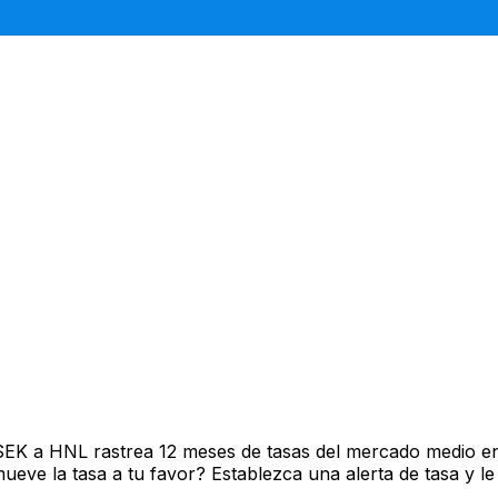
SEK a HNL rastrea 12 meses de tasas del mercado medio en
ve la tasa a tu favor? Establezca una alerta de tasa y le