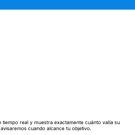
 tiempo real y muestra exactamente cuánto valía su
 avisaremos cuando alcance tu objetivo.