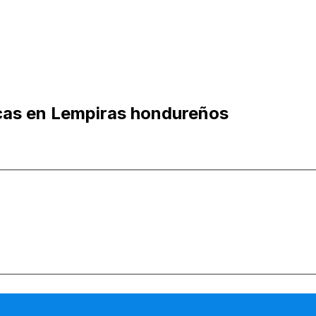
cas en Lempiras hondureños