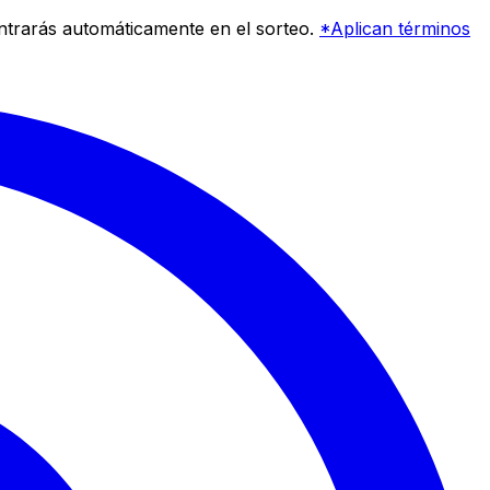
entrarás automáticamente en el sorteo.
*Aplican términos