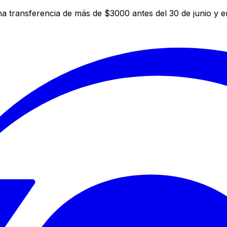
a transferencia de más de $3000 antes del 30 de junio y 