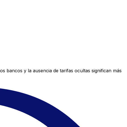
s bancos y la ausencia de tarifas ocultas significan más