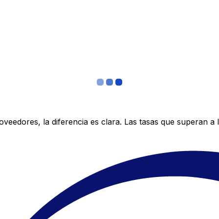
edores, la diferencia es clara. Las tasas que superan a lo