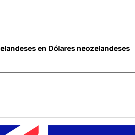
zelandeses en Dólares neozelandeses