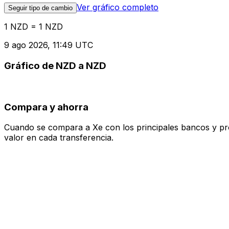
Ver gráfico completo
Seguir tipo de cambio
1 NZD = 1 NZD
9 ago 2026, 11:49 UTC
Gráfico de NZD a NZD
Compara y ahorra
Cuando se compara a Xe con los principales bancos y prove
valor en cada transferencia.