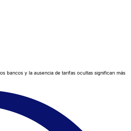
s bancos y la ausencia de tarifas ocultas significan más