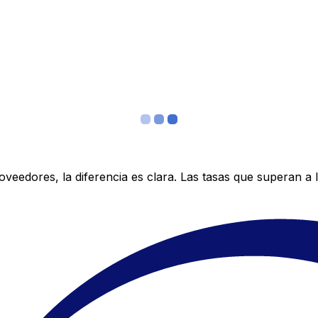
edores, la diferencia es clara. Las tasas que superan a lo