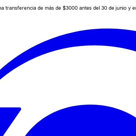
a transferencia de más de $3000 antes del 30 de junio y 