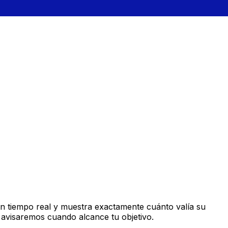
n tiempo real y muestra exactamente cuánto valía su
 avisaremos cuando alcance tu objetivo.