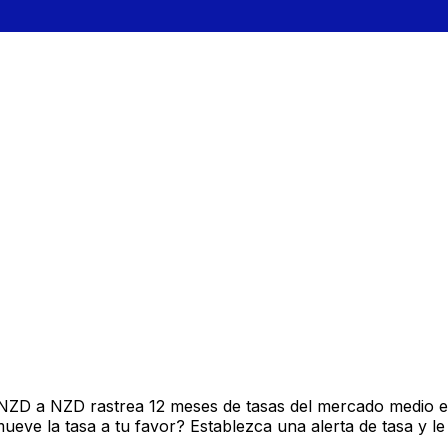
 NZD a NZD rastrea 12 meses de tasas del mercado medio e
ve la tasa a tu favor? Establezca una alerta de tasa y le