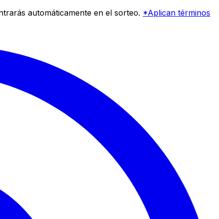
entrarás automáticamente en el sorteo.
*Aplican términos