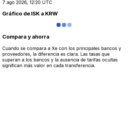
7 ago 2026, 12:20 UTC
Gráfico de ISK a KRW
Compara y ahorra
Cuando se compara a Xe con los principales bancos y
proveedores, la diferencia es clara. Las tasas que
superan a los bancos y la ausencia de tarifas ocultas
significan más valor en cada transferencia.