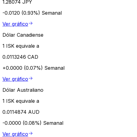
1.28074 JPY
-0.0120 (0.93%)
Semanal
Ver gráfico
Dólar Canadiense
1 ISK equivale a
0.0113246 CAD
+0.0000 (0.07%)
Semanal
Ver gráfico
Dólar Australiano
1 ISK equivale a
0.0114874 AUD
-0.0000 (0.08%)
Semanal
Ver gráfico