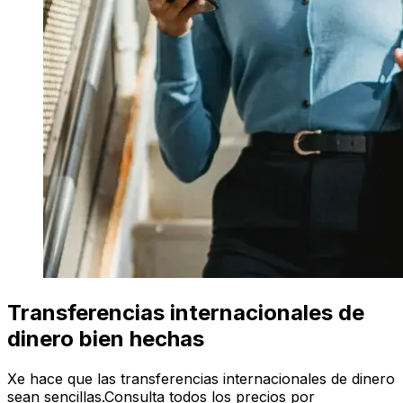
Transferencias internacionales de
dinero bien hechas
Xe hace que las transferencias internacionales de dinero
sean sencillas.Consulta todos los precios por