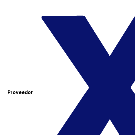
Proveedor