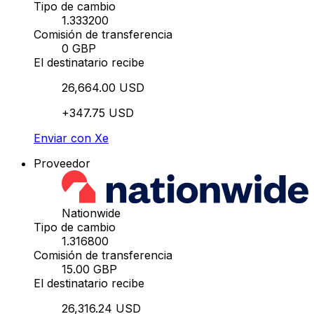
Tipo de cambio
1.333200
Comisión de transferencia
0 GBP
El destinatario recibe
26,664.00 USD
+347.75 USD
Enviar con Xe
Proveedor
Nationwide
Tipo de cambio
1.316800
Comisión de transferencia
15.00 GBP
El destinatario recibe
26,316.24 USD