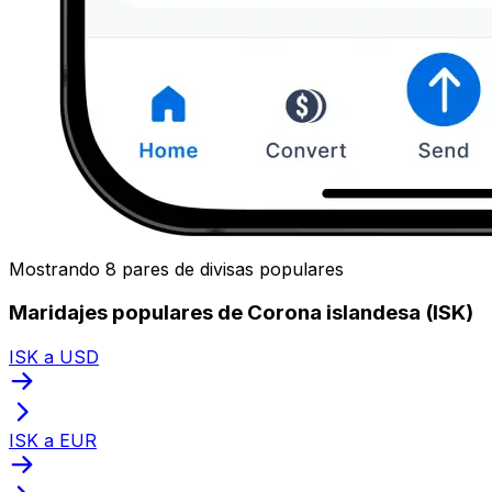
Mostrando 8 pares de divisas populares
Maridajes populares de Corona islandesa (ISK)
ISK a USD
ISK a EUR