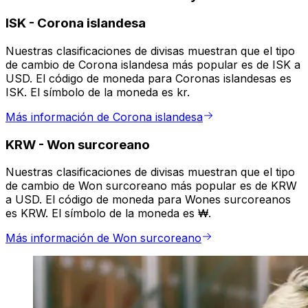
ISK
-
Corona islandesa
Nuestras clasificaciones de divisas muestran que el tipo
de cambio de Corona islandesa más popular es de ISK a
USD. El código de moneda para Coronas islandesas es
ISK. El símbolo de la moneda es kr.
Más información de Corona islandesa
KRW
-
Won surcoreano
Nuestras clasificaciones de divisas muestran que el tipo
de cambio de Won surcoreano más popular es de KRW
a USD. El código de moneda para Wones surcoreanos
es KRW. El símbolo de la moneda es ₩.
Más información de Won surcoreano