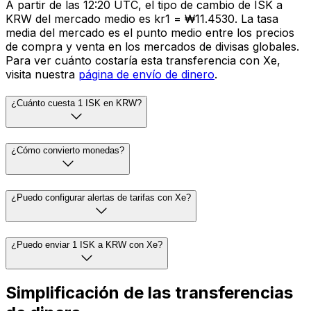
A partir de las 12:20 UTC, el tipo de cambio de ISK a
KRW del mercado medio es kr1 = ₩11.4530. La tasa
media del mercado es el punto medio entre los precios
de compra y venta en los mercados de divisas globales.
Para ver cuánto costaría esta transferencia con Xe,
visita nuestra
página de envío de dinero
.
¿Cuánto cuesta 1 ISK en KRW?
¿Cómo convierto monedas?
¿Puedo configurar alertas de tarifas con Xe?
¿Puedo enviar 1 ISK a KRW con Xe?
Simplificación de las transferencias