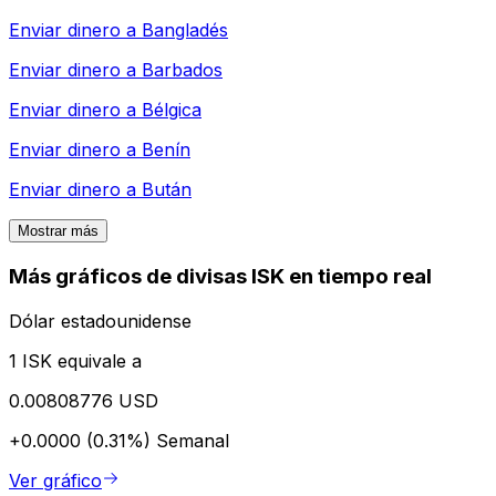
Enviar dinero a
Bangladés
Enviar dinero a
Barbados
Enviar dinero a
Bélgica
Enviar dinero a
Benín
Enviar dinero a
Bután
Mostrar más
Más gráficos de divisas ISK en tiempo real
Dólar estadounidense
1 ISK equivale a
0.00808776 USD
+0.0000 (0.31%)
Semanal
Ver gráfico