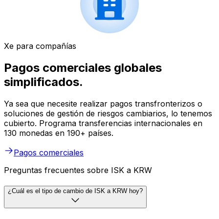
Xe para compañías
Pagos comerciales globales
simplificados.
Ya sea que necesite realizar pagos transfronterizos o
soluciones de gestión de riesgos cambiarios, lo tenemos
cubierto. Programa transferencias internacionales en
130 monedas en 190+ países.
Pagos comerciales
Preguntas frecuentes sobre ISK a KRW
¿Cuál es el tipo de cambio de ISK a KRW hoy?