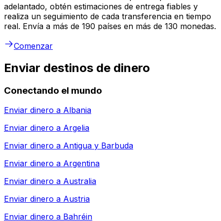
adelantado, obtén estimaciones de entrega fiables y
realiza un seguimiento de cada transferencia en tiempo
real. Envía a más de 190 países en más de 130 monedas.
Comenzar
Enviar destinos de dinero
Conectando el mundo
Enviar dinero a
Albania
Enviar dinero a
Argelia
Enviar dinero a
Antigua y Barbuda
Enviar dinero a
Argentina
Enviar dinero a
Australia
Enviar dinero a
Austria
Enviar dinero a
Bahréin