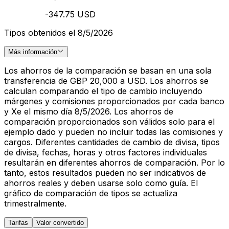
-347.75 USD
Tipos obtenidos el 8/5/2026
Más información
Los ahorros de la comparación se basan en una sola
transferencia de GBP 20,000 a USD. Los ahorros se
calculan comparando el tipo de cambio incluyendo
márgenes y comisiones proporcionados por cada banco
y Xe el mismo día 8/5/2026. Los ahorros de
comparación proporcionados son válidos solo para el
ejemplo dado y pueden no incluir todas las comisiones y
cargos. Diferentes cantidades de cambio de divisa, tipos
de divisa, fechas, horas y otros factores individuales
resultarán en diferentes ahorros de comparación. Por lo
tanto, estos resultados pueden no ser indicativos de
ahorros reales y deben usarse solo como guía. El
gráfico de comparación de tipos se actualiza
trimestralmente.
Tarifas
Valor convertido