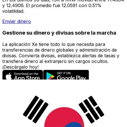
y 12.4906. El promedio fue 12.0591 con 0.51%
volatilidad.
Enviar dinero
Gestione su dinero y divisas sobre la marcha
La aplicación Xe tiene todo lo que necesita para
transferencias de dinero globales y administración de
divisas. Convierta divisas, establezca alertas de tasas y
transfiera dinero al extranjero sin cargos ocultos.
¡Descárgalo hoy!