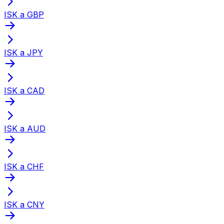
ISK a GBP
ISK a JPY
ISK a CAD
ISK a AUD
ISK a CHF
ISK a CNY