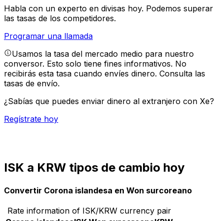
Habla con un experto en divisas hoy.
Podemos superar
las tasas de los competidores.
Programar una llamada
Usamos la tasa del mercado medio para nuestro
conversor. Esto solo tiene fines informativos. No
recibirás esta tasa cuando envíes dinero.
Consulta las
tasas de envío.
¿Sabías que puedes enviar dinero al extranjero con Xe?
Regístrate hoy
ISK a KRW tipos de cambio hoy
Convertir Corona islandesa en Won surcoreano
Rate information of ISK/KRW currency pair