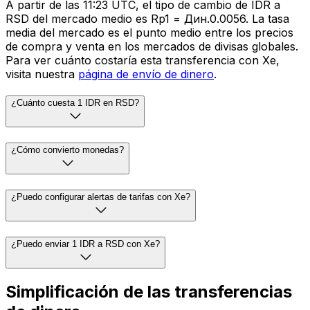
A partir de las 11:23 UTC, el tipo de cambio de IDR a
RSD del mercado medio es Rp1 = Дин.0.0056. La tasa
media del mercado es el punto medio entre los precios
de compra y venta en los mercados de divisas globales.
Para ver cuánto costaría esta transferencia con Xe,
visita nuestra
página de envío de dinero
.
¿Cuánto cuesta 1 IDR en RSD?
¿Cómo convierto monedas?
¿Puedo configurar alertas de tarifas con Xe?
¿Puedo enviar 1 IDR a RSD con Xe?
Simplificación de las transferencias