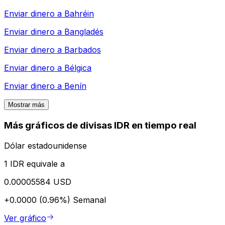
Enviar dinero a
Bahréin
Enviar dinero a
Bangladés
Enviar dinero a
Barbados
Enviar dinero a
Bélgica
Enviar dinero a
Benín
Mostrar más
Más gráficos de divisas IDR en tiempo real
Dólar estadounidense
1 IDR equivale a
0.00005584 USD
+0.0000 (0.96%)
Semanal
Ver gráfico