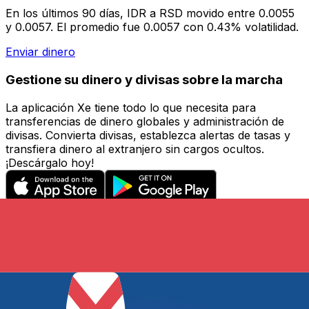
En los últimos 90 días, IDR a RSD movido entre 0.0055
y 0.0057. El promedio fue 0.0057 con 0.43% volatilidad.
Enviar dinero
Gestione su dinero y divisas sobre la marcha
La aplicación Xe tiene todo lo que necesita para
transferencias de dinero globales y administración de
divisas. Convierta divisas, establezca alertas de tasas y
transfiera dinero al extranjero sin cargos ocultos.
¡Descárgalo hoy!