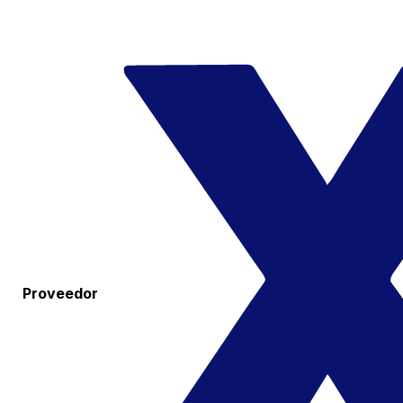
Proveedor