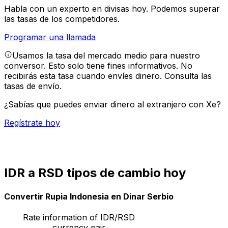
Habla con un experto en divisas hoy.
Podemos superar
las tasas de los competidores.
Programar una llamada
Usamos la tasa del mercado medio para nuestro
conversor. Esto solo tiene fines informativos. No
recibirás esta tasa cuando envíes dinero.
Consulta las
tasas de envío.
¿Sabías que puedes enviar dinero al extranjero con Xe?
Regístrate hoy
IDR a RSD tipos de cambio hoy
Convertir Rupia Indonesia en Dinar Serbio
Rate information of IDR/RSD
currency pair