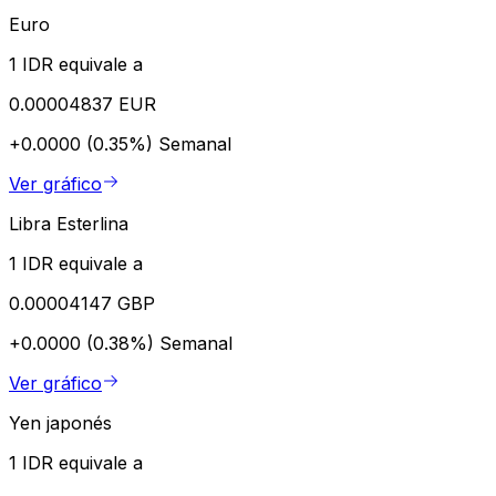
Euro
1 IDR equivale a
0.00004837 EUR
+0.0000 (0.35%)
Semanal
Ver gráfico
Libra Esterlina
1 IDR equivale a
0.00004147 GBP
+0.0000 (0.38%)
Semanal
Ver gráfico
Yen japonés
1 IDR equivale a