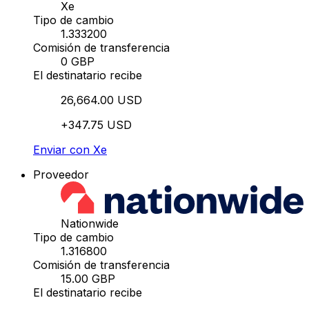
Xe
Tipo de cambio
1.333200
Comisión de transferencia
0 GBP
El destinatario recibe
26,664.00 USD
+347.75 USD
Enviar con Xe
Proveedor
Nationwide
Tipo de cambio
1.316800
Comisión de transferencia
15.00 GBP
El destinatario recibe