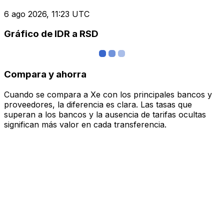
6 ago 2026, 11:23 UTC
Gráfico de IDR a RSD
Compara y ahorra
Cuando se compara a Xe con los principales bancos y
proveedores, la diferencia es clara. Las tasas que
superan a los bancos y la ausencia de tarifas ocultas
significan más valor en cada transferencia.