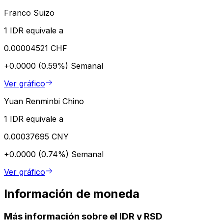
Franco Suizo
1 IDR equivale a
0.00004521 CHF
+0.0000 (0.59%)
Semanal
Ver gráfico
Yuan Renminbi Chino
1 IDR equivale a
0.00037695 CNY
+0.0000 (0.74%)
Semanal
Ver gráfico
Información de moneda
Más información sobre el IDR y RSD