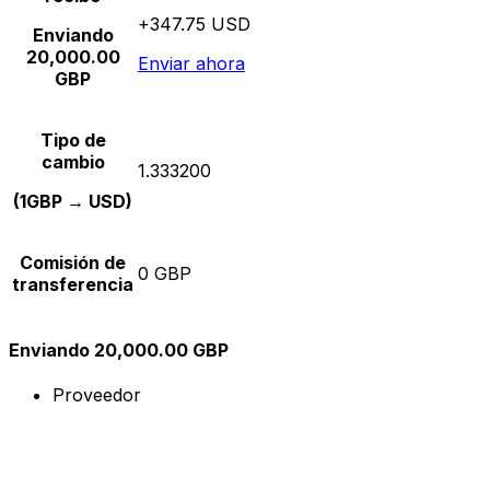
+347.75 USD
Enviando
20,000.00
Enviar ahora
GBP
Tipo de
cambio
1.333200
(1GBP → USD)
Comisión de
0 GBP
transferencia
Enviando 20,000.00 GBP
Proveedor