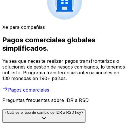
Xe para compañías
Pagos comerciales globales
simplificados.
Ya sea que necesite realizar pagos transfronterizos o
soluciones de gestión de riesgos cambiarios, lo tenemos
cubierto. Programa transferencias internacionales en
130 monedas en 190+ países.
Pagos comerciales
Preguntas frecuentes sobre IDR a RSD
¿Cuál es el tipo de cambio de IDR a RSD hoy?