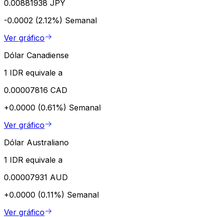
0.00881938 JPY
-0.0002 (2.12%)
Semanal
Ver gráfico
Dólar Canadiense
1 IDR equivale a
0.00007816 CAD
+0.0000 (0.61%)
Semanal
Ver gráfico
Dólar Australiano
1 IDR equivale a
0.00007931 AUD
+0.0000 (0.11%)
Semanal
Ver gráfico