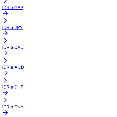
IDR a GBP
IDR a JPY
IDR a CAD
IDR a AUD
IDR a CHF
IDR a CNY