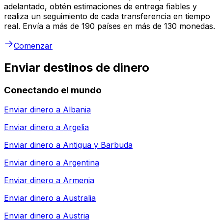
adelantado, obtén estimaciones de entrega fiables y
realiza un seguimiento de cada transferencia en tiempo
real. Envía a más de 190 países en más de 130 monedas.
Comenzar
Enviar destinos de dinero
Conectando el mundo
Enviar dinero a
Albania
Enviar dinero a
Argelia
Enviar dinero a
Antigua y Barbuda
Enviar dinero a
Argentina
Enviar dinero a
Armenia
Enviar dinero a
Australia
Enviar dinero a
Austria