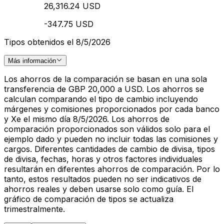
26,316.24 USD
-347.75 USD
Tipos obtenidos el 8/5/2026
Más información
Los ahorros de la comparación se basan en una sola
transferencia de GBP 20,000 a USD. Los ahorros se
calculan comparando el tipo de cambio incluyendo
márgenes y comisiones proporcionados por cada banco
y Xe el mismo día 8/5/2026. Los ahorros de
comparación proporcionados son válidos solo para el
ejemplo dado y pueden no incluir todas las comisiones y
cargos. Diferentes cantidades de cambio de divisa, tipos
de divisa, fechas, horas y otros factores individuales
resultarán en diferentes ahorros de comparación. Por lo
tanto, estos resultados pueden no ser indicativos de
ahorros reales y deben usarse solo como guía. El
gráfico de comparación de tipos se actualiza
trimestralmente.