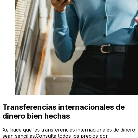
Transferencias internacionales de
dinero bien hechas
Xe hace que las transferencias internacionales de dinero
sean sencillas.Consulta todos los precios por