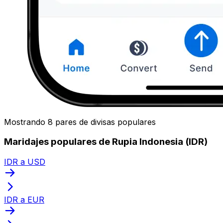
Mostrando 8 pares de divisas populares
Maridajes populares de Rupia Indonesia (IDR)
IDR a USD
IDR a EUR