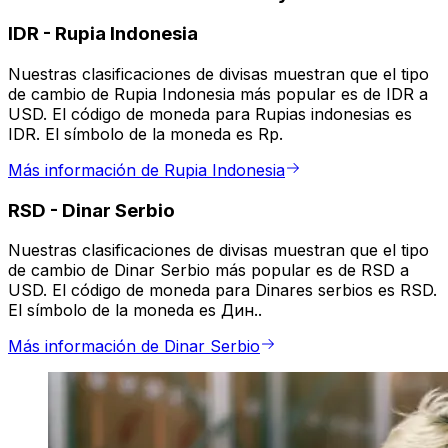
IDR
-
Rupia Indonesia
Nuestras clasificaciones de divisas muestran que el tipo
de cambio de Rupia Indonesia más popular es de IDR a
USD. El código de moneda para Rupias indonesias es
IDR. El símbolo de la moneda es Rp.
Más información de Rupia Indonesia
RSD
-
Dinar Serbio
Nuestras clasificaciones de divisas muestran que el tipo
de cambio de Dinar Serbio más popular es de RSD a
USD. El código de moneda para Dinares serbios es RSD.
El símbolo de la moneda es Дин..
Más información de Dinar Serbio