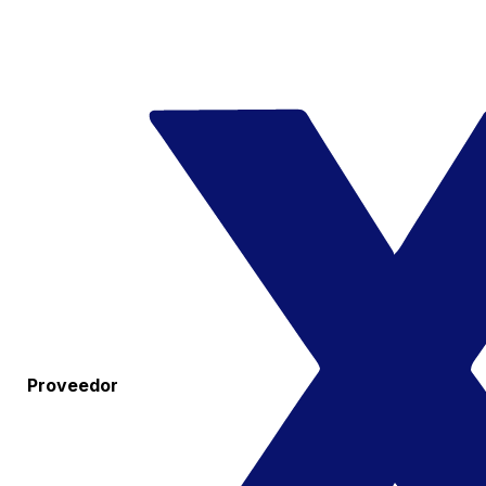
Proveedor