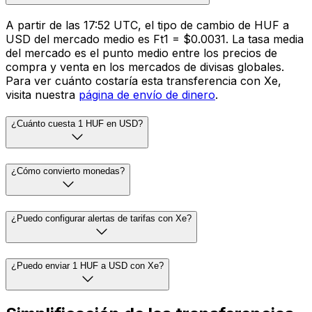
A partir de las 17:52 UTC, el tipo de cambio de HUF a
USD del mercado medio es Ft1 = $0.0031. La tasa media
del mercado es el punto medio entre los precios de
compra y venta en los mercados de divisas globales.
Para ver cuánto costaría esta transferencia con Xe,
visita nuestra
página de envío de dinero
.
¿Cuánto cuesta 1 HUF en USD?
¿Cómo convierto monedas?
¿Puedo configurar alertas de tarifas con Xe?
¿Puedo enviar 1 HUF a USD con Xe?