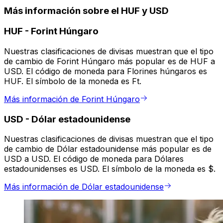
Más información sobre el HUF y USD
HUF
-
Forint Húngaro
Nuestras clasificaciones de divisas muestran que el tipo
de cambio de Forint Húngaro más popular es de HUF a
USD. El código de moneda para Florines húngaros es
HUF. El símbolo de la moneda es Ft.
Más información de Forint Húngaro
USD
-
Dólar estadounidense
Nuestras clasificaciones de divisas muestran que el tipo
de cambio de Dólar estadounidense más popular es de
USD a USD. El código de moneda para Dólares
estadounidenses es USD. El símbolo de la moneda es $.
Más información de Dólar estadounidense