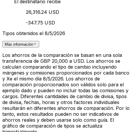
El destinatario recibe
26,316.24 USD
-347.75 USD
Tipos obtenidos el 8/5/2026
Más información
Los ahorros de la comparación se basan en una sola
transferencia de GBP 20,000 a USD. Los ahorros se
calculan comparando el tipo de cambio incluyendo
márgenes y comisiones proporcionados por cada banco
y Xe el mismo día 8/5/2026. Los ahorros de
comparación proporcionados son válidos solo para el
ejemplo dado y pueden no incluir todas las comisiones y
cargos. Diferentes cantidades de cambio de divisa, tipos
de divisa, fechas, horas y otros factores individuales
resultarán en diferentes ahorros de comparación. Por lo
tanto, estos resultados pueden no ser indicativos de
ahorros reales y deben usarse solo como guía. El
gráfico de comparación de tipos se actualiza
trimestralmente.