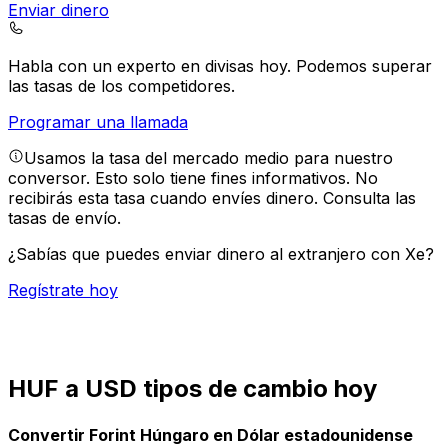
Enviar dinero
Habla con un experto en divisas hoy.
Podemos superar
las tasas de los competidores.
Programar una llamada
Usamos la tasa del mercado medio para nuestro
conversor. Esto solo tiene fines informativos. No
recibirás esta tasa cuando envíes dinero.
Consulta las
tasas de envío.
¿Sabías que puedes enviar dinero al extranjero con Xe?
Regístrate hoy
HUF a USD tipos de cambio hoy
Convertir Forint Húngaro en Dólar estadounidense