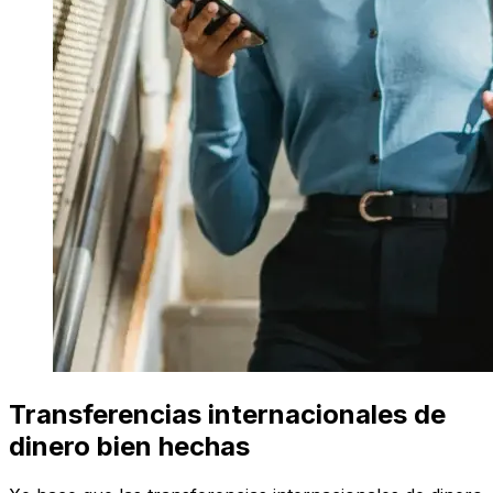
Transferencias internacionales de
dinero bien hechas