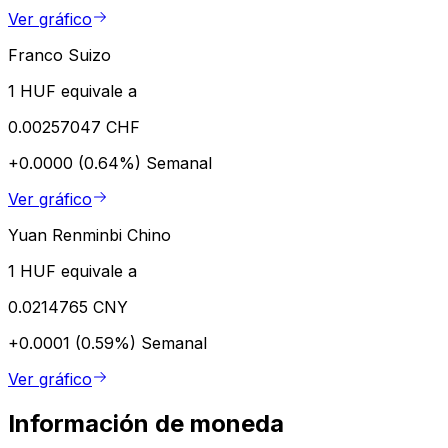
Ver gráfico
Franco Suizo
1 HUF equivale a
0.00257047 CHF
+0.0000 (0.64%)
Semanal
Ver gráfico
Yuan Renminbi Chino
1 HUF equivale a
0.0214765 CNY
+0.0001 (0.59%)
Semanal
Ver gráfico
Información de moneda