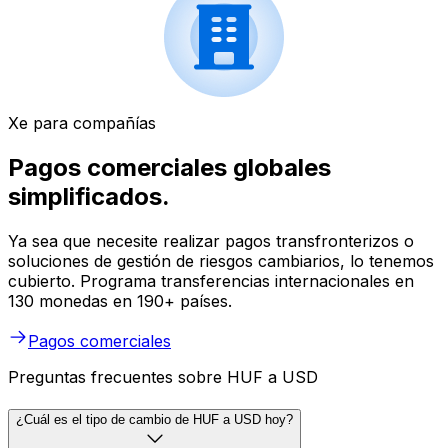
Xe para compañías
Pagos comerciales globales
simplificados.
Ya sea que necesite realizar pagos transfronterizos o
soluciones de gestión de riesgos cambiarios, lo tenemos
cubierto. Programa transferencias internacionales en
130 monedas en 190+ países.
Pagos comerciales
Preguntas frecuentes sobre HUF a USD
¿Cuál es el tipo de cambio de HUF a USD hoy?