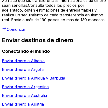
Xe hace que las transferencias internacionales de dinero
sean sencillas.Consulta todos los precios por
adelantado, obtén estimaciones de entrega fiables y
realiza un seguimiento de cada transferencia en tiempo
real. Envía a más de 190 países en más de 130 monedas.
Comenzar
Enviar destinos de dinero
Conectando el mundo
Enviar dinero a
Albania
Enviar dinero a
Argelia
Enviar dinero a
Antigua y Barbuda
Enviar dinero a
Argentina
Enviar dinero a
Australia
Enviar dinero a
Austria