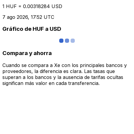
1 HUF = 0.00318284 USD
7 ago 2026, 17:52 UTC
Gráfico de HUF a USD
Compara y ahorra
Cuando se compara a Xe con los principales bancos y
proveedores, la diferencia es clara. Las tasas que
superan a los bancos y la ausencia de tarifas ocultas
significan más valor en cada transferencia.