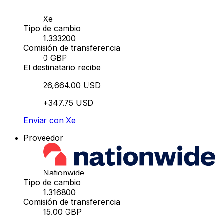
Xe
Tipo de cambio
1.333200
Comisión de transferencia
0 GBP
El destinatario recibe
26,664.00 USD
+347.75 USD
Enviar con Xe
Proveedor
Nationwide
Tipo de cambio
1.316800
Comisión de transferencia
15.00 GBP