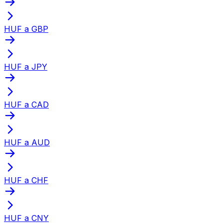
HUF a GBP
HUF a JPY
HUF a CAD
HUF a AUD
HUF a CHF
HUF a CNY