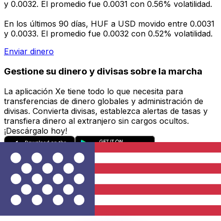
y 0.0032. El promedio fue 0.0031 con 0.56% volatilidad.
En los últimos 90 días, HUF a USD movido entre 0.0031
y 0.0033. El promedio fue 0.0032 con 0.52% volatilidad.
Enviar dinero
Gestione su dinero y divisas sobre la marcha
La aplicación Xe tiene todo lo que necesita para
transferencias de dinero globales y administración de
divisas. Convierta divisas, establezca alertas de tasas y
transfiera dinero al extranjero sin cargos ocultos.
¡Descárgalo hoy!