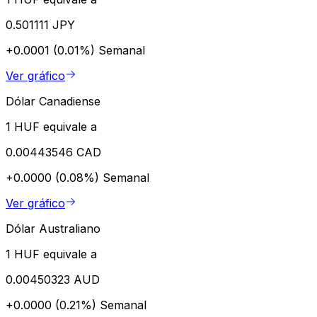
0.501111 JPY
+0.0001 (0.01%)
Semanal
Ver gráfico
Dólar Canadiense
1 HUF equivale a
0.00443546 CAD
+0.0000 (0.08%)
Semanal
Ver gráfico
Dólar Australiano
1 HUF equivale a
0.00450323 AUD
+0.0000 (0.21%)
Semanal