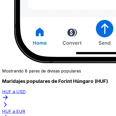
Mostrando 8 pares de divisas populares
Maridajes populares de Forint Húngaro (HUF)
HUF a USD
HUF a EUR