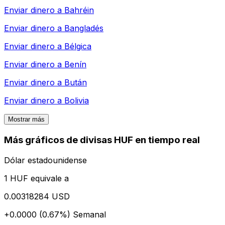
Enviar dinero a
Bahréin
Enviar dinero a
Bangladés
Enviar dinero a
Bélgica
Enviar dinero a
Benín
Enviar dinero a
Bután
Enviar dinero a
Bolivia
Mostrar más
Más gráficos de divisas HUF en tiempo real
Dólar estadounidense
1 HUF equivale a
0.00318284 USD
+0.0000 (0.67%)
Semanal