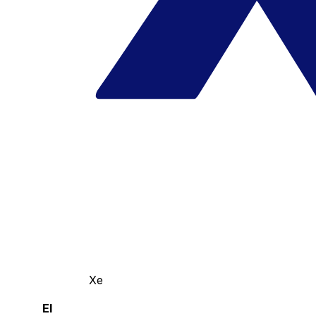
Xe
El