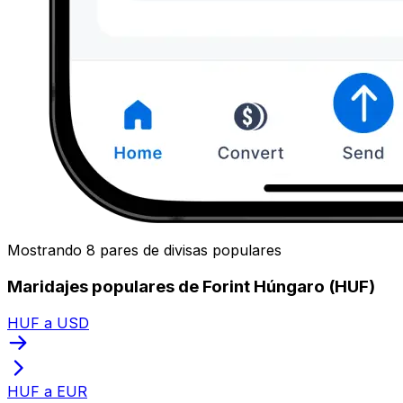
Mostrando 8 pares de divisas populares
Maridajes populares de Forint Húngaro (HUF)
HUF a USD
HUF a EUR