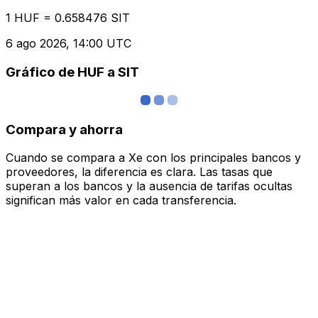
1 HUF = 0.658476 SIT
6 ago 2026, 14:00 UTC
Gráfico de HUF a SIT
Compara y ahorra
Cuando se compara a Xe con los principales bancos y
proveedores, la diferencia es clara. Las tasas que
superan a los bancos y la ausencia de tarifas ocultas
significan más valor en cada transferencia.