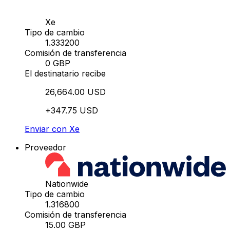
Xe
Tipo de cambio
1.333200
Comisión de transferencia
0 GBP
El destinatario recibe
26,664.00 USD
+347.75 USD
Enviar con Xe
Proveedor
Nationwide
Tipo de cambio
1.316800
Comisión de transferencia
15.00 GBP