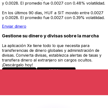
y 0.0028. El promedio fue 0.0027 con 0.48% volatilidad.
En los últimos 90 días, HUF a SIT movido entre 0.0027
y 0.0028. El promedio fue 0.0027 con 0.39% volatilidad.
Enviar dinero
Gestione su dinero y divisas sobre la marcha
La aplicación Xe tiene todo lo que necesita para
transferencias de dinero globales y administración de
divisas. Convierta divisas, establezca alertas de tasas y
transfiera dinero al extranjero sin cargos ocultos.
¡Descárgalo hoy!