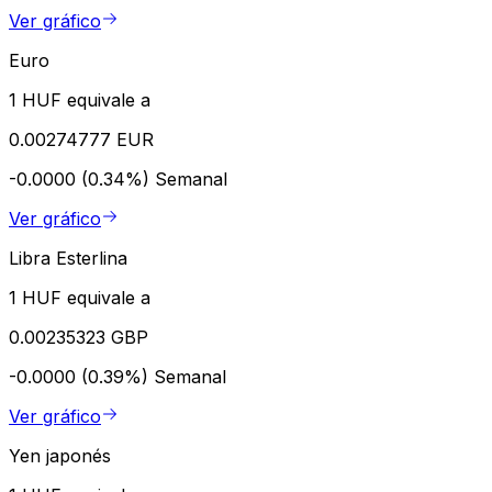
Ver gráfico
Euro
1 HUF equivale a
0.00274777 EUR
-0.0000 (0.34%)
Semanal
Ver gráfico
Libra Esterlina
1 HUF equivale a
0.00235323 GBP
-0.0000 (0.39%)
Semanal
Ver gráfico
Yen japonés