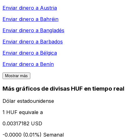
Enviar dinero a
Austria
Enviar dinero a
Bahréin
Enviar dinero a
Bangladés
Enviar dinero a
Barbados
Enviar dinero a
Bélgica
Enviar dinero a
Benín
Mostrar más
Más gráficos de divisas HUF en tiempo real
Dólar estadounidense
1 HUF equivale a
0.00317182 USD
-0.0000 (0.01%)
Semanal