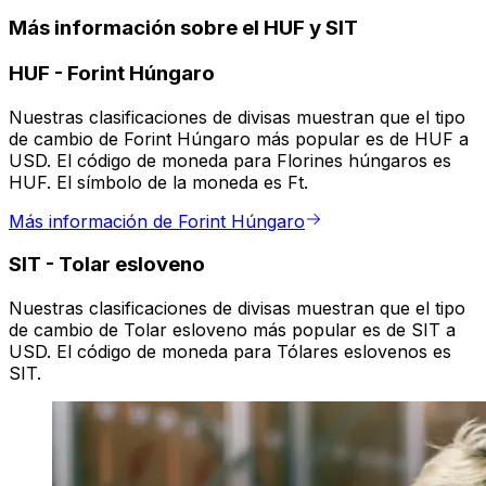
Más información sobre el HUF y SIT
HUF
-
Forint Húngaro
Nuestras clasificaciones de divisas muestran que el tipo
de cambio de Forint Húngaro más popular es de HUF a
USD. El código de moneda para Florines húngaros es
HUF. El símbolo de la moneda es Ft.
Más información de Forint Húngaro
SIT
-
Tolar esloveno
Nuestras clasificaciones de divisas muestran que el tipo
de cambio de Tolar esloveno más popular es de SIT a
USD. El código de moneda para Tólares eslovenos es
SIT.