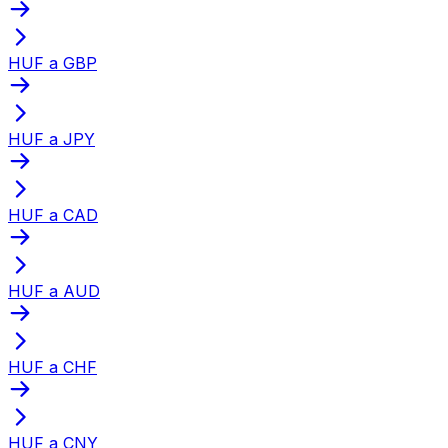
HUF a GBP
HUF a JPY
HUF a CAD
HUF a AUD
HUF a CHF
HUF a CNY