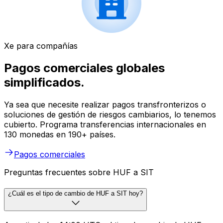
Xe para compañías
Pagos comerciales globales
simplificados.
Ya sea que necesite realizar pagos transfronterizos o
soluciones de gestión de riesgos cambiarios, lo tenemos
cubierto. Programa transferencias internacionales en
130 monedas en 190+ países.
Pagos comerciales
Preguntas frecuentes sobre HUF a SIT
¿Cuál es el tipo de cambio de HUF a SIT hoy?