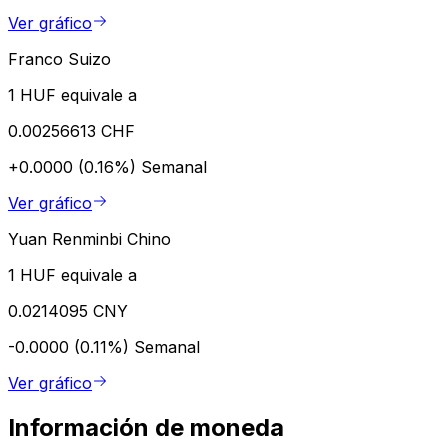
Ver gráfico
Franco Suizo
1 HUF equivale a
0.00256613 CHF
+0.0000 (0.16%)
Semanal
Ver gráfico
Yuan Renminbi Chino
1 HUF equivale a
0.0214095 CNY
-0.0000 (0.11%)
Semanal
Ver gráfico
Información de moneda