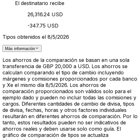
El destinatario recibe
26,316.24 USD
-347.75 USD
Tipos obtenidos el 8/5/2026
Más información
Los ahorros de la comparación se basan en una sola
transferencia de GBP 20,000 a USD. Los ahorros se
calculan comparando el tipo de cambio incluyendo
márgenes y comisiones proporcionados por cada banco
y Xe el mismo día 8/5/2026. Los ahorros de
comparación proporcionados son válidos solo para el
ejemplo dado y pueden no incluir todas las comisiones y
cargos. Diferentes cantidades de cambio de divisa, tipos
de divisa, fechas, horas y otros factores individuales
resultarán en diferentes ahorros de comparación. Por lo
tanto, estos resultados pueden no ser indicativos de
ahorros reales y deben usarse solo como guía. El
gráfico de comparación de tipos se actualiza