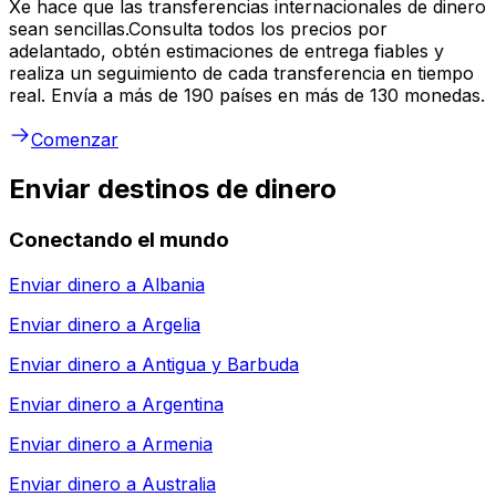
Xe hace que las transferencias internacionales de dinero
sean sencillas.Consulta todos los precios por
adelantado, obtén estimaciones de entrega fiables y
realiza un seguimiento de cada transferencia en tiempo
real. Envía a más de 190 países en más de 130 monedas.
Comenzar
Enviar destinos de dinero
Conectando el mundo
Enviar dinero a
Albania
Enviar dinero a
Argelia
Enviar dinero a
Antigua y Barbuda
Enviar dinero a
Argentina
Enviar dinero a
Armenia
Enviar dinero a
Australia