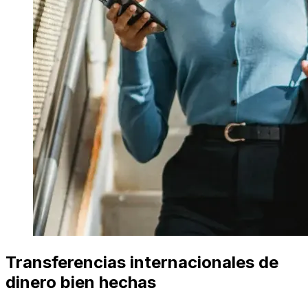
Transferencias internacionales de
dinero bien hechas