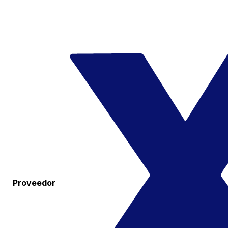
Proveedor