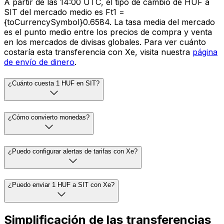
A partir de las 14:00 UTC, el tipo de cambio de HUF a
SIT del mercado medio es Ft1 =
{toCurrencySymbol}0.6584. La tasa media del mercado
es el punto medio entre los precios de compra y venta
en los mercados de divisas globales. Para ver cuánto
costaría esta transferencia con Xe, visita nuestra
página
de envío de dinero
.
¿Cuánto cuesta 1 HUF en SIT?
¿Cómo convierto monedas?
¿Puedo configurar alertas de tarifas con Xe?
¿Puedo enviar 1 HUF a SIT con Xe?
Simplificación de las transferencias