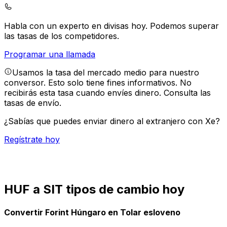
Habla con un experto en divisas hoy.
Podemos superar
las tasas de los competidores.
Programar una llamada
Usamos la tasa del mercado medio para nuestro
conversor. Esto solo tiene fines informativos. No
recibirás esta tasa cuando envíes dinero.
Consulta las
tasas de envío.
¿Sabías que puedes enviar dinero al extranjero con Xe?
Regístrate hoy
HUF a SIT tipos de cambio hoy
Convertir Forint Húngaro en Tolar esloveno