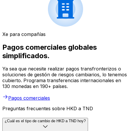
Xe para compañías
Pagos comerciales globales
simplificados.
Ya sea que necesite realizar pagos transfronterizos o
soluciones de gestión de riesgos cambiarios, lo tenemos
cubierto. Programa transferencias internacionales en
130 monedas en 190+ países.
Pagos comerciales
Preguntas frecuentes sobre HKD a TND
¿Cuál es el tipo de cambio de HKD a TND hoy?