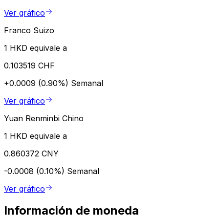
Ver gráfico
Franco Suizo
1 HKD equivale a
0.103519 CHF
+0.0009 (0.90%)
Semanal
Ver gráfico
Yuan Renminbi Chino
1 HKD equivale a
0.860372 CNY
-0.0008 (0.10%)
Semanal
Ver gráfico
Información de moneda