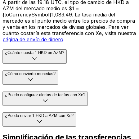
A partir de las 19:18 UTC, el tipo de cambio de HKD a
AZM del mercado medio es $1 =
{toCurrencySymbol}1,083.49. La tasa media del
mercado es el punto medio entre los precios de compra
y venta en los mercados de divisas globales. Para ver
cuánto costaría esta transferencia con Xe, visita nuestra
página de envío de dinero
.
¿Cuánto cuesta 1 HKD en AZM?
¿Cómo convierto monedas?
¿Puedo configurar alertas de tarifas con Xe?
¿Puedo enviar 1 HKD a AZM con Xe?
Simplificación de las transferencias