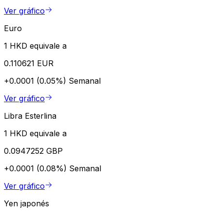
Ver gráfico
Euro
1 HKD equivale a
0.110621 EUR
+0.0001 (0.05%)
Semanal
Ver gráfico
Libra Esterlina
1 HKD equivale a
0.0947252 GBP
+0.0001 (0.08%)
Semanal
Ver gráfico
Yen japonés