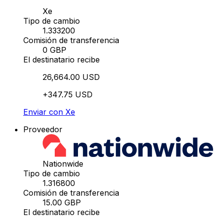
Xe
Tipo de cambio
1.333200
Comisión de transferencia
0 GBP
El destinatario recibe
26,664.00 USD
+347.75 USD
Enviar con Xe
Proveedor
Nationwide
Tipo de cambio
1.316800
Comisión de transferencia
15.00 GBP
El destinatario recibe