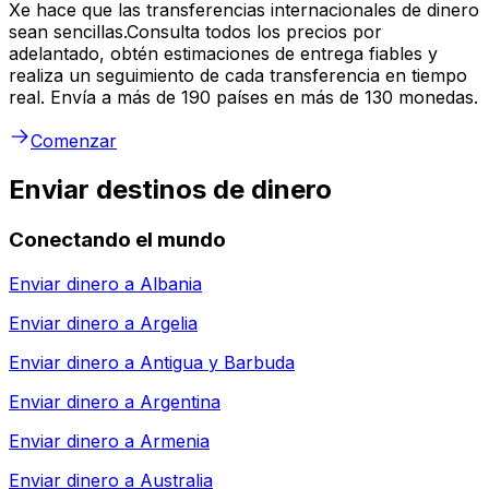
Xe hace que las transferencias internacionales de dinero
sean sencillas.Consulta todos los precios por
adelantado, obtén estimaciones de entrega fiables y
realiza un seguimiento de cada transferencia en tiempo
real. Envía a más de 190 países en más de 130 monedas.
Comenzar
Enviar destinos de dinero
Conectando el mundo
Enviar dinero a
Albania
Enviar dinero a
Argelia
Enviar dinero a
Antigua y Barbuda
Enviar dinero a
Argentina
Enviar dinero a
Armenia
Enviar dinero a
Australia