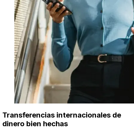
Transferencias internacionales de
dinero bien hechas