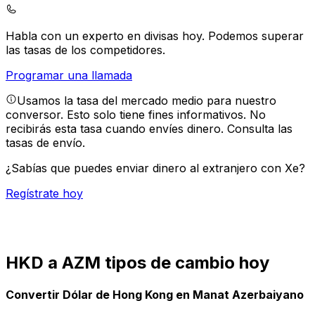
Habla con un experto en divisas hoy.
Podemos superar
las tasas de los competidores.
Programar una llamada
Usamos la tasa del mercado medio para nuestro
conversor. Esto solo tiene fines informativos. No
recibirás esta tasa cuando envíes dinero.
Consulta las
tasas de envío.
¿Sabías que puedes enviar dinero al extranjero con Xe?
Regístrate hoy
HKD a AZM tipos de cambio hoy
Convertir Dólar de Hong Kong en Manat Azerbaiyano