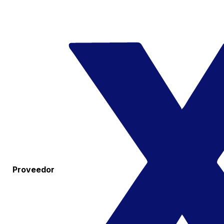
Proveedor