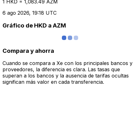
1 HKD = 1,083.49 AZM
6 ago 2026, 19:18 UTC
Gráfico de HKD a AZM
Compara y ahorra
Cuando se compara a Xe con los principales bancos y
proveedores, la diferencia es clara. Las tasas que
superan a los bancos y la ausencia de tarifas ocultas
significan más valor en cada transferencia.