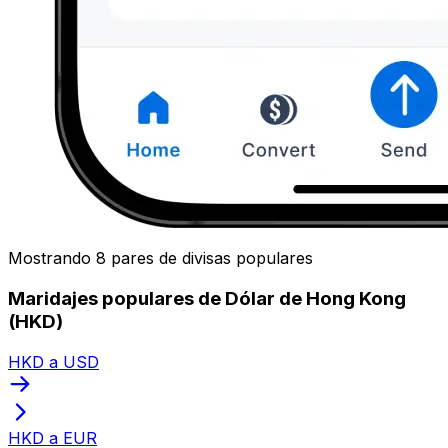
Mostrando 8 pares de divisas populares
Maridajes populares de Dólar de Hong Kong
(HKD)
HKD a USD
HKD a EUR