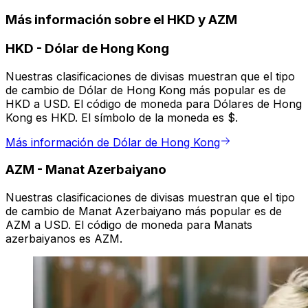
Más información sobre el HKD y AZM
HKD
-
Dólar de Hong Kong
Nuestras clasificaciones de divisas muestran que el tipo
de cambio de Dólar de Hong Kong más popular es de
HKD a USD. El código de moneda para Dólares de Hong
Kong es HKD. El símbolo de la moneda es $.
Más información de Dólar de Hong Kong
AZM
-
Manat Azerbaiyano
Nuestras clasificaciones de divisas muestran que el tipo
de cambio de Manat Azerbaiyano más popular es de
AZM a USD. El código de moneda para Manats
azerbaiyanos es AZM.