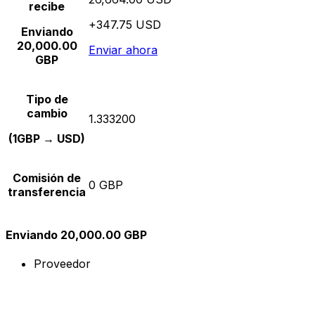
recibe
+347.75 USD
Enviando
20,000.00
Enviar ahora
GBP
Tipo de
cambio
1.333200
(1GBP → USD)
Comisión de
0 GBP
transferencia
Enviando 20,000.00 GBP
Proveedor