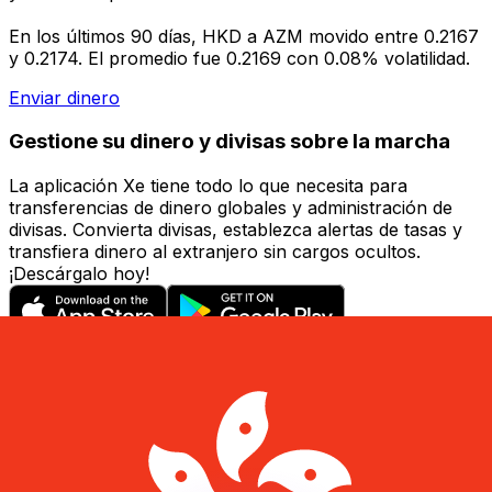
En los últimos 90 días, HKD a AZM movido entre 0.2167
y 0.2174. El promedio fue 0.2169 con 0.08% volatilidad.
Enviar dinero
Gestione su dinero y divisas sobre la marcha
La aplicación Xe tiene todo lo que necesita para
transferencias de dinero globales y administración de
divisas. Convierta divisas, establezca alertas de tasas y
transfiera dinero al extranjero sin cargos ocultos.
¡Descárgalo hoy!