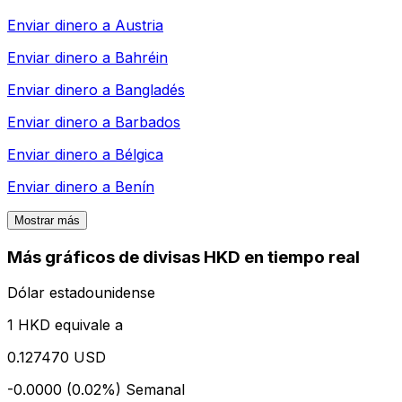
Enviar dinero a
Austria
Enviar dinero a
Bahréin
Enviar dinero a
Bangladés
Enviar dinero a
Barbados
Enviar dinero a
Bélgica
Enviar dinero a
Benín
Mostrar más
Más gráficos de divisas HKD en tiempo real
Dólar estadounidense
1 HKD equivale a
0.127470 USD
-0.0000 (0.02%)
Semanal