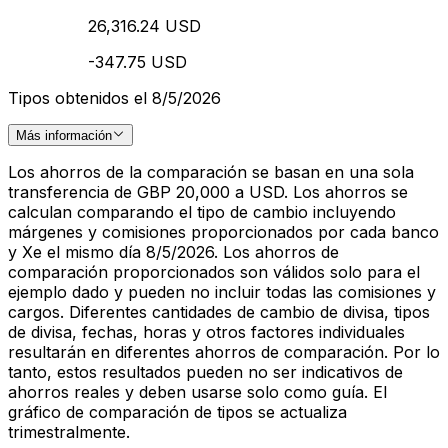
26,316.24 USD
-347.75 USD
Tipos obtenidos el 8/5/2026
Más información
Los ahorros de la comparación se basan en una sola
transferencia de GBP 20,000 a USD. Los ahorros se
calculan comparando el tipo de cambio incluyendo
márgenes y comisiones proporcionados por cada banco
y Xe el mismo día 8/5/2026. Los ahorros de
comparación proporcionados son válidos solo para el
ejemplo dado y pueden no incluir todas las comisiones y
cargos. Diferentes cantidades de cambio de divisa, tipos
de divisa, fechas, horas y otros factores individuales
resultarán en diferentes ahorros de comparación. Por lo
tanto, estos resultados pueden no ser indicativos de
ahorros reales y deben usarse solo como guía. El
gráfico de comparación de tipos se actualiza
trimestralmente.