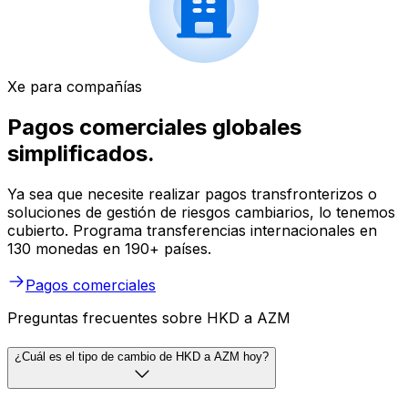
Xe para compañías
Pagos comerciales globales
simplificados.
Ya sea que necesite realizar pagos transfronterizos o
soluciones de gestión de riesgos cambiarios, lo tenemos
cubierto. Programa transferencias internacionales en
130 monedas en 190+ países.
Pagos comerciales
Preguntas frecuentes sobre HKD a AZM
¿Cuál es el tipo de cambio de HKD a AZM hoy?