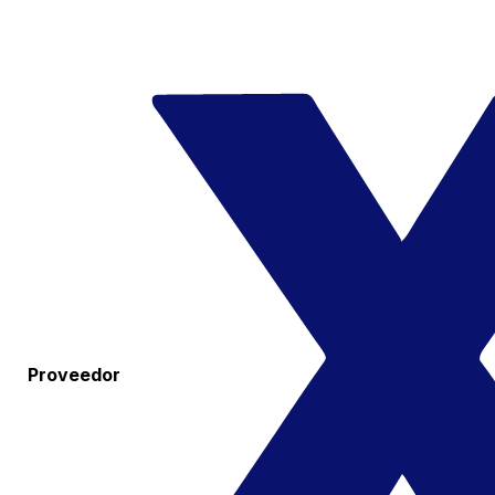
Proveedor