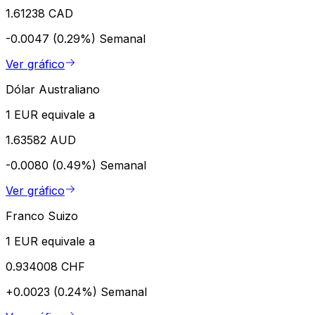
1.61238 CAD
-0.0047 (0.29%)
Semanal
Ver gráfico
Dólar Australiano
1 EUR equivale a
1.63582 AUD
-0.0080 (0.49%)
Semanal
Ver gráfico
Franco Suizo
1 EUR equivale a
0.934008 CHF
+0.0023 (0.24%)
Semanal