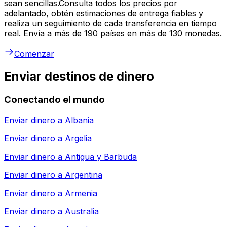
sean sencillas.Consulta todos los precios por
adelantado, obtén estimaciones de entrega fiables y
realiza un seguimiento de cada transferencia en tiempo
real. Envía a más de 190 países en más de 130 monedas.
Comenzar
Enviar destinos de dinero
Conectando el mundo
Enviar dinero a
Albania
Enviar dinero a
Argelia
Enviar dinero a
Antigua y Barbuda
Enviar dinero a
Argentina
Enviar dinero a
Armenia
Enviar dinero a
Australia