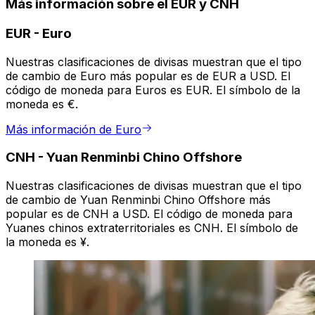
Más información sobre el EUR y CNH
EUR
-
Euro
Nuestras clasificaciones de divisas muestran que el tipo
de cambio de Euro más popular es de EUR a USD. El
código de moneda para Euros es EUR. El símbolo de la
moneda es €.
Más información de Euro
CNH
-
Yuan Renminbi Chino Offshore
Nuestras clasificaciones de divisas muestran que el tipo
de cambio de Yuan Renminbi Chino Offshore más
popular es de CNH a USD. El código de moneda para
Yuanes chinos extraterritoriales es CNH. El símbolo de
la moneda es ¥.