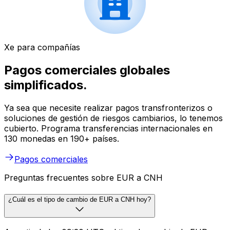
Xe para compañías
Pagos comerciales globales
simplificados.
Ya sea que necesite realizar pagos transfronterizos o
soluciones de gestión de riesgos cambiarios, lo tenemos
cubierto. Programa transferencias internacionales en
130 monedas en 190+ países.
Pagos comerciales
Preguntas frecuentes sobre EUR a CNH
¿Cuál es el tipo de cambio de EUR a CNH hoy?