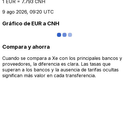
1 EUR = 7.793 CNH
9 ago 2026, 09:20 UTC
Gráfico de EUR a CNH
Compara y ahorra
Cuando se compara a Xe con los principales bancos y
proveedores, la diferencia es clara. Las tasas que
superan a los bancos y la ausencia de tarifas ocultas
significan más valor en cada transferencia.