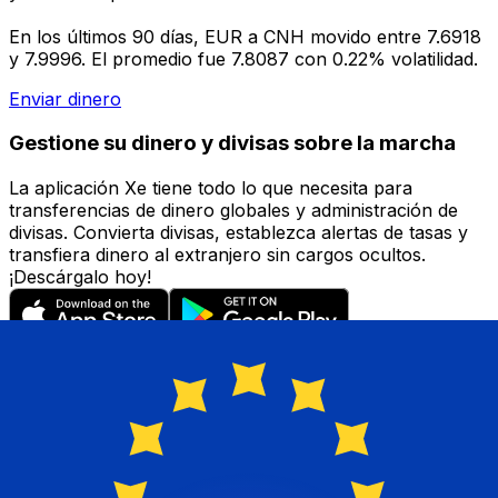
En los últimos 90 días, EUR a CNH movido entre 7.6918
y 7.9996. El promedio fue 7.8087 con 0.22% volatilidad.
Enviar dinero
Gestione su dinero y divisas sobre la marcha
La aplicación Xe tiene todo lo que necesita para
transferencias de dinero globales y administración de
divisas. Convierta divisas, establezca alertas de tasas y
transfiera dinero al extranjero sin cargos ocultos.
¡Descárgalo hoy!