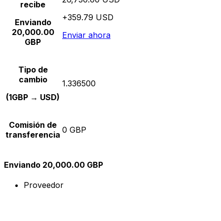
recibe
+359.79 USD
Enviando
20,000.00
Enviar ahora
GBP
Tipo de
cambio
1.336500
(1GBP → USD)
Comisión de
0 GBP
transferencia
Enviando 20,000.00 GBP
Proveedor