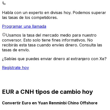
Habla con un experto en divisas hoy.
Podemos superar
las tasas de los competidores.
Programar una llamada
Usamos la tasa del mercado medio para nuestro
conversor. Esto solo tiene fines informativos. No
recibirás esta tasa cuando envíes dinero.
Consulta las
tasas de envío.
¿Sabías que puedes enviar dinero al extranjero con Xe?
Regístrate hoy
EUR a CNH tipos de cambio hoy
Convertir Euro en Yuan Renminbi Chino Offshore