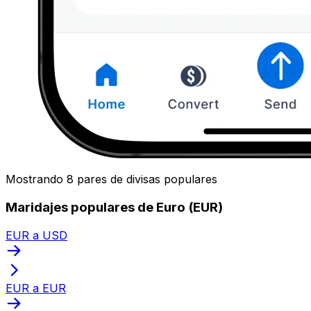
Mostrando 8 pares de divisas populares
Maridajes populares de Euro (EUR)
EUR a USD
EUR a EUR