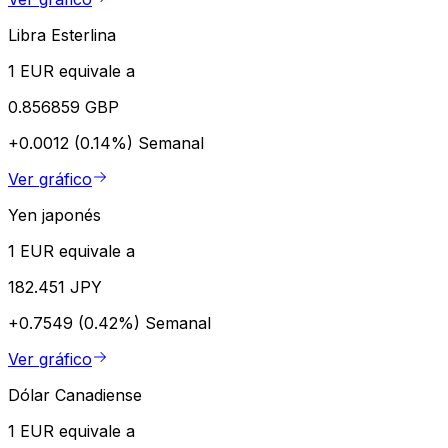
Libra Esterlina
1 EUR equivale a
0.856859 GBP
+0.0012 (0.14%)
Semanal
Ver gráfico
Yen japonés
1 EUR equivale a
182.451 JPY
+0.7549 (0.42%)
Semanal
Ver gráfico
Dólar Canadiense
1 EUR equivale a