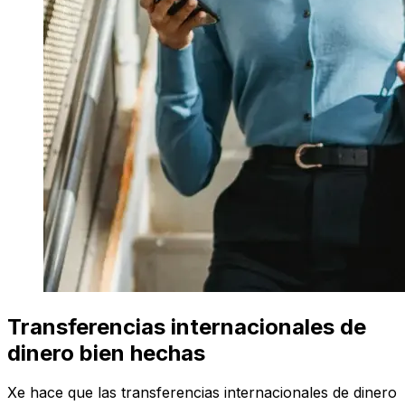
Transferencias internacionales de
dinero bien hechas
Xe hace que las transferencias internacionales de dinero