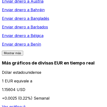
Enviar dinero a
Austria
Enviar dinero a
Bahréin
Enviar dinero a
Bangladés
Enviar dinero a
Barbados
Enviar dinero a
Bélgica
Enviar dinero a
Benín
Mostrar más
Más gráficos de divisas EUR en tiempo real
Dólar estadounidense
1 EUR equivale a
1.15604 USD
+0.0025 (0.22%)
Semanal
Ver gráfico