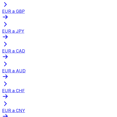
EUR a GBP
EUR a JPY
EUR a CAD
EUR a AUD
EUR a CHF
EUR a CNY