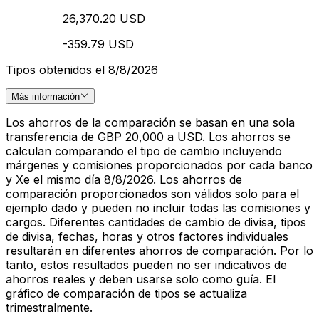
26,370.20 USD
-359.79 USD
Tipos obtenidos el 8/8/2026
Más información
Los ahorros de la comparación se basan en una sola
transferencia de GBP 20,000 a USD. Los ahorros se
calculan comparando el tipo de cambio incluyendo
márgenes y comisiones proporcionados por cada banco
y Xe el mismo día 8/8/2026. Los ahorros de
comparación proporcionados son válidos solo para el
ejemplo dado y pueden no incluir todas las comisiones y
cargos. Diferentes cantidades de cambio de divisa, tipos
de divisa, fechas, horas y otros factores individuales
resultarán en diferentes ahorros de comparación. Por lo
tanto, estos resultados pueden no ser indicativos de
ahorros reales y deben usarse solo como guía. El
gráfico de comparación de tipos se actualiza
trimestralmente.