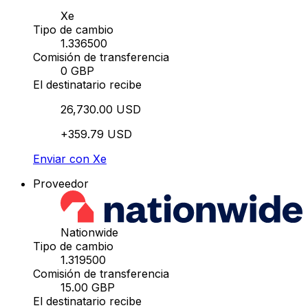
Xe
Tipo de cambio
1.336500
Comisión de transferencia
0 GBP
El destinatario recibe
26,730.00 USD
+359.79 USD
Enviar con Xe
Proveedor
Nationwide
Tipo de cambio
1.319500
Comisión de transferencia
15.00 GBP
El destinatario recibe