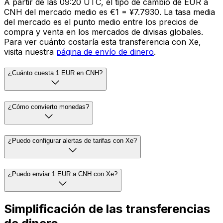
A partir de las 09:20 UTC, el tipo de cambio de EUR a
CNH del mercado medio es €1 = ¥7.7930. La tasa media
del mercado es el punto medio entre los precios de
compra y venta en los mercados de divisas globales.
Para ver cuánto costaría esta transferencia con Xe,
visita nuestra
página de envío de dinero
.
¿Cuánto cuesta 1 EUR en CNH?
¿Cómo convierto monedas?
¿Puedo configurar alertas de tarifas con Xe?
¿Puedo enviar 1 EUR a CNH con Xe?
Simplificación de las transferencias