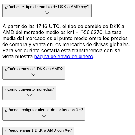
¿Cuál es el tipo de cambio de DKK a AMD hoy?
A partir de las 17:16 UTC, el tipo de cambio de DKK a
AMD del mercado medio es kr1 = ֏56.6270. La tasa
media del mercado es el punto medio entre los precios
de compra y venta en los mercados de divisas globales.
Para ver cuánto costaría esta transferencia con Xe,
visita nuestra
página de envío de dinero
.
¿Cuánto cuesta 1 DKK en AMD?
¿Cómo convierto monedas?
¿Puedo configurar alertas de tarifas con Xe?
¿Puedo enviar 1 DKK a AMD con Xe?