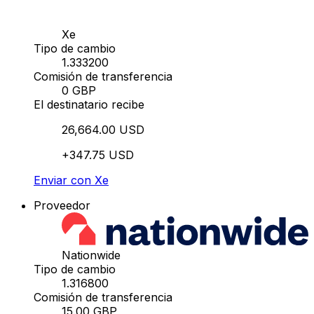
Xe
Tipo de cambio
1.333200
Comisión de transferencia
0 GBP
El destinatario recibe
26,664.00 USD
+347.75 USD
Enviar con Xe
Proveedor
Nationwide
Tipo de cambio
1.316800
Comisión de transferencia
15.00 GBP