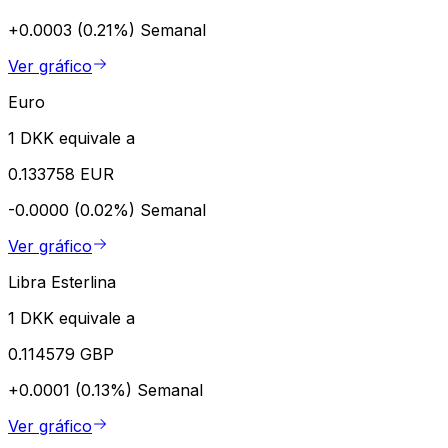
+0.0003 (0.21%)
Semanal
Ver gráfico
Euro
1 DKK equivale a
0.133758 EUR
-0.0000 (0.02%)
Semanal
Ver gráfico
Libra Esterlina
1 DKK equivale a
0.114579 GBP
+0.0001 (0.13%)
Semanal
Ver gráfico