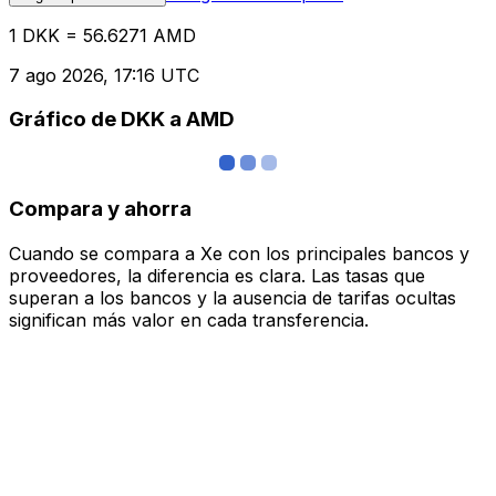
1 DKK = 56.6271 AMD
7 ago 2026, 17:16 UTC
Gráfico de DKK a AMD
Compara y ahorra
Cuando se compara a Xe con los principales bancos y
proveedores, la diferencia es clara. Las tasas que
superan a los bancos y la ausencia de tarifas ocultas
significan más valor en cada transferencia.