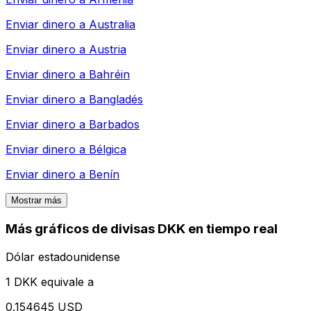
Enviar dinero a
Australia
Enviar dinero a
Austria
Enviar dinero a
Bahréin
Enviar dinero a
Bangladés
Enviar dinero a
Barbados
Enviar dinero a
Bélgica
Enviar dinero a
Benín
Mostrar más
Más gráficos de divisas DKK en tiempo real
Dólar estadounidense
1 DKK equivale a
0.154645 USD