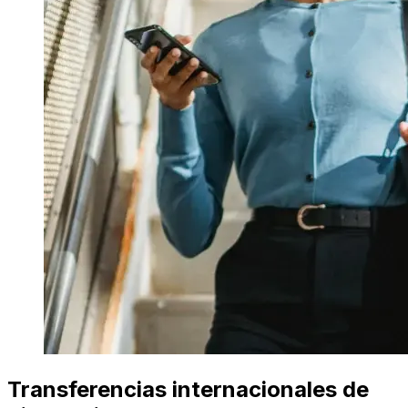
Transferencias internacionales de