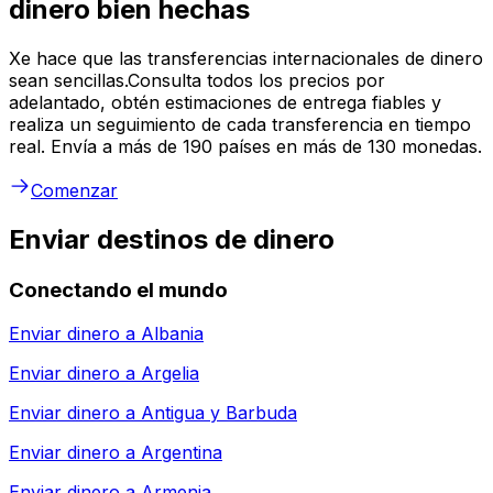
dinero bien hechas
Xe hace que las transferencias internacionales de dinero
sean sencillas.Consulta todos los precios por
adelantado, obtén estimaciones de entrega fiables y
realiza un seguimiento de cada transferencia en tiempo
real. Envía a más de 190 países en más de 130 monedas.
Comenzar
Enviar destinos de dinero
Conectando el mundo
Enviar dinero a
Albania
Enviar dinero a
Argelia
Enviar dinero a
Antigua y Barbuda
Enviar dinero a
Argentina
Enviar dinero a
Armenia