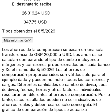
El destinatario recibe
26,316.24 USD
-347.75 USD
Tipos obtenidos el 8/5/2026
Más información
Los ahorros de la comparación se basan en una sola
transferencia de GBP 20,000 a USD. Los ahorros se
calculan comparando el tipo de cambio incluyendo
márgenes y comisiones proporcionados por cada banco
y Xe el mismo día 8/5/2026. Los ahorros de
comparación proporcionados son válidos solo para el
ejemplo dado y pueden no incluir todas las comisiones y
cargos. Diferentes cantidades de cambio de divisa, tipos
de divisa, fechas, horas y otros factores individuales
resultarán en diferentes ahorros de comparación. Por lo
tanto, estos resultados pueden no ser indicativos de
ahorros reales y deben usarse solo como guía. El
gráfico de comparación de tipos se actualiza