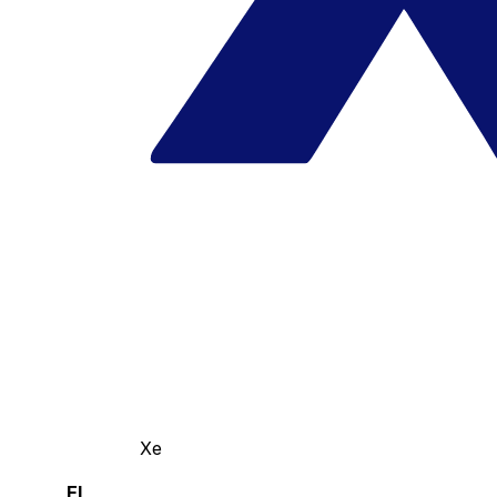
Xe
El