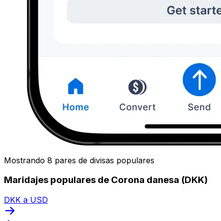
Mostrando 8 pares de divisas populares
Maridajes populares de Corona danesa (DKK)
DKK a USD