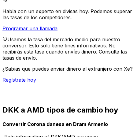
Habla con un experto en divisas hoy.
Podemos superar
las tasas de los competidores.
Programar una llamada
Usamos la tasa del mercado medio para nuestro
conversor. Esto solo tiene fines informativos. No
recibirás esta tasa cuando envíes dinero.
Consulta las
tasas de envío.
¿Sabías que puedes enviar dinero al extranjero con Xe?
Regístrate hoy
DKK a AMD tipos de cambio hoy
Convertir Corona danesa en Dram Armenio
Rate information of DKK/AMD currency