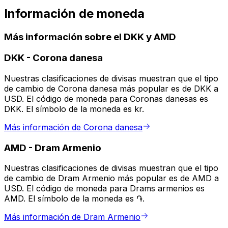
Información de moneda
Más información sobre el DKK y AMD
DKK
-
Corona danesa
Nuestras clasificaciones de divisas muestran que el tipo
de cambio de Corona danesa más popular es de DKK a
USD. El código de moneda para Coronas danesas es
DKK. El símbolo de la moneda es kr.
Más información de Corona danesa
AMD
-
Dram Armenio
Nuestras clasificaciones de divisas muestran que el tipo
de cambio de Dram Armenio más popular es de AMD a
USD. El código de moneda para Drams armenios es
AMD. El símbolo de la moneda es ֏.
Más información de Dram Armenio