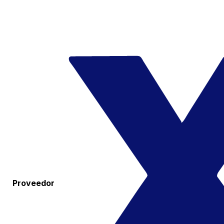
Proveedor