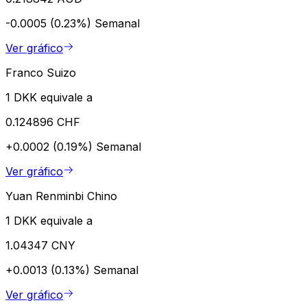
-0.0005 (0.23%)
Semanal
Ver gráfico
Franco Suizo
1 DKK equivale a
0.124896 CHF
+0.0002 (0.19%)
Semanal
Ver gráfico
Yuan Renminbi Chino
1 DKK equivale a
1.04347 CNY
+0.0013 (0.13%)
Semanal
Ver gráfico