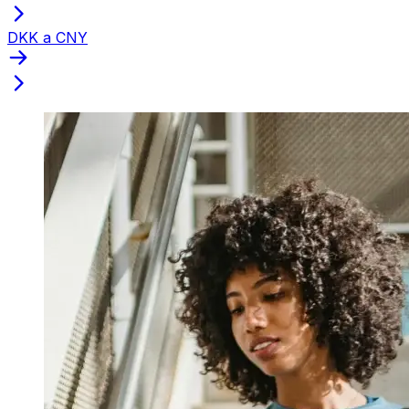
DKK a CNY