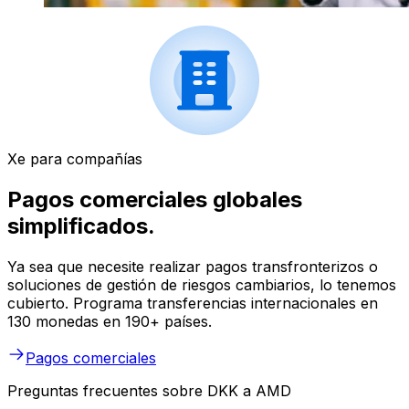
Xe para compañías
Pagos comerciales globales
simplificados.
Ya sea que necesite realizar pagos transfronterizos o
soluciones de gestión de riesgos cambiarios, lo tenemos
cubierto. Programa transferencias internacionales en
130 monedas en 190+ países.
Pagos comerciales
Preguntas frecuentes sobre DKK a AMD