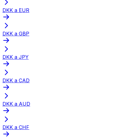
DKK a EUR
DKK a GBP
DKK a JPY
DKK a CAD
DKK a AUD
DKK a CHF