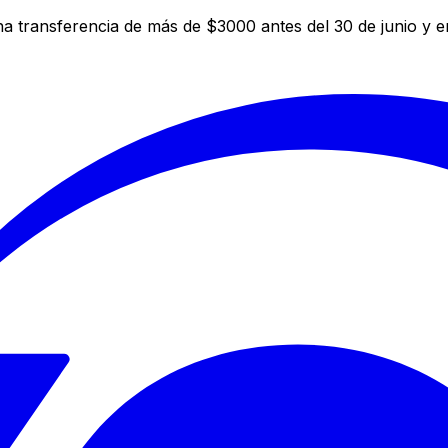
a transferencia de más de $3000 antes del 30 de junio y 