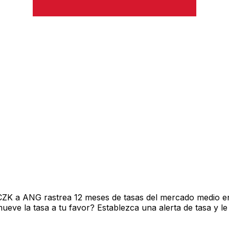
CZK a ANG rastrea 12 meses de tasas del mercado medio en
ve la tasa a tu favor? Establezca una alerta de tasa y le