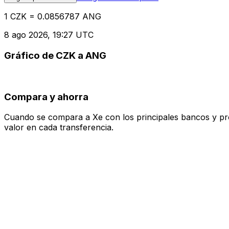
1 CZK = 0.0856787 ANG
8 ago 2026, 19:27 UTC
Gráfico de CZK a ANG
Compara y ahorra
Cuando se compara a Xe con los principales bancos y prove
valor en cada transferencia.