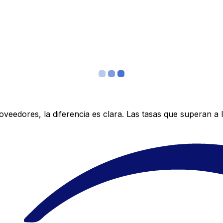
edores, la diferencia es clara. Las tasas que superan a lo