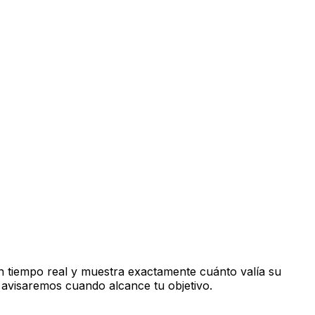
 tiempo real y muestra exactamente cuánto valía su
 avisaremos cuando alcance tu objetivo.