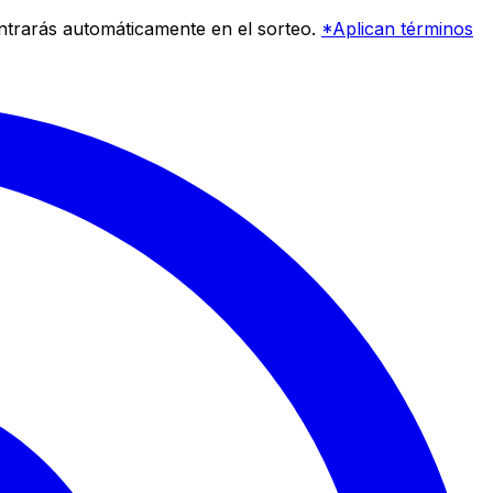
entrarás automáticamente en el sorteo.
*Aplican términos