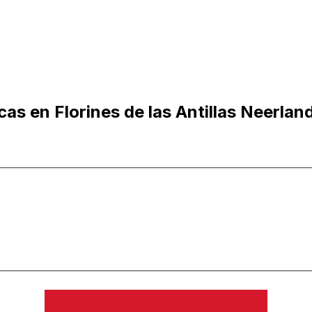
as en Florines de las Antillas Neerlan