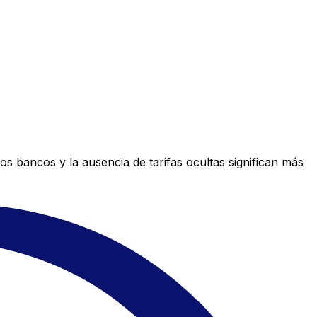
s bancos y la ausencia de tarifas ocultas significan más