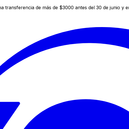
a transferencia de más de $3000 antes del 30 de junio y 