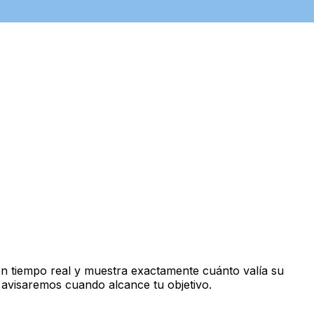
n tiempo real y muestra exactamente cuánto valía su
 avisaremos cuando alcance tu objetivo.