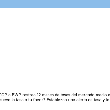
 COP a BWP rastrea 12 meses de tasas del mercado medio e
ve la tasa a tu favor? Establezca una alerta de tasa y le