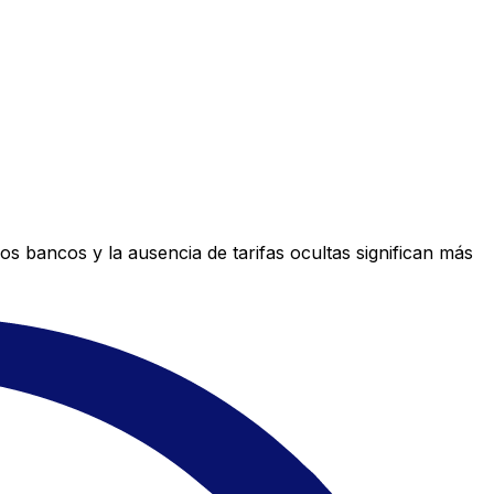
s bancos y la ausencia de tarifas ocultas significan más