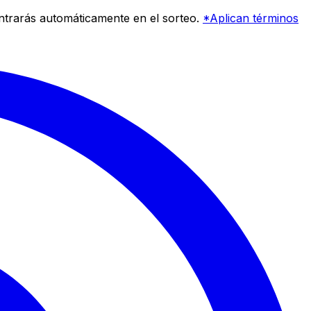
entrarás automáticamente en el sorteo.
*Aplican términos