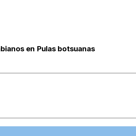
bianos en Pulas botsuanas