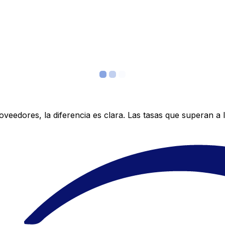
edores, la diferencia es clara. Las tasas que superan a lo