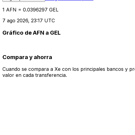
1 AFN = 0.0396297 GEL
7 ago 2026, 23:17 UTC
Gráfico de AFN a GEL
Compara y ahorra
Cuando se compara a Xe con los principales bancos y prove
valor en cada transferencia.