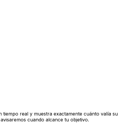
 tiempo real y muestra exactamente cuánto valía su
 avisaremos cuando alcance tu objetivo.