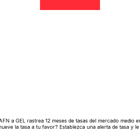
AFN a GEL rastrea 12 meses de tasas del mercado medio en
ve la tasa a tu favor? Establezca una alerta de tasa y le