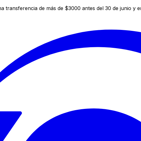
a transferencia de más de $3000 antes del 30 de junio y 