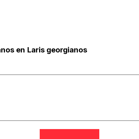
anos en Laris georgianos