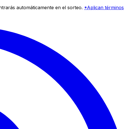
entrarás automáticamente en el sorteo.
*Aplican términos