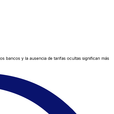
s bancos y la ausencia de tarifas ocultas significan más