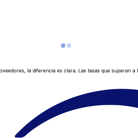
edores, la diferencia es clara. Las tasas que superan a lo