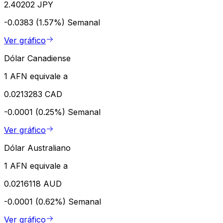
2.40202 JPY
-0.0383 (1.57%)
Semanal
Ver gráfico
Dólar Canadiense
1 AFN equivale a
0.0213283 CAD
-0.0001 (0.25%)
Semanal
Ver gráfico
Dólar Australiano
1 AFN equivale a
0.0216118 AUD
-0.0001 (0.62%)
Semanal
Ver gráfico