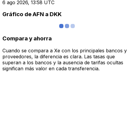
6 ago 2026, 13:58 UTC
Gráfico de AFN a DKK
Compara y ahorra
Cuando se compara a Xe con los principales bancos y
proveedores, la diferencia es clara. Las tasas que
superan a los bancos y la ausencia de tarifas ocultas
significan más valor en cada transferencia.