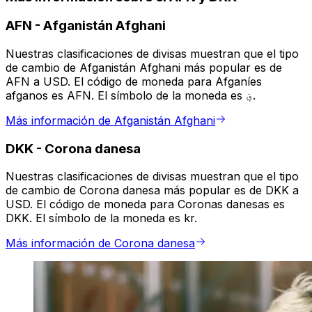
AFN
-
Afganistán Afghani
Nuestras clasificaciones de divisas muestran que el tipo
de cambio de Afganistán Afghani más popular es de
AFN a USD. El código de moneda para Afganíes
afganos es AFN. El símbolo de la moneda es ؋.
Más información de Afganistán Afghani
DKK
-
Corona danesa
Nuestras clasificaciones de divisas muestran que el tipo
de cambio de Corona danesa más popular es de DKK a
USD. El código de moneda para Coronas danesas es
DKK. El símbolo de la moneda es kr.
Más información de Corona danesa