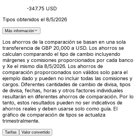
-347.75 USD
Tipos obtenidos el 8/5/2026
Más información
Los ahorros de la comparación se basan en una sola
transferencia de GBP 20,000 a USD. Los ahorros se
calculan comparando el tipo de cambio incluyendo
márgenes y comisiones proporcionados por cada banco
y Xe el mismo día 8/5/2026. Los ahorros de
comparación proporcionados son válidos solo para el
ejemplo dado y pueden no incluir todas las comisiones y
cargos. Diferentes cantidades de cambio de divisa, tipos
de divisa, fechas, horas y otros factores individuales
resultarán en diferentes ahorros de comparación. Por lo
tanto, estos resultados pueden no ser indicativos de
ahorros reales y deben usarse solo como guía. El
gráfico de comparación de tipos se actualiza
trimestralmente.
Tarifas
Valor convertido