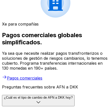
Xe para compañías
Pagos comerciales globales
simplificados.
Ya sea que necesite realizar pagos transfronterizos o
soluciones de gestión de riesgos cambiarios, lo tenemos
cubierto. Programa transferencias internacionales en
130 monedas en 190+ países.
Pagos comerciales
Preguntas frecuentes sobre AFN a DKK
¿Cuál es el tipo de cambio de AFN a DKK hoy?