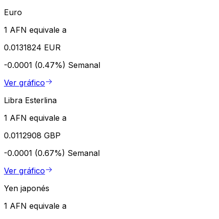
Euro
1 AFN equivale a
0.0131824 EUR
-0.0001 (0.47%)
Semanal
Ver gráfico
Libra Esterlina
1 AFN equivale a
0.0112908 GBP
-0.0001 (0.67%)
Semanal
Ver gráfico
Yen japonés
1 AFN equivale a