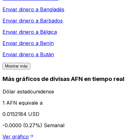
Enviar dinero a
Bangladés
Enviar dinero a
Barbados
Enviar dinero a
Bélgica
Enviar dinero a
Benín
Enviar dinero a
Bután
Mostrar más
Más gráficos de divisas AFN en tiempo real
Dólar estadounidense
1 AFN equivale a
0.0152184 USD
-0.0000 (0.27%)
Semanal
Ver gráfico