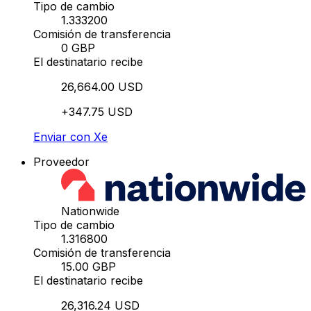
Tipo de cambio
1.333200
Comisión de transferencia
0 GBP
El destinatario recibe
26,664.00 USD
+347.75 USD
Enviar con Xe
Proveedor
Nationwide
Tipo de cambio
1.316800
Comisión de transferencia
15.00 GBP
El destinatario recibe
26,316.24 USD