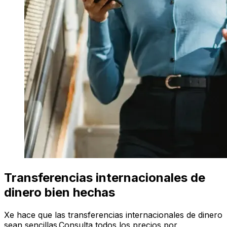
Transferencias internacionales de
dinero bien hechas
Xe hace que las transferencias internacionales de dinero
sean sencillas.Consulta todos los precios por