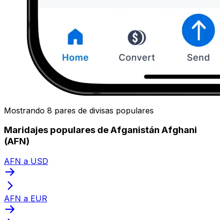
Mostrando 8 pares de divisas populares
Maridajes populares de Afganistán Afghani
(AFN)
AFN a USD
AFN a EUR