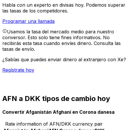
Habla con un experto en divisas hoy.
Podemos superar
las tasas de los competidores.
Programar una llamada
Usamos la tasa del mercado medio para nuestro
conversor. Esto solo tiene fines informativos. No
recibirás esta tasa cuando envíes dinero.
Consulta las
tasas de envío.
¿Sabías que puedes enviar dinero al extranjero con Xe?
Regístrate hoy
AFN a DKK tipos de cambio hoy
Convertir Afganistán Afghani en Corona danesa
Rate information of AFN/DKK currency pair