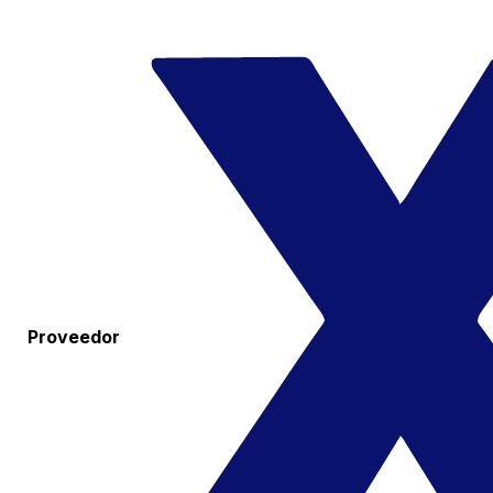
Proveedor