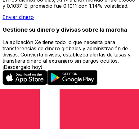
y 0.1037. El promedio fue 0.1011 con 1.14% volatilidad.
Enviar dinero
Gestione su dinero y divisas sobre la marcha
La aplicación Xe tiene todo lo que necesita para
transferencias de dinero globales y administración de
divisas. Convierta divisas, establezca alertas de tasas y
transfiera dinero al extranjero sin cargos ocultos.
¡Descárgalo hoy!