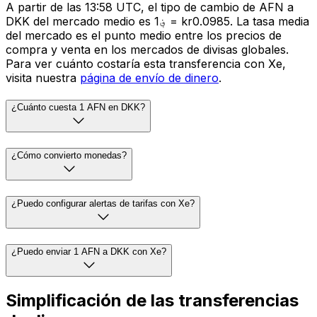
A partir de las 13:58 UTC, el tipo de cambio de AFN a
DKK del mercado medio es ؋1 = kr0.0985. La tasa media
del mercado es el punto medio entre los precios de
compra y venta en los mercados de divisas globales.
Para ver cuánto costaría esta transferencia con Xe,
visita nuestra
página de envío de dinero
.
¿Cuánto cuesta 1 AFN en DKK?
¿Cómo convierto monedas?
¿Puedo configurar alertas de tarifas con Xe?
¿Puedo enviar 1 AFN a DKK con Xe?
Simplificación de las transferencias