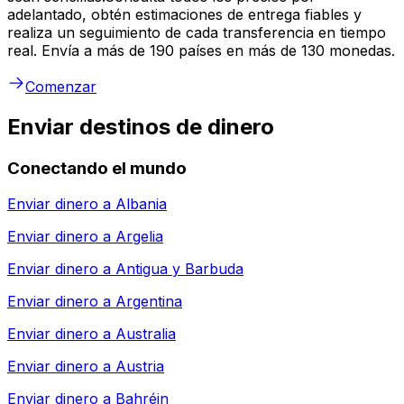
adelantado, obtén estimaciones de entrega fiables y
realiza un seguimiento de cada transferencia en tiempo
real. Envía a más de 190 países en más de 130 monedas.
Comenzar
Enviar destinos de dinero
Conectando el mundo
Enviar dinero a
Albania
Enviar dinero a
Argelia
Enviar dinero a
Antigua y Barbuda
Enviar dinero a
Argentina
Enviar dinero a
Australia
Enviar dinero a
Austria
Enviar dinero a
Bahréin