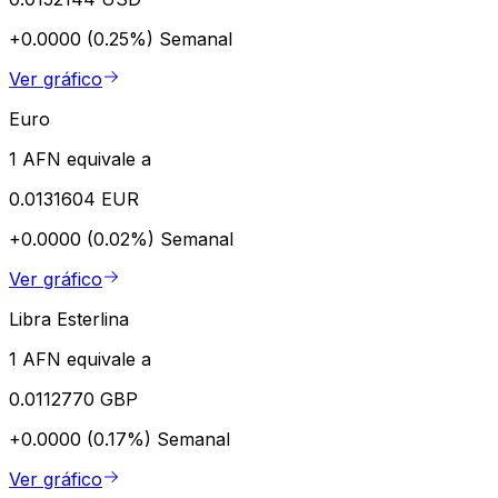
+0.0000 (0.25%)
Semanal
Ver gráfico
Euro
1 AFN equivale a
0.0131604 EUR
+0.0000 (0.02%)
Semanal
Ver gráfico
Libra Esterlina
1 AFN equivale a
0.0112770 GBP
+0.0000 (0.17%)
Semanal
Ver gráfico