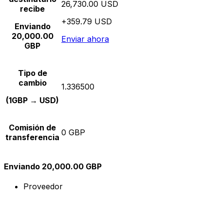
26,730.00 USD
recibe
+359.79 USD
Enviando
20,000.00
Enviar ahora
GBP
Tipo de
cambio
1.336500
(1GBP → USD)
Comisión de
0 GBP
transferencia
Enviando 20,000.00 GBP
Proveedor