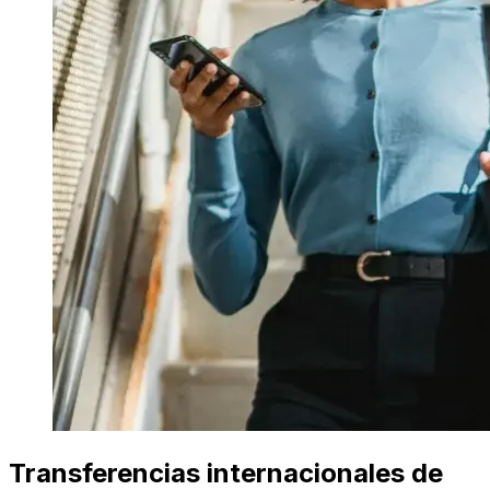
Transferencias internacionales de