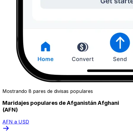
Mostrando 8 pares de divisas populares
Maridajes populares de Afganistán Afghani
(AFN)
AFN a USD