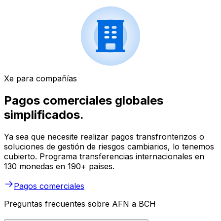
Xe para compañías
Pagos comerciales globales
simplificados.
Ya sea que necesite realizar pagos transfronterizos o
soluciones de gestión de riesgos cambiarios, lo tenemos
cubierto. Programa transferencias internacionales en
130 monedas en 190+ países.
Pagos comerciales
Preguntas frecuentes sobre AFN a BCH