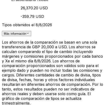
26,370.20 USD
-359.79 USD
Tipos obtenidos el 8/8/2026
Más información
Los ahorros de la comparación se basan en una sola
transferencia de GBP 20,000 a USD. Los ahorros se
calculan comparando el tipo de cambio incluyendo
márgenes y comisiones proporcionados por cada banco
y Xe el mismo día 8/8/2026. Los ahorros de
comparación proporcionados son válidos solo para el
ejemplo dado y pueden no incluir todas las comisiones y
cargos. Diferentes cantidades de cambio de divisa, tipos
de divisa, fechas, horas y otros factores individuales
resultarán en diferentes ahorros de comparación. Por lo
tanto, estos resultados pueden no ser indicativos de
ahorros reales y deben usarse solo como guía. El
gráfico de comparación de tipos se actualiza
trimestralmente.