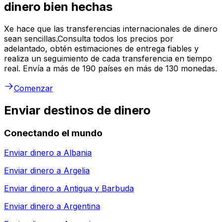
dinero bien hechas
Xe hace que las transferencias internacionales de dinero
sean sencillas.Consulta todos los precios por
adelantado, obtén estimaciones de entrega fiables y
realiza un seguimiento de cada transferencia en tiempo
real. Envía a más de 190 países en más de 130 monedas.
Comenzar
Enviar destinos de dinero
Conectando el mundo
Enviar dinero a
Albania
Enviar dinero a
Argelia
Enviar dinero a
Antigua y Barbuda
Enviar dinero a
Argentina