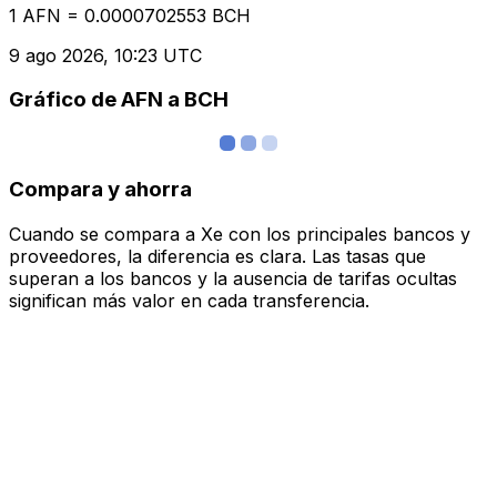
1 AFN = 0.0000702553 BCH
9 ago 2026, 10:23 UTC
Gráfico de AFN a BCH
Compara y ahorra
Cuando se compara a Xe con los principales bancos y
proveedores, la diferencia es clara. Las tasas que
superan a los bancos y la ausencia de tarifas ocultas
significan más valor en cada transferencia.