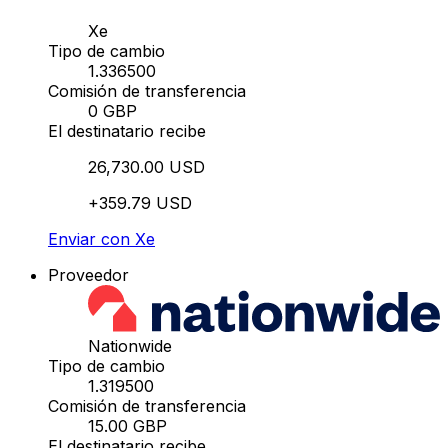
Xe
Tipo de cambio
1.336500
Comisión de transferencia
0 GBP
El destinatario recibe
26,730.00 USD
+359.79 USD
Enviar con Xe
Proveedor
Nationwide
Tipo de cambio
1.319500
Comisión de transferencia
15.00 GBP
El destinatario recibe