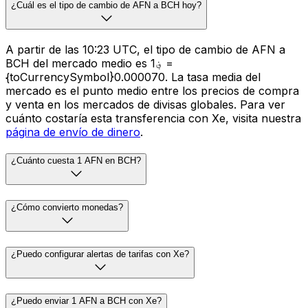
¿Cuál es el tipo de cambio de AFN a BCH hoy?
A partir de las 10:23 UTC, el tipo de cambio de AFN a
BCH del mercado medio es ؋1 =
{toCurrencySymbol}0.000070. La tasa media del
mercado es el punto medio entre los precios de compra
y venta en los mercados de divisas globales. Para ver
cuánto costaría esta transferencia con Xe, visita nuestra
página de envío de dinero
.
¿Cuánto cuesta 1 AFN en BCH?
¿Cómo convierto monedas?
¿Puedo configurar alertas de tarifas con Xe?
¿Puedo enviar 1 AFN a BCH con Xe?