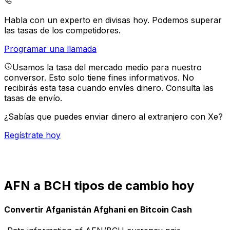
Habla con un experto en divisas hoy.
Podemos superar
las tasas de los competidores.
Programar una llamada
Usamos la tasa del mercado medio para nuestro
conversor. Esto solo tiene fines informativos. No
recibirás esta tasa cuando envíes dinero.
Consulta las
tasas de envío.
¿Sabías que puedes enviar dinero al extranjero con Xe?
Regístrate hoy
AFN a BCH tipos de cambio hoy
Convertir Afganistán Afghani en Bitcoin Cash