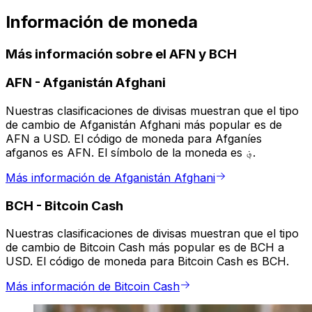
Información de moneda
Más información sobre el AFN y BCH
AFN
-
Afganistán Afghani
Nuestras clasificaciones de divisas muestran que el tipo
de cambio de Afganistán Afghani más popular es de
AFN a USD. El código de moneda para Afganíes
afganos es AFN. El símbolo de la moneda es ؋.
Más información de Afganistán Afghani
BCH
-
Bitcoin Cash
Nuestras clasificaciones de divisas muestran que el tipo
de cambio de Bitcoin Cash más popular es de BCH a
USD. El código de moneda para Bitcoin Cash es BCH.
Más información de Bitcoin Cash