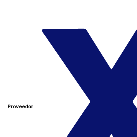
Proveedor