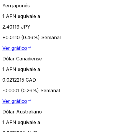
Yen japonés
1 AFN equivale a
2.40119 JPY
+0.0110 (0.46%)
Semanal
Ver gráfico
Dólar Canadiense
1 AFN equivale a
0.0212215 CAD
-0.0001 (0.26%)
Semanal
Ver gráfico
Dólar Australiano
1 AFN equivale a