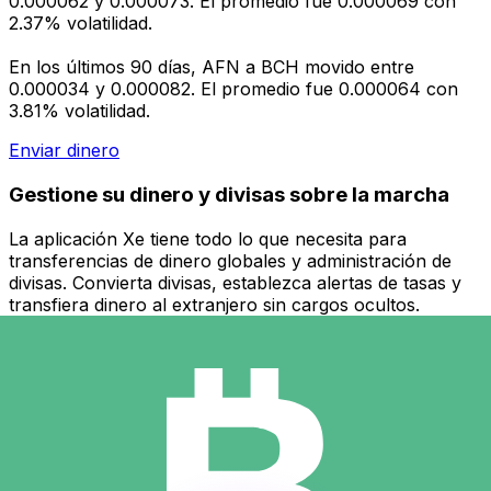
0.000062 y 0.000073. El promedio fue 0.000069 con
2.37% volatilidad.
En los últimos 90 días, AFN a BCH movido entre
0.000034 y 0.000082. El promedio fue 0.000064 con
3.81% volatilidad.
Enviar dinero
Gestione su dinero y divisas sobre la marcha
La aplicación Xe tiene todo lo que necesita para
transferencias de dinero globales y administración de
divisas. Convierta divisas, establezca alertas de tasas y
transfiera dinero al extranjero sin cargos ocultos.
¡Descárgalo hoy!