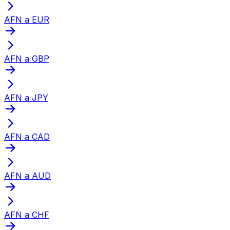
AFN a EUR
AFN a GBP
AFN a JPY
AFN a CAD
AFN a AUD
AFN a CHF