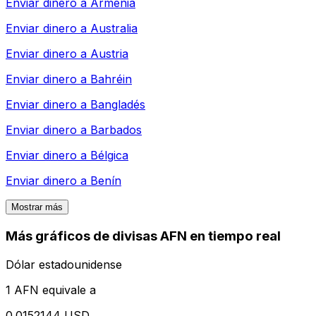
Enviar dinero a
Armenia
Enviar dinero a
Australia
Enviar dinero a
Austria
Enviar dinero a
Bahréin
Enviar dinero a
Bangladés
Enviar dinero a
Barbados
Enviar dinero a
Bélgica
Enviar dinero a
Benín
Mostrar más
Más gráficos de divisas AFN en tiempo real
Dólar estadounidense
1 AFN equivale a
0.0152144 USD