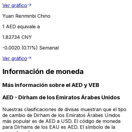
Ver gráfico
Yuan Renminbi Chino
1 AED equivale a
1.83734 CNY
-0.0020 (0.11%)
Semanal
Ver gráfico
Información de moneda
Más información sobre el AED y VEB
AED
-
Dirham de los Emiratos Árabes Unidos
Nuestras clasificaciones de divisas muestran que el tipo
de cambio de Dirham de los Emiratos Árabes Unidos
más popular es de AED a USD. El código de moneda
para Dírhams de los EAU es AED. El símbolo de la