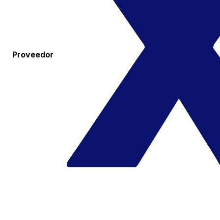
Proveedor