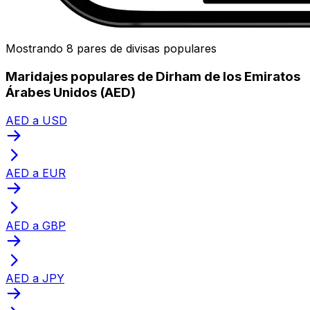
Mostrando 8 pares de divisas populares
Maridajes populares de Dirham de los Emiratos
Árabes Unidos (AED)
AED a USD
AED a EUR
AED a GBP
AED a JPY