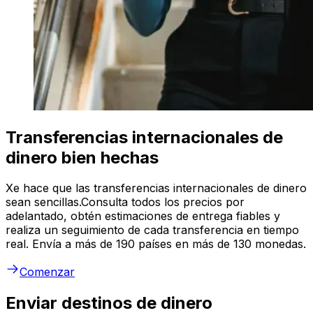
Transferencias internacionales de
dinero bien hechas
Xe hace que las transferencias internacionales de dinero
sean sencillas.Consulta todos los precios por
adelantado, obtén estimaciones de entrega fiables y
realiza un seguimiento de cada transferencia en tiempo
real. Envía a más de 190 países en más de 130 monedas.
Comenzar
Enviar destinos de dinero