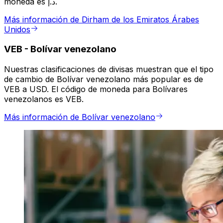
moneda es د.إ.
Más información de Dirham de los Emiratos Árabes
Unidos
VEB
-
Bolívar venezolano
Nuestras clasificaciones de divisas muestran que el tipo
de cambio de Bolívar venezolano más popular es de
VEB a USD. El código de moneda para Bolívares
venezolanos es VEB.
Más información de Bolívar venezolano