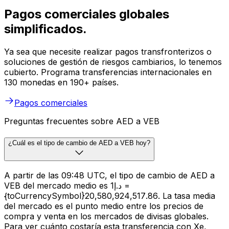
Pagos comerciales globales
simplificados.
Ya sea que necesite realizar pagos transfronterizos o
soluciones de gestión de riesgos cambiarios, lo tenemos
cubierto. Programa transferencias internacionales en
130 monedas en 190+ países.
Pagos comerciales
Preguntas frecuentes sobre AED a VEB
¿Cuál es el tipo de cambio de AED a VEB hoy?
A partir de las 09:48 UTC, el tipo de cambio de AED a
VEB del mercado medio es د.إ1 =
{toCurrencySymbol}20,580,924,517.86. La tasa media
del mercado es el punto medio entre los precios de
compra y venta en los mercados de divisas globales.
Para ver cuánto costaría esta transferencia con Xe,