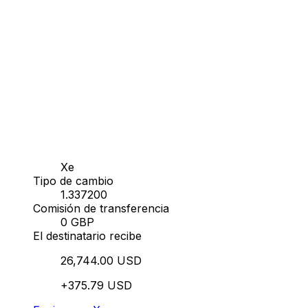
Xe
Tipo de cambio
1.337200
Comisión de transferencia
0 GBP
El destinatario recibe
26,744.00 USD
+375.79 USD