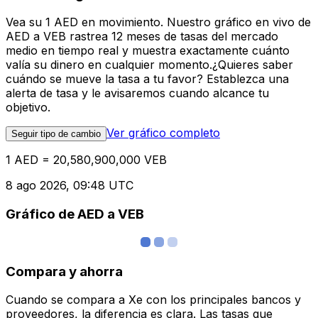
Vea su 1 AED en movimiento. Nuestro gráfico en vivo de
AED a VEB rastrea 12 meses de tasas del mercado
medio en tiempo real y muestra exactamente cuánto
valía su dinero en cualquier momento.¿Quieres saber
cuándo se mueve la tasa a tu favor? Establezca una
alerta de tasa y le avisaremos cuando alcance tu
objetivo.
Ver gráfico completo
Seguir tipo de cambio
1 AED = 20,580,900,000 VEB
8 ago 2026, 09:48 UTC
Gráfico de AED a VEB
Compara y ahorra
Cuando se compara a Xe con los principales bancos y
proveedores, la diferencia es clara. Las tasas que