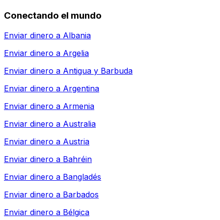
Conectando el mundo
Enviar dinero a
Albania
Enviar dinero a
Argelia
Enviar dinero a
Antigua y Barbuda
Enviar dinero a
Argentina
Enviar dinero a
Armenia
Enviar dinero a
Australia
Enviar dinero a
Austria
Enviar dinero a
Bahréin
Enviar dinero a
Bangladés
Enviar dinero a
Barbados
Enviar dinero a
Bélgica