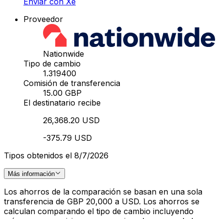
Enviar con Xe
Proveedor
Nationwide
Tipo de cambio
1.319400
Comisión de transferencia
15.00 GBP
El destinatario recibe
26,368.20 USD
-375.79 USD
Tipos obtenidos el 8/7/2026
Más información
Los ahorros de la comparación se basan en una sola
transferencia de GBP 20,000 a USD. Los ahorros se
calculan comparando el tipo de cambio incluyendo