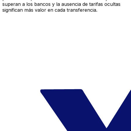
superan a los bancos y la ausencia de tarifas ocultas
significan más valor en cada transferencia.