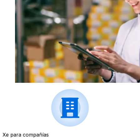
Xe para compañías