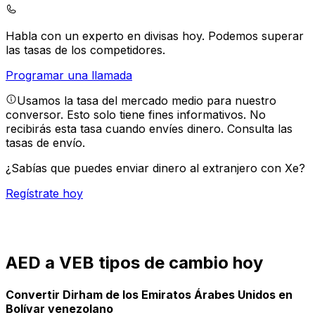
Habla con un experto en divisas hoy.
Podemos superar
las tasas de los competidores.
Programar una llamada
Usamos la tasa del mercado medio para nuestro
conversor. Esto solo tiene fines informativos. No
recibirás esta tasa cuando envíes dinero.
Consulta las
tasas de envío.
¿Sabías que puedes enviar dinero al extranjero con Xe?
Regístrate hoy
AED a VEB tipos de cambio hoy
Convertir Dirham de los Emiratos Árabes Unidos en
Bolívar venezolano