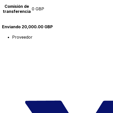
Comisión de
0 GBP
transferencia
Enviando 20,000.00 GBP
Proveedor