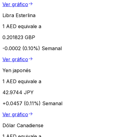
Ver gráfico
Libra Esterlina
1 AED equivale a
0.201823 GBP
-0.0002 (0.10%)
Semanal
Ver gráfico
Yen japonés
1 AED equivale a
42.9744 JPY
+0.0457 (0.11%)
Semanal
Ver gráfico
Dólar Canadiense
1 AED equivale a