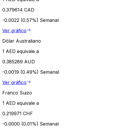
0.379614 CAD
-0.0022 (0.57%)
Semanal
Ver gráfico
Dólar Australiano
1 AED equivale a
0.385289 AUD
-0.0019 (0.49%)
Semanal
Ver gráfico
Franco Suizo
1 AED equivale a
0.219971 CHF
-0.0000 (0.01%)
Semanal