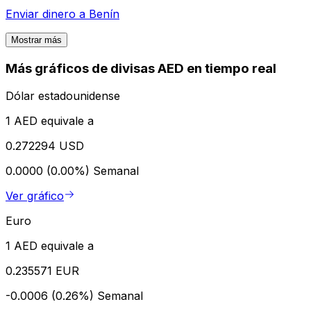
Enviar dinero a
Benín
Mostrar más
Más gráficos de divisas AED en tiempo real
Dólar estadounidense
1 AED equivale a
0.272294 USD
0.0000 (0.00%)
Semanal
Ver gráfico
Euro
1 AED equivale a
0.235571 EUR
-0.0006 (0.26%)
Semanal