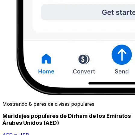
Mostrando 8 pares de divisas populares
Maridajes populares de Dirham de los Emiratos
Árabes Unidos (AED)
AED a USD