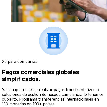
Xe para compañías
Pagos comerciales globales
simplificados.
Ya sea que necesite realizar pagos transfronterizos o
soluciones de gestión de riesgos cambiarios, lo tenemos
cubierto. Programa transferencias internacionales en
130 monedas en 190+ países.