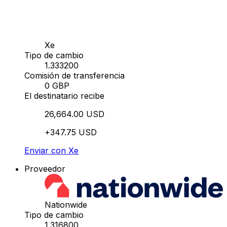
Xe
Tipo de cambio
1.333200
Comisión de transferencia
0 GBP
El destinatario recibe
26,664.00 USD
+347.75 USD
Enviar con Xe
Proveedor
Nationwide
Tipo de cambio
1.316800