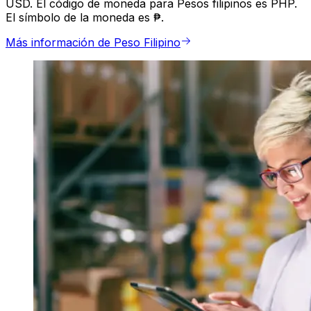
USD. El código de moneda para Pesos filipinos es PHP.
El símbolo de la moneda es ₱.
Más información de Peso Filipino