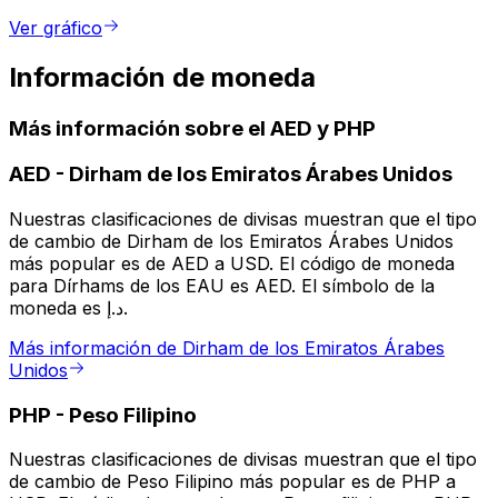
Ver gráfico
Información de moneda
Más información sobre el AED y PHP
AED
-
Dirham de los Emiratos Árabes Unidos
Nuestras clasificaciones de divisas muestran que el tipo
de cambio de Dirham de los Emiratos Árabes Unidos
más popular es de AED a USD. El código de moneda
para Dírhams de los EAU es AED. El símbolo de la
moneda es د.إ.
Más información de Dirham de los Emiratos Árabes
Unidos
PHP
-
Peso Filipino
Nuestras clasificaciones de divisas muestran que el tipo
de cambio de Peso Filipino más popular es de PHP a