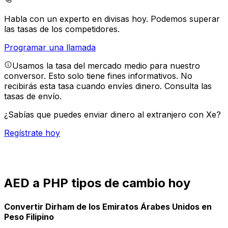
Habla con un experto en divisas hoy.
Podemos superar
las tasas de los competidores.
Programar una llamada
Usamos la tasa del mercado medio para nuestro
conversor. Esto solo tiene fines informativos. No
recibirás esta tasa cuando envíes dinero.
Consulta las
tasas de envío.
¿Sabías que puedes enviar dinero al extranjero con Xe?
Regístrate hoy
AED a PHP tipos de cambio hoy
Convertir Dirham de los Emiratos Árabes Unidos en
Peso Filipino