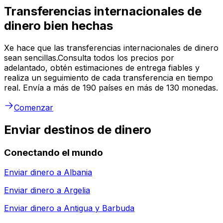
Transferencias internacionales de
dinero bien hechas
Xe hace que las transferencias internacionales de dinero
sean sencillas.Consulta todos los precios por
adelantado, obtén estimaciones de entrega fiables y
realiza un seguimiento de cada transferencia en tiempo
real. Envía a más de 190 países en más de 130 monedas.
Comenzar
Enviar destinos de dinero
Conectando el mundo
Enviar dinero a
Albania
Enviar dinero a
Argelia
Enviar dinero a
Antigua y Barbuda