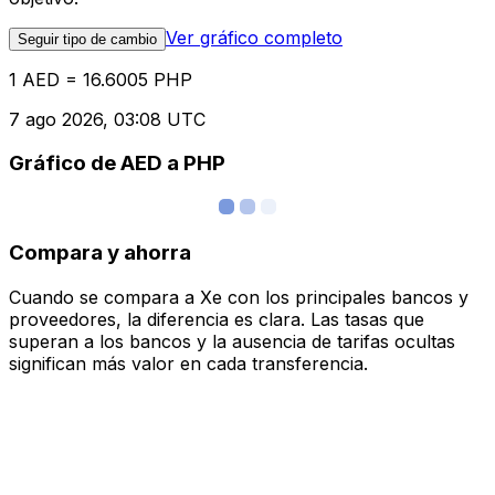
Ver gráfico completo
Seguir tipo de cambio
1 AED = 16.6005 PHP
7 ago 2026, 03:08 UTC
Gráfico de AED a PHP
Compara y ahorra
Cuando se compara a Xe con los principales bancos y
proveedores, la diferencia es clara. Las tasas que
superan a los bancos y la ausencia de tarifas ocultas
significan más valor en cada transferencia.