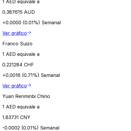
1 AED equivale a
0.387615 AUD
+0.0000 (0.01%)
Semanal
Ver gráfico
Franco Suizo
1 AED equivale a
0.221284 CHF
+0.0016 (0.71%)
Semanal
Ver gráfico
Yuan Renminbi Chino
1 AED equivale a
1.83731 CNY
-0.0002 (0.01%)
Semanal