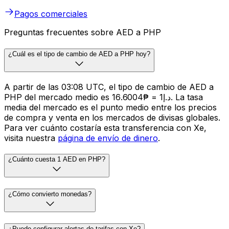
Pagos comerciales
Preguntas frecuentes sobre AED a PHP
¿Cuál es el tipo de cambio de AED a PHP hoy?
A partir de las 03:08 UTC, el tipo de cambio de AED a
PHP del mercado medio es د.إ1 = ₱16.6004. La tasa
media del mercado es el punto medio entre los precios
de compra y venta en los mercados de divisas globales.
Para ver cuánto costaría esta transferencia con Xe,
visita nuestra
página de envío de dinero
.
¿Cuánto cuesta 1 AED en PHP?
¿Cómo convierto monedas?
¿Puedo configurar alertas de tarifas con Xe?