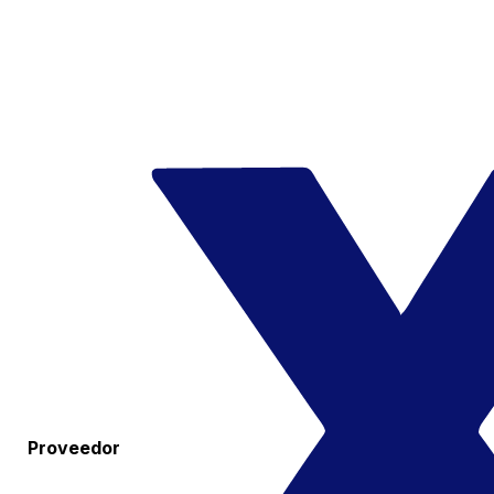
Proveedor