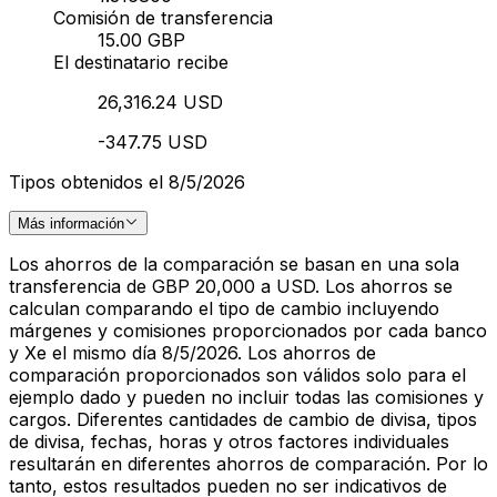
Comisión de transferencia
15.00 GBP
El destinatario recibe
26,316.24 USD
-347.75 USD
Tipos obtenidos el 8/5/2026
Más información
Los ahorros de la comparación se basan en una sola
transferencia de GBP 20,000 a USD. Los ahorros se
calculan comparando el tipo de cambio incluyendo
márgenes y comisiones proporcionados por cada banco
y Xe el mismo día 8/5/2026. Los ahorros de
comparación proporcionados son válidos solo para el
ejemplo dado y pueden no incluir todas las comisiones y
cargos. Diferentes cantidades de cambio de divisa, tipos
de divisa, fechas, horas y otros factores individuales
resultarán en diferentes ahorros de comparación. Por lo
tanto, estos resultados pueden no ser indicativos de