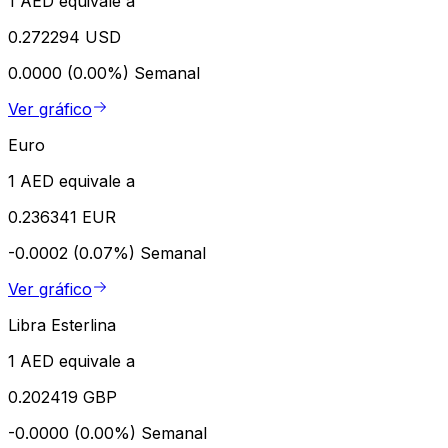
1 AED equivale a
0.272294 USD
0.0000 (0.00%)
Semanal
Ver gráfico
Euro
1 AED equivale a
0.236341 EUR
-0.0002 (0.07%)
Semanal
Ver gráfico
Libra Esterlina
1 AED equivale a
0.202419 GBP
-0.0000 (0.00%)
Semanal