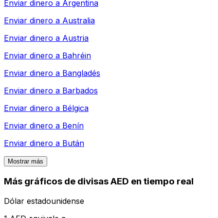
Enviar dinero a
Argentina
Enviar dinero a
Australia
Enviar dinero a
Austria
Enviar dinero a
Bahréin
Enviar dinero a
Bangladés
Enviar dinero a
Barbados
Enviar dinero a
Bélgica
Enviar dinero a
Benín
Enviar dinero a
Bután
Mostrar más
Más gráficos de divisas AED en tiempo real
Dólar estadounidense