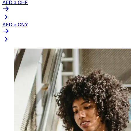
AED a CHF
AED a CNY