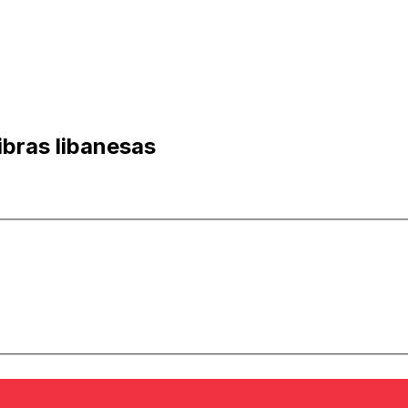
ibras libanesas