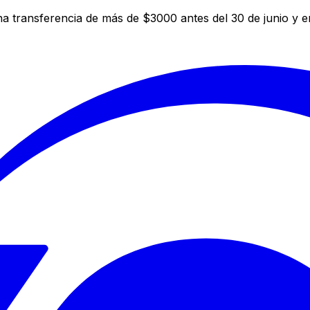
a transferencia de más de $3000 antes del 30 de junio y 