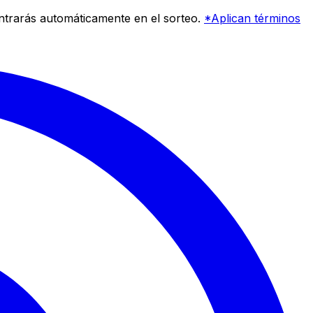
entrarás automáticamente en el sorteo.
*Aplican términos