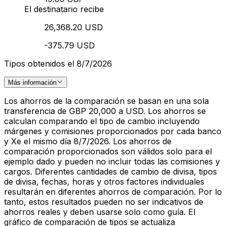
El destinatario recibe
26,368.20 USD
-375.79 USD
Tipos obtenidos el 8/7/2026
Más información
Los ahorros de la comparación se basan en una sola
transferencia de GBP 20,000 a USD. Los ahorros se
calculan comparando el tipo de cambio incluyendo
márgenes y comisiones proporcionados por cada banco
y Xe el mismo día 8/7/2026. Los ahorros de
comparación proporcionados son válidos solo para el
ejemplo dado y pueden no incluir todas las comisiones y
cargos. Diferentes cantidades de cambio de divisa, tipos
de divisa, fechas, horas y otros factores individuales
resultarán en diferentes ahorros de comparación. Por lo
tanto, estos resultados pueden no ser indicativos de
ahorros reales y deben usarse solo como guía. El
gráfico de comparación de tipos se actualiza