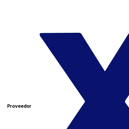
Proveedor