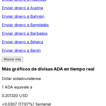
Enviar dinero a
Austria
Enviar dinero a
Bahréin
Enviar dinero a
Bangladés
Enviar dinero a
Barbados
Enviar dinero a
Bélgica
Enviar dinero a
Benín
Mostrar más
Más gráficos de divisas ADA en tiempo real
Dólar estadounidense
1 ADA equivale a
0.201320 USD
+0.0307 (17.97%)
Semanal