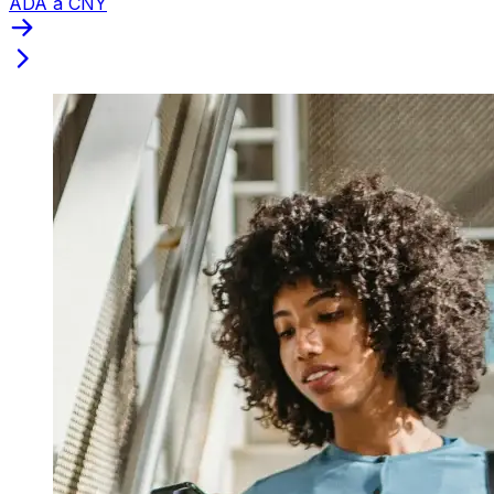
ADA a CNY