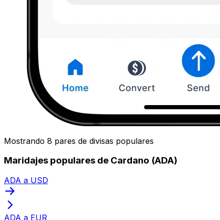
Mostrando 8 pares de divisas populares
Maridajes populares de Cardano (ADA)
ADA a USD
ADA a EUR