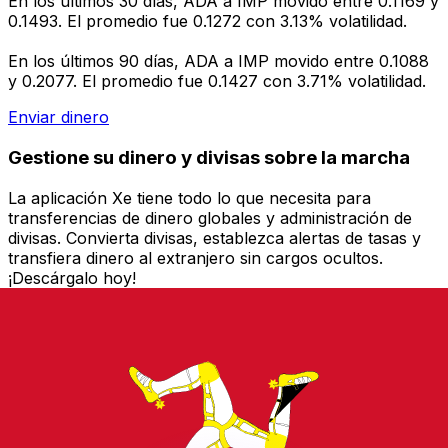
En los últimos 30 días, ADA a IMP movido entre 0.1169 y
0.1493. El promedio fue 0.1272 con 3.13% volatilidad.
En los últimos 90 días, ADA a IMP movido entre 0.1088
y 0.2077. El promedio fue 0.1427 con 3.71% volatilidad.
Enviar dinero
Gestione su dinero y divisas sobre la marcha
La aplicación Xe tiene todo lo que necesita para
transferencias de dinero globales y administración de
divisas. Convierta divisas, establezca alertas de tasas y
transfiera dinero al extranjero sin cargos ocultos.
¡Descárgalo hoy!