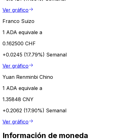
Ver gráfico
Franco Suizo
1 ADA equivale a
0.162500 CHF
+0.0245 (17.79%)
Semanal
Ver gráfico
Yuan Renminbi Chino
1 ADA equivale a
1.35848 CNY
+0.2062 (17.90%)
Semanal
Ver gráfico
Información de moneda