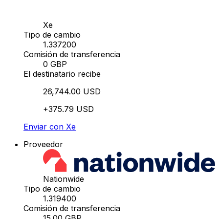
Xe
Tipo de cambio
1.337200
Comisión de transferencia
0 GBP
El destinatario recibe
26,744.00 USD
+375.79 USD
Enviar con Xe
Proveedor
Nationwide
Tipo de cambio
1.319400
Comisión de transferencia
15.00 GBP