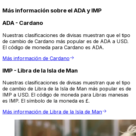
Más información sobre el ADA y IMP
ADA
-
Cardano
Nuestras clasificaciones de divisas muestran que el tipo
de cambio de Cardano más popular es de ADA a USD.
El código de moneda para Cardano es ADA.
Más información de Cardano
IMP
-
Libra de la Isla de Man
Nuestras clasificaciones de divisas muestran que el tipo
de cambio de Libra de la Isla de Man más popular es de
IMP a USD. El código de moneda para Libras manesas
es IMP. El símbolo de la moneda es £.
Más información de Libra de la Isla de Man