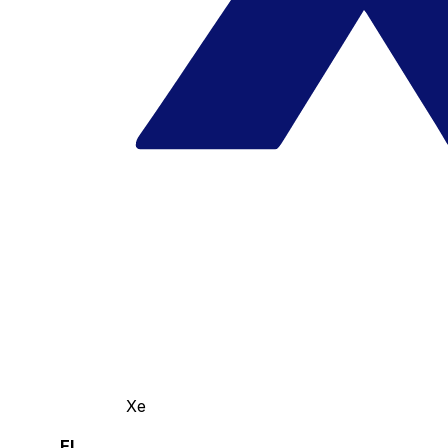
Xe
El