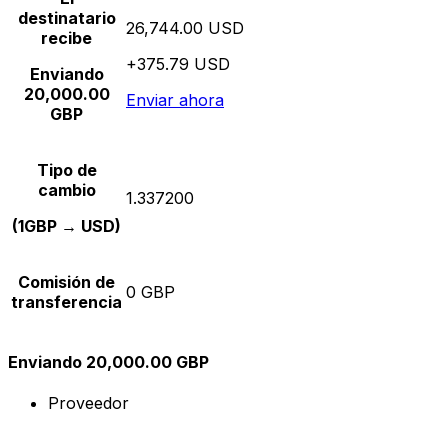
destinatario
26,744.00 USD
recibe
+375.79 USD
Enviando
20,000.00
Enviar ahora
GBP
Tipo de
cambio
1.337200
(1GBP → USD)
Comisión de
0 GBP
transferencia
Enviando 20,000.00 GBP
Proveedor