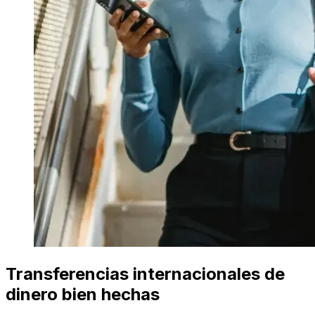
Transferencias internacionales de
dinero bien hechas