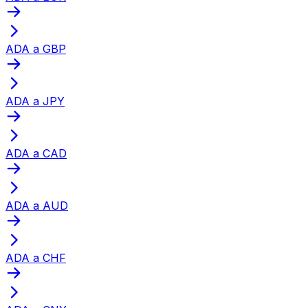
ADA a GBP
ADA a JPY
ADA a CAD
ADA a AUD
ADA a CHF