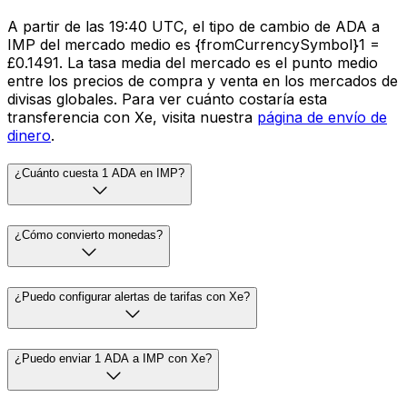
A partir de las 19:40 UTC, el tipo de cambio de ADA a
IMP del mercado medio es {fromCurrencySymbol}1 =
£0.1491. La tasa media del mercado es el punto medio
entre los precios de compra y venta en los mercados de
divisas globales. Para ver cuánto costaría esta
transferencia con Xe, visita nuestra
página de envío de
dinero
.
¿Cuánto cuesta 1 ADA en IMP?
¿Cómo convierto monedas?
¿Puedo configurar alertas de tarifas con Xe?
¿Puedo enviar 1 ADA a IMP con Xe?