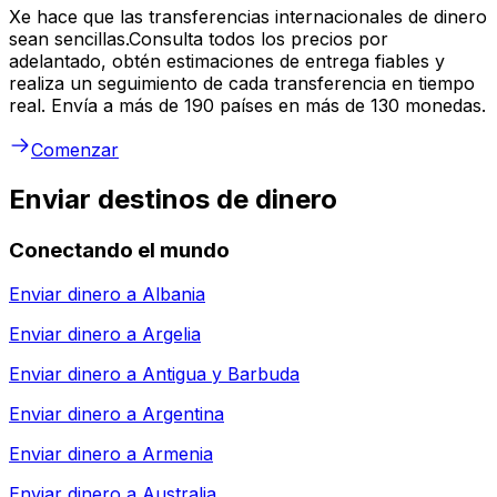
Xe hace que las transferencias internacionales de dinero
sean sencillas.Consulta todos los precios por
adelantado, obtén estimaciones de entrega fiables y
realiza un seguimiento de cada transferencia en tiempo
real. Envía a más de 190 países en más de 130 monedas.
Comenzar
Enviar destinos de dinero
Conectando el mundo
Enviar dinero a
Albania
Enviar dinero a
Argelia
Enviar dinero a
Antigua y Barbuda
Enviar dinero a
Argentina
Enviar dinero a
Armenia
Enviar dinero a
Australia