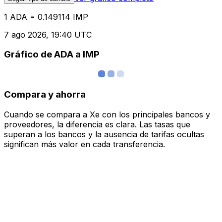
1 ADA = 0.149114 IMP
7 ago 2026, 19:40 UTC
Gráfico de ADA a IMP
Compara y ahorra
Cuando se compara a Xe con los principales bancos y
proveedores, la diferencia es clara. Las tasas que
superan a los bancos y la ausencia de tarifas ocultas
significan más valor en cada transferencia.