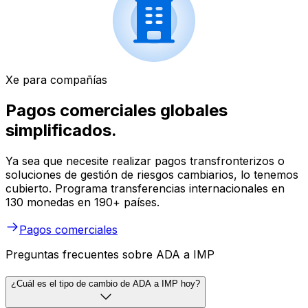
Xe para compañías
Pagos comerciales globales
simplificados.
Ya sea que necesite realizar pagos transfronterizos o
soluciones de gestión de riesgos cambiarios, lo tenemos
cubierto. Programa transferencias internacionales en
130 monedas en 190+ países.
Pagos comerciales
Preguntas frecuentes sobre ADA a IMP
¿Cuál es el tipo de cambio de ADA a IMP hoy?