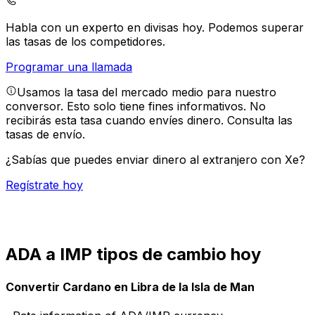
Habla con un experto en divisas hoy.
Podemos superar
las tasas de los competidores.
Programar una llamada
Usamos la tasa del mercado medio para nuestro
conversor. Esto solo tiene fines informativos. No
recibirás esta tasa cuando envíes dinero.
Consulta las
tasas de envío.
¿Sabías que puedes enviar dinero al extranjero con Xe?
Regístrate hoy
ADA a IMP tipos de cambio hoy
Convertir Cardano en Libra de la Isla de Man