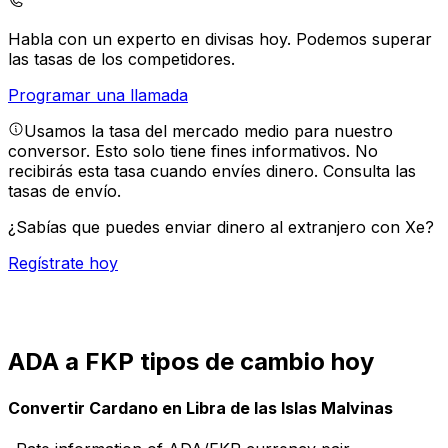
Habla con un experto en divisas hoy.
Podemos superar
las tasas de los competidores.
Programar una llamada
Usamos la tasa del mercado medio para nuestro
conversor. Esto solo tiene fines informativos. No
recibirás esta tasa cuando envíes dinero.
Consulta las
tasas de envío.
¿Sabías que puedes enviar dinero al extranjero con Xe?
Regístrate hoy
ADA a FKP tipos de cambio hoy
Convertir Cardano en Libra de las Islas Malvinas