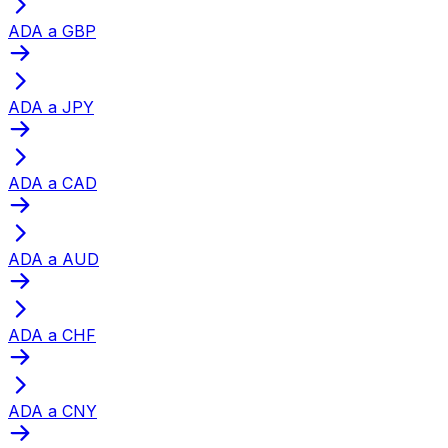
ADA a GBP
ADA a JPY
ADA a CAD
ADA a AUD
ADA a CHF
ADA a CNY