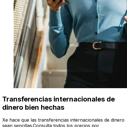
Transferencias internacionales de
dinero bien hechas
Xe hace que las transferencias internacionales de dinero
sean sencillas.Consulta todos los precios por