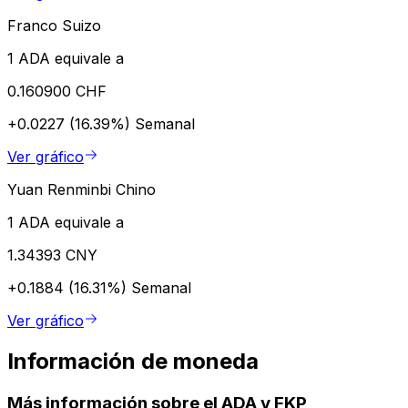
Franco Suizo
1 ADA equivale a
0.160900 CHF
+0.0227 (16.39%)
Semanal
Ver gráfico
Yuan Renminbi Chino
1 ADA equivale a
1.34393 CNY
+0.1884 (16.31%)
Semanal
Ver gráfico
Información de moneda
Más información sobre el ADA y FKP