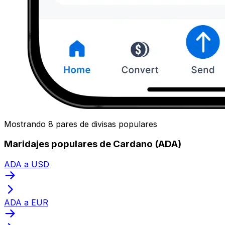
Mostrando 8 pares de divisas populares
Maridajes populares de Cardano (ADA)
ADA a USD
ADA a EUR