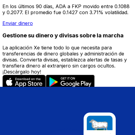
En los últimos 90 días, ADA a FKP movido entre 0.1088
y 0.2077. El promedio fue 0.1427 con 3.71% volatilidad.
Enviar dinero
Gestione su dinero y divisas sobre la marcha
La aplicación Xe tiene todo lo que necesita para
transferencias de dinero globales y administración de
divisas. Convierta divisas, establezca alertas de tasas y
transfiera dinero al extranjero sin cargos ocultos.
¡Descárgalo hoy!