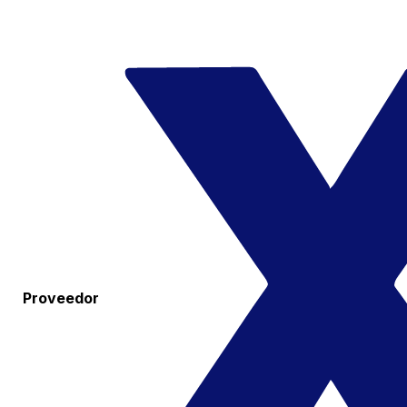
Proveedor