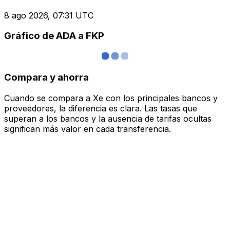
8 ago 2026, 07:31 UTC
Gráfico de ADA a FKP
Compara y ahorra
Cuando se compara a Xe con los principales bancos y
proveedores, la diferencia es clara. Las tasas que
superan a los bancos y la ausencia de tarifas ocultas
significan más valor en cada transferencia.