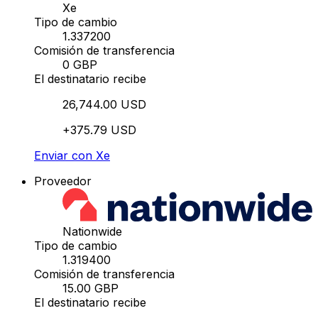
Xe
Tipo de cambio
1.337200
Comisión de transferencia
0 GBP
El destinatario recibe
26,744.00 USD
+375.79 USD
Enviar con Xe
Proveedor
Nationwide
Tipo de cambio
1.319400
Comisión de transferencia
15.00 GBP
El destinatario recibe