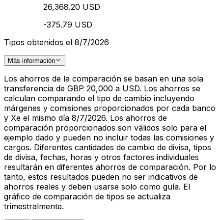
26,368.20 USD
-375.79 USD
Tipos obtenidos el 8/7/2026
Más información
Los ahorros de la comparación se basan en una sola
transferencia de GBP 20,000 a USD. Los ahorros se
calculan comparando el tipo de cambio incluyendo
márgenes y comisiones proporcionados por cada banco
y Xe el mismo día 8/7/2026. Los ahorros de
comparación proporcionados son válidos solo para el
ejemplo dado y pueden no incluir todas las comisiones y
cargos. Diferentes cantidades de cambio de divisa, tipos
de divisa, fechas, horas y otros factores individuales
resultarán en diferentes ahorros de comparación. Por lo
tanto, estos resultados pueden no ser indicativos de
ahorros reales y deben usarse solo como guía. El
gráfico de comparación de tipos se actualiza
trimestralmente.