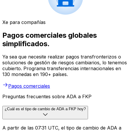
Xe para compañías
Pagos comerciales globales
simplificados.
Ya sea que necesite realizar pagos transfronterizos o
soluciones de gestión de riesgos cambiarios, lo tenemos
cubierto. Programa transferencias internacionales en
130 monedas en 190+ países.
Pagos comerciales
Preguntas frecuentes sobre ADA a FKP
¿Cuál es el tipo de cambio de ADA a FKP hoy?
A partir de las 07:31 UTC, el tipo de cambio de ADA a