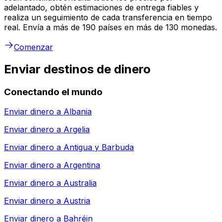
adelantado, obtén estimaciones de entrega fiables y
realiza un seguimiento de cada transferencia en tiempo
real. Envía a más de 190 países en más de 130 monedas.
Comenzar
Enviar destinos de dinero
Conectando el mundo
Enviar dinero a
Albania
Enviar dinero a
Argelia
Enviar dinero a
Antigua y Barbuda
Enviar dinero a
Argentina
Enviar dinero a
Australia
Enviar dinero a
Austria
Enviar dinero a
Bahréin