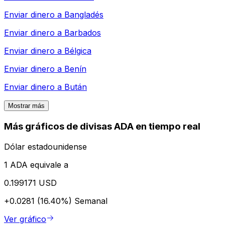
Enviar dinero a
Bangladés
Enviar dinero a
Barbados
Enviar dinero a
Bélgica
Enviar dinero a
Benín
Enviar dinero a
Bután
Mostrar más
Más gráficos de divisas ADA en tiempo real
Dólar estadounidense
1 ADA equivale a
0.199171 USD
+0.0281 (16.40%)
Semanal
Ver gráfico