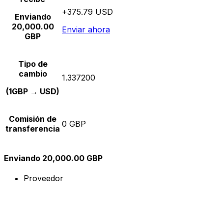
+375.79 USD
Enviando
20,000.00
Enviar ahora
GBP
Tipo de
cambio
1.337200
(1GBP → USD)
Comisión de
0 GBP
transferencia
Enviando 20,000.00 GBP
Proveedor