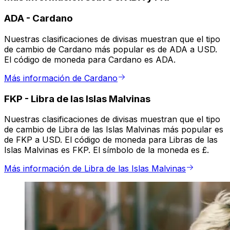
ADA
-
Cardano
Nuestras clasificaciones de divisas muestran que el tipo
de cambio de Cardano más popular es de ADA a USD.
El código de moneda para Cardano es ADA.
Más información de Cardano
FKP
-
Libra de las Islas Malvinas
Nuestras clasificaciones de divisas muestran que el tipo
de cambio de Libra de las Islas Malvinas más popular es
de FKP a USD. El código de moneda para Libras de las
Islas Malvinas es FKP. El símbolo de la moneda es £.
Más información de Libra de las Islas Malvinas