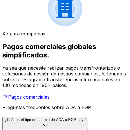
Xe para compañías
Pagos comerciales globales
simplificados.
Ya sea que necesite realizar pagos transfronterizos o
soluciones de gestión de riesgos cambiarios, lo tenemos
cubierto. Programa transferencias internacionales en
130 monedas en 190+ países.
Pagos comerciales
Preguntas frecuentes sobre ADA a EGP
¿Cuál es el tipo de cambio de ADA a EGP hoy?