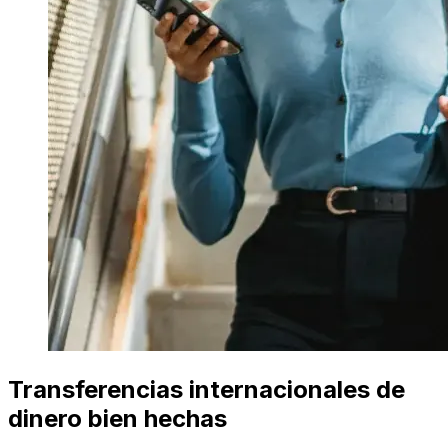
Transferencias internacionales de
dinero bien hechas