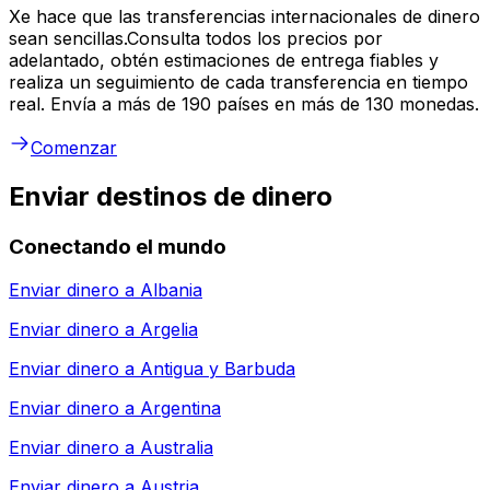
Xe hace que las transferencias internacionales de dinero
sean sencillas.Consulta todos los precios por
adelantado, obtén estimaciones de entrega fiables y
realiza un seguimiento de cada transferencia en tiempo
real. Envía a más de 190 países en más de 130 monedas.
Comenzar
Enviar destinos de dinero
Conectando el mundo
Enviar dinero a
Albania
Enviar dinero a
Argelia
Enviar dinero a
Antigua y Barbuda
Enviar dinero a
Argentina
Enviar dinero a
Australia
Enviar dinero a
Austria