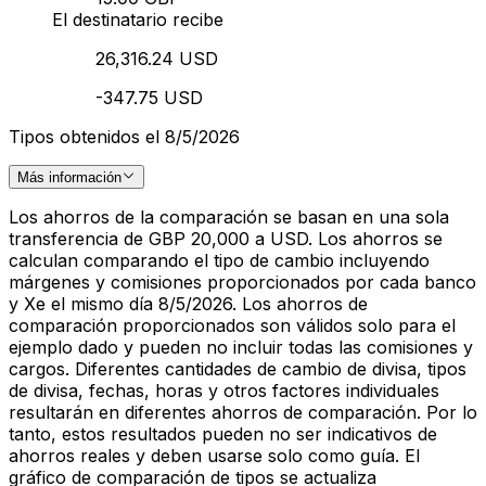
El destinatario recibe
26,316.24 USD
-347.75 USD
Tipos obtenidos el 8/5/2026
Más información
Los ahorros de la comparación se basan en una sola
transferencia de GBP 20,000 a USD. Los ahorros se
calculan comparando el tipo de cambio incluyendo
márgenes y comisiones proporcionados por cada banco
y Xe el mismo día 8/5/2026. Los ahorros de
comparación proporcionados son válidos solo para el
ejemplo dado y pueden no incluir todas las comisiones y
cargos. Diferentes cantidades de cambio de divisa, tipos
de divisa, fechas, horas y otros factores individuales
resultarán en diferentes ahorros de comparación. Por lo
tanto, estos resultados pueden no ser indicativos de
ahorros reales y deben usarse solo como guía. El
gráfico de comparación de tipos se actualiza