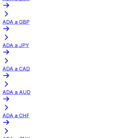
ADA a GBP
ADA a JPY
ADA a CAD
ADA a AUD
ADA a CHF