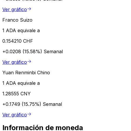
Ver gráfico
Franco Suizo
1 ADA equivale a
0.154210 CHF
+0.0208 (15.58%)
Semanal
Ver gráfico
Yuan Renminbi Chino
1 ADA equivale a
1.28555 CNY
+0.1749 (15.75%)
Semanal
Ver gráfico
Información de moneda