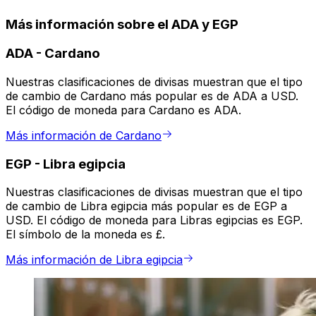
Más información sobre el ADA y EGP
ADA
-
Cardano
Nuestras clasificaciones de divisas muestran que el tipo
de cambio de Cardano más popular es de ADA a USD.
El código de moneda para Cardano es ADA.
Más información de Cardano
EGP
-
Libra egipcia
Nuestras clasificaciones de divisas muestran que el tipo
de cambio de Libra egipcia más popular es de EGP a
USD. El código de moneda para Libras egipcias es EGP.
El símbolo de la moneda es £.
Más información de Libra egipcia