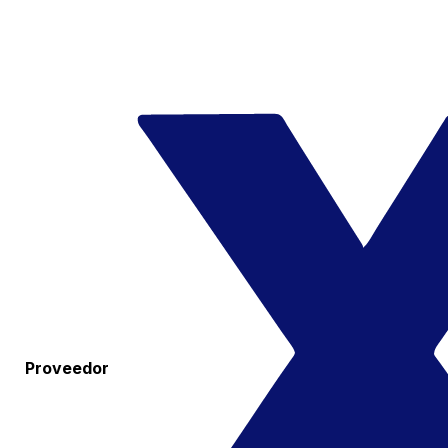
Proveedor