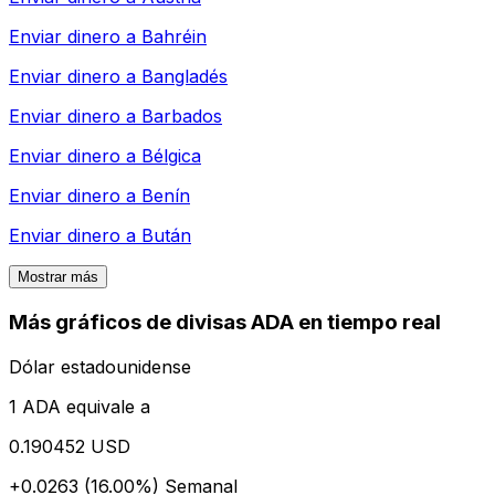
Enviar dinero a
Bahréin
Enviar dinero a
Bangladés
Enviar dinero a
Barbados
Enviar dinero a
Bélgica
Enviar dinero a
Benín
Enviar dinero a
Bután
Mostrar más
Más gráficos de divisas ADA en tiempo real
Dólar estadounidense
1 ADA equivale a
0.190452 USD
+0.0263 (16.00%)
Semanal