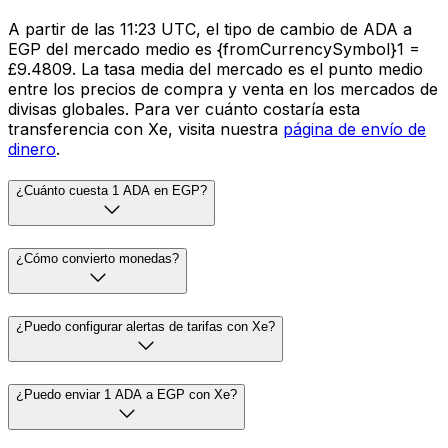
A partir de las 11:23 UTC, el tipo de cambio de ADA a
EGP del mercado medio es {fromCurrencySymbol}1 =
£9.4809. La tasa media del mercado es el punto medio
entre los precios de compra y venta en los mercados de
divisas globales. Para ver cuánto costaría esta
transferencia con Xe, visita nuestra
página de envío de
dinero
.
¿Cuánto cuesta 1 ADA en EGP?
¿Cómo convierto monedas?
¿Puedo configurar alertas de tarifas con Xe?
¿Puedo enviar 1 ADA a EGP con Xe?