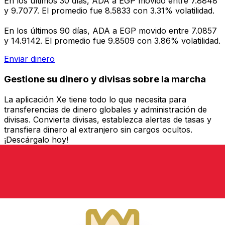
En los últimos 30 días, ADA a EGP movido entre 7.8848
y 9.7077. El promedio fue 8.5833 con 3.31% volatilidad.
En los últimos 90 días, ADA a EGP movido entre 7.0857
y 14.9142. El promedio fue 9.8509 con 3.86% volatilidad.
Enviar dinero
Gestione su dinero y divisas sobre la marcha
La aplicación Xe tiene todo lo que necesita para
transferencias de dinero globales y administración de
divisas. Convierta divisas, establezca alertas de tasas y
transfiera dinero al extranjero sin cargos ocultos.
¡Descárgalo hoy!