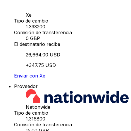
Xe
Tipo de cambio
1.333200
Comisión de transferencia
0 GBP
El destinatario recibe
26,664.00 USD
+347.75 USD
Enviar con Xe
Proveedor
Nationwide
Tipo de cambio
1.316800
Comisión de transferencia
15.00 GBP