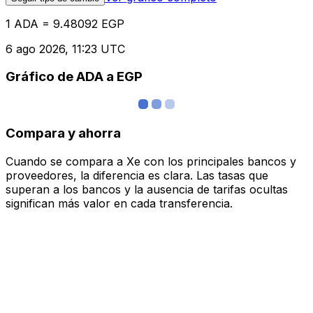
1 ADA = 9.48092 EGP
6 ago 2026, 11:23 UTC
Gráfico de ADA a EGP
Compara y ahorra
Cuando se compara a Xe con los principales bancos y
proveedores, la diferencia es clara. Las tasas que
superan a los bancos y la ausencia de tarifas ocultas
significan más valor en cada transferencia.