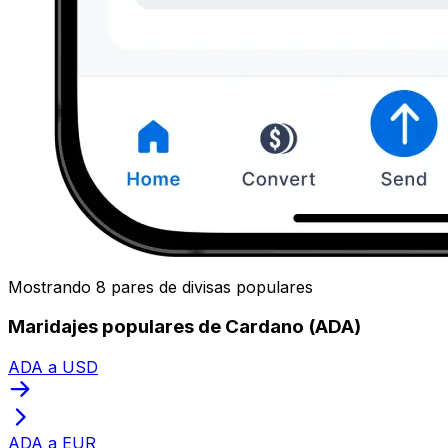
Mostrando 8 pares de divisas populares
Maridajes populares de Cardano (ADA)
ADA a USD
ADA a EUR