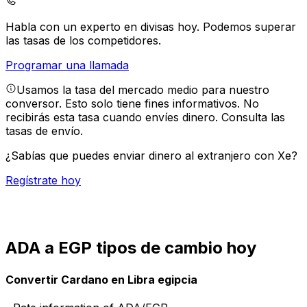
Habla con un experto en divisas hoy.
Podemos superar
las tasas de los competidores.
Programar una llamada
Usamos la tasa del mercado medio para nuestro
conversor. Esto solo tiene fines informativos. No
recibirás esta tasa cuando envíes dinero.
Consulta las
tasas de envío.
¿Sabías que puedes enviar dinero al extranjero con Xe?
Regístrate hoy
ADA a EGP tipos de cambio hoy
Convertir Cardano en Libra egipcia