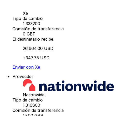
Xe
Tipo de cambio
1.333200
Comisión de transferencia
0 GBP
El destinatario recibe
26,664.00 USD
+347.75 USD
Enviar con Xe
Proveedor
Nationwide
Tipo de cambio
1.316800
Comisión de transferencia
15.00 GBP