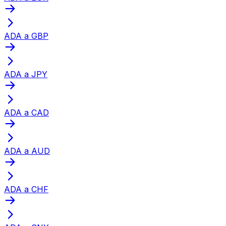
ADA a GBP
ADA a JPY
ADA a CAD
ADA a AUD
ADA a CHF