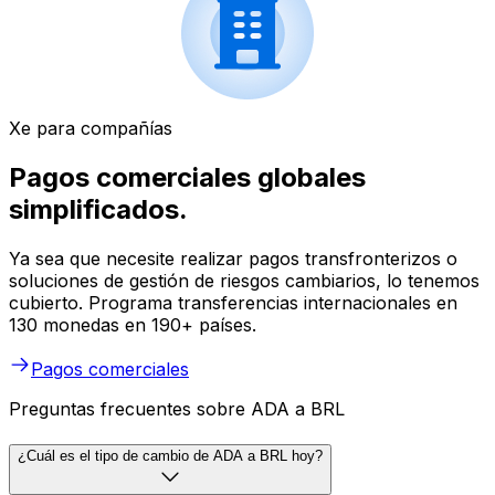
Xe para compañías
Pagos comerciales globales
simplificados.
Ya sea que necesite realizar pagos transfronterizos o
soluciones de gestión de riesgos cambiarios, lo tenemos
cubierto. Programa transferencias internacionales en
130 monedas en 190+ países.
Pagos comerciales
Preguntas frecuentes sobre ADA a BRL
¿Cuál es el tipo de cambio de ADA a BRL hoy?