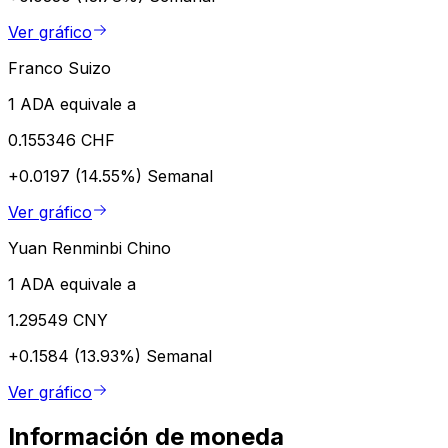
Ver gráfico
Franco Suizo
1 ADA equivale a
0.155346 CHF
+0.0197 (14.55%)
Semanal
Ver gráfico
Yuan Renminbi Chino
1 ADA equivale a
1.29549 CNY
+0.1584 (13.93%)
Semanal
Ver gráfico
Información de moneda