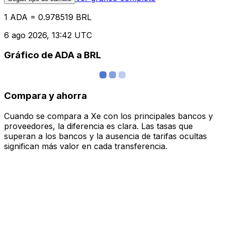
1 ADA = 0.978519 BRL
6 ago 2026, 13:42 UTC
Gráfico de ADA a BRL
Compara y ahorra
Cuando se compara a Xe con los principales bancos y
proveedores, la diferencia es clara. Las tasas que
superan a los bancos y la ausencia de tarifas ocultas
significan más valor en cada transferencia.