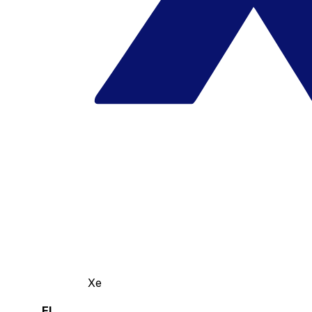
Xe
El