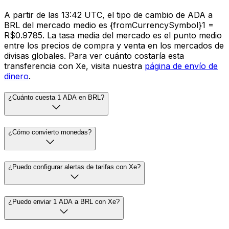
A partir de las 13:42 UTC, el tipo de cambio de ADA a
BRL del mercado medio es {fromCurrencySymbol}1 =
R$0.9785. La tasa media del mercado es el punto medio
entre los precios de compra y venta en los mercados de
divisas globales. Para ver cuánto costaría esta
transferencia con Xe, visita nuestra
página de envío de
dinero
.
¿Cuánto cuesta 1 ADA en BRL?
¿Cómo convierto monedas?
¿Puedo configurar alertas de tarifas con Xe?
¿Puedo enviar 1 ADA a BRL con Xe?