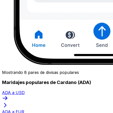
Mostrando 8 pares de divisas populares
Maridajes populares de Cardano (ADA)
ADA a USD
ADA a EUR