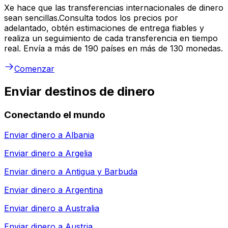
Xe hace que las transferencias internacionales de dinero
sean sencillas.Consulta todos los precios por
adelantado, obtén estimaciones de entrega fiables y
realiza un seguimiento de cada transferencia en tiempo
real. Envía a más de 190 países en más de 130 monedas.
Comenzar
Enviar destinos de dinero
Conectando el mundo
Enviar dinero a
Albania
Enviar dinero a
Argelia
Enviar dinero a
Antigua y Barbuda
Enviar dinero a
Argentina
Enviar dinero a
Australia
Enviar dinero a
Austria