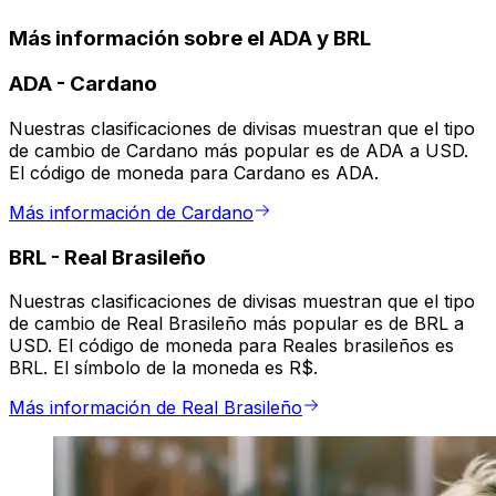
Más información sobre el ADA y BRL
ADA
-
Cardano
Nuestras clasificaciones de divisas muestran que el tipo
de cambio de Cardano más popular es de ADA a USD.
El código de moneda para Cardano es ADA.
Más información de Cardano
BRL
-
Real Brasileño
Nuestras clasificaciones de divisas muestran que el tipo
de cambio de Real Brasileño más popular es de BRL a
USD. El código de moneda para Reales brasileños es
BRL. El símbolo de la moneda es R$.
Más información de Real Brasileño