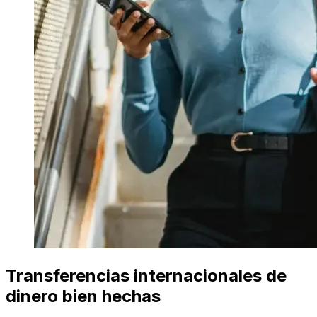
Transferencias internacionales de
dinero bien hechas