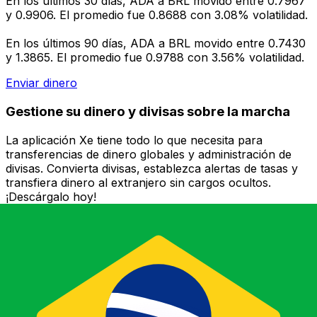
En los últimos 30 días, ADA a BRL movido entre 0.7967
y 0.9906. El promedio fue 0.8688 con 3.08% volatilidad.
En los últimos 90 días, ADA a BRL movido entre 0.7430
y 1.3865. El promedio fue 0.9788 con 3.56% volatilidad.
Enviar dinero
Gestione su dinero y divisas sobre la marcha
La aplicación Xe tiene todo lo que necesita para
transferencias de dinero globales y administración de
divisas. Convierta divisas, establezca alertas de tasas y
transfiera dinero al extranjero sin cargos ocultos.
¡Descárgalo hoy!