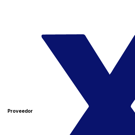
Proveedor