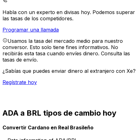
Habla con un experto en divisas hoy.
Podemos superar
las tasas de los competidores.
Programar una llamada
Usamos la tasa del mercado medio para nuestro
conversor. Esto solo tiene fines informativos. No
recibirás esta tasa cuando envíes dinero.
Consulta las
tasas de envío.
¿Sabías que puedes enviar dinero al extranjero con Xe?
Regístrate hoy
ADA a BRL tipos de cambio hoy
Convertir Cardano en Real Brasileño