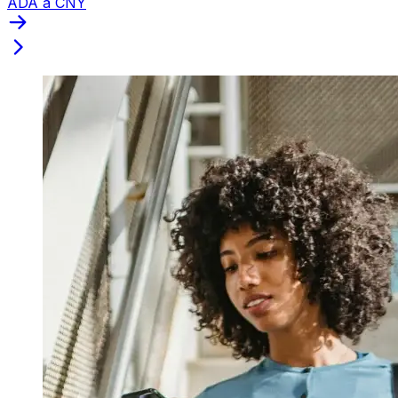
ADA a CNY