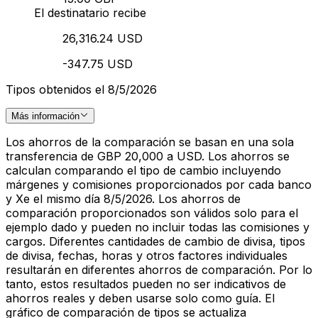
El destinatario recibe
26,316.24 USD
-347.75 USD
Tipos obtenidos el 8/5/2026
Más información
Los ahorros de la comparación se basan en una sola
transferencia de GBP 20,000 a USD. Los ahorros se
calculan comparando el tipo de cambio incluyendo
márgenes y comisiones proporcionados por cada banco
y Xe el mismo día 8/5/2026. Los ahorros de
comparación proporcionados son válidos solo para el
ejemplo dado y pueden no incluir todas las comisiones y
cargos. Diferentes cantidades de cambio de divisa, tipos
de divisa, fechas, horas y otros factores individuales
resultarán en diferentes ahorros de comparación. Por lo
tanto, estos resultados pueden no ser indicativos de
ahorros reales y deben usarse solo como guía. El
gráfico de comparación de tipos se actualiza