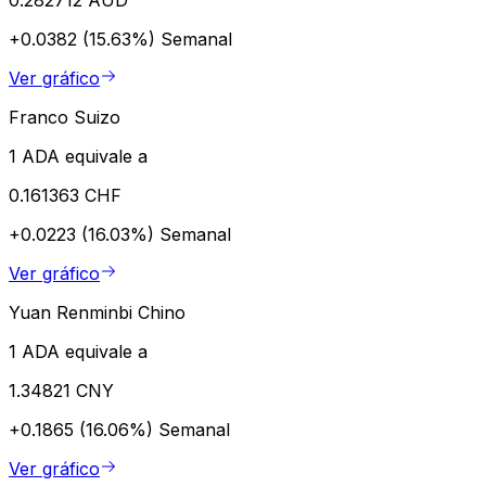
+0.0382 (15.63%)
Semanal
Ver gráfico
Franco Suizo
1 ADA equivale a
0.161363 CHF
+0.0223 (16.03%)
Semanal
Ver gráfico
Yuan Renminbi Chino
1 ADA equivale a
1.34821 CNY
+0.1865 (16.06%)
Semanal
Ver gráfico