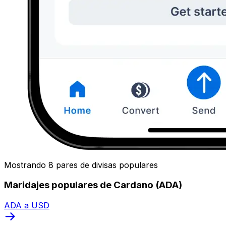
Mostrando 8 pares de divisas populares
Maridajes populares de Cardano (ADA)
ADA a USD