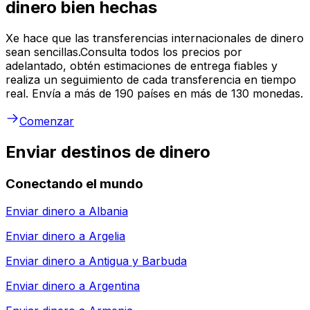
dinero bien hechas
Xe hace que las transferencias internacionales de dinero
sean sencillas.Consulta todos los precios por
adelantado, obtén estimaciones de entrega fiables y
realiza un seguimiento de cada transferencia en tiempo
real. Envía a más de 190 países en más de 130 monedas.
Comenzar
Enviar destinos de dinero
Conectando el mundo
Enviar dinero a
Albania
Enviar dinero a
Argelia
Enviar dinero a
Antigua y Barbuda
Enviar dinero a
Argentina