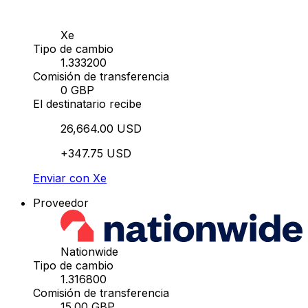
Xe
Tipo de cambio
1.333200
Comisión de transferencia
0 GBP
El destinatario recibe
26,664.00 USD
+347.75 USD
Enviar con Xe
Proveedor
Nationwide
Tipo de cambio
1.316800
Comisión de transferencia
15.00 GBP