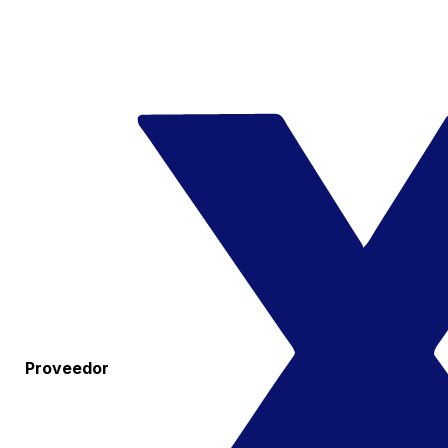
Proveedor