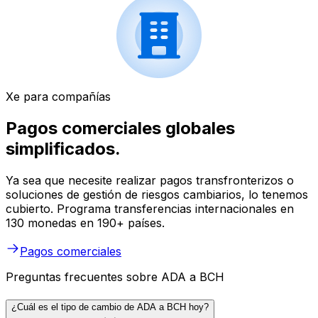
Xe para compañías
Pagos comerciales globales
simplificados.
Ya sea que necesite realizar pagos transfronterizos o
soluciones de gestión de riesgos cambiarios, lo tenemos
cubierto. Programa transferencias internacionales en
130 monedas en 190+ países.
Pagos comerciales
Preguntas frecuentes sobre ADA a BCH
¿Cuál es el tipo de cambio de ADA a BCH hoy?