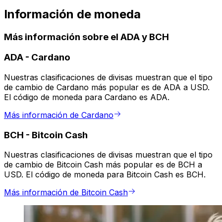
Información de moneda
Más información sobre el ADA y BCH
ADA
-
Cardano
Nuestras clasificaciones de divisas muestran que el tipo
de cambio de Cardano más popular es de ADA a USD.
El código de moneda para Cardano es ADA.
Más información de Cardano
BCH
-
Bitcoin Cash
Nuestras clasificaciones de divisas muestran que el tipo
de cambio de Bitcoin Cash más popular es de BCH a
USD. El código de moneda para Bitcoin Cash es BCH.
Más información de Bitcoin Cash