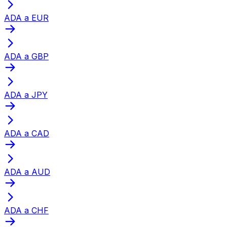
ADA a EUR
ADA a GBP
ADA a JPY
ADA a CAD
ADA a AUD
ADA a CHF