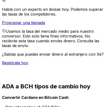
Habla con un experto en divisas hoy.
Podemos superar
las tasas de los competidores.
Programar una llamada
Usamos la tasa del mercado medio para nuestro
conversor. Esto solo tiene fines informativos. No
recibirás esta tasa cuando envíes dinero.
Consulta las
tasas de envío.
¿Sabías que puedes enviar dinero al extranjero con Xe?
Regístrate hoy
ADA a BCH tipos de cambio hoy
Convertir Cardano en Bitcoin Cash