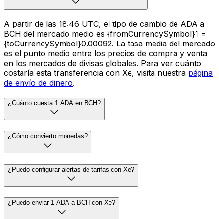
A partir de las 18:46 UTC, el tipo de cambio de ADA a
BCH del mercado medio es {fromCurrencySymbol}1 =
{toCurrencySymbol}0.00092. La tasa media del mercado
es el punto medio entre los precios de compra y venta
en los mercados de divisas globales. Para ver cuánto
costaría esta transferencia con Xe, visita nuestra
página
de envío de dinero
.
¿Cuánto cuesta 1 ADA en BCH?
¿Cómo convierto monedas?
¿Puedo configurar alertas de tarifas con Xe?
¿Puedo enviar 1 ADA a BCH con Xe?