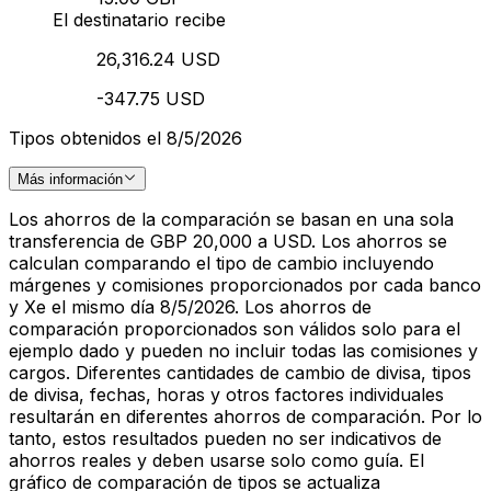
El destinatario recibe
26,316.24 USD
-347.75 USD
Tipos obtenidos el 8/5/2026
Más información
Los ahorros de la comparación se basan en una sola
transferencia de GBP 20,000 a USD. Los ahorros se
calculan comparando el tipo de cambio incluyendo
márgenes y comisiones proporcionados por cada banco
y Xe el mismo día 8/5/2026. Los ahorros de
comparación proporcionados son válidos solo para el
ejemplo dado y pueden no incluir todas las comisiones y
cargos. Diferentes cantidades de cambio de divisa, tipos
de divisa, fechas, horas y otros factores individuales
resultarán en diferentes ahorros de comparación. Por lo
tanto, estos resultados pueden no ser indicativos de
ahorros reales y deben usarse solo como guía. El
gráfico de comparación de tipos se actualiza