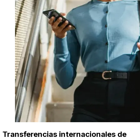
Transferencias internacionales de