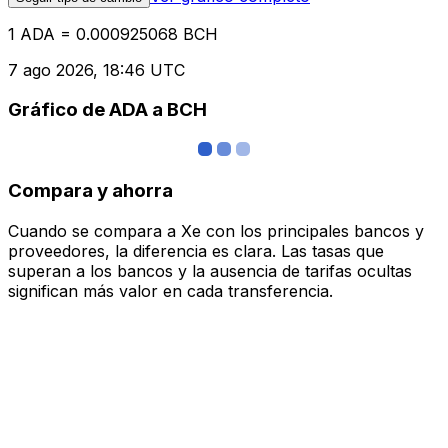
1 ADA = 0.000925068 BCH
7 ago 2026, 18:46 UTC
Gráfico de ADA a BCH
Compara y ahorra
Cuando se compara a Xe con los principales bancos y
proveedores, la diferencia es clara. Las tasas que
superan a los bancos y la ausencia de tarifas ocultas
significan más valor en cada transferencia.