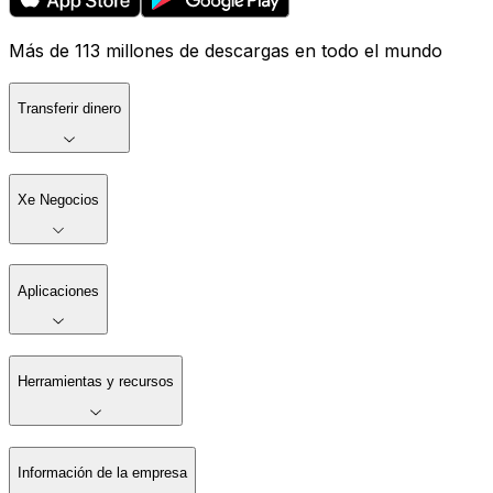
Más de 113 millones de descargas en todo el mundo
Transferir dinero
Xe Negocios
Aplicaciones
Herramientas y recursos
Información de la empresa