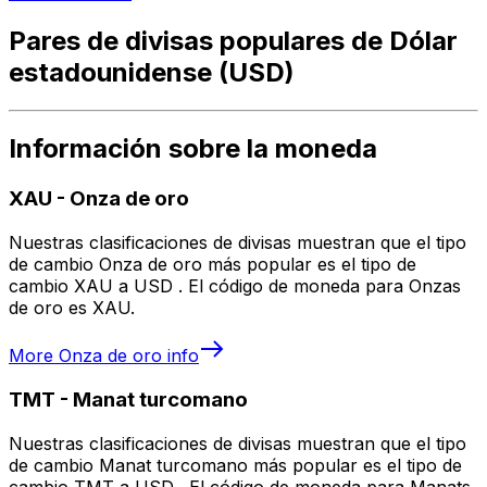
Pares de divisas populares de Dólar
estadounidense (USD)
Información sobre la moneda
XAU
-
Onza de oro
Nuestras clasificaciones de divisas muestran que el tipo
de cambio Onza de oro más popular es el tipo de
cambio XAU a USD . El código de moneda para Onzas
de oro es XAU.
More
Onza de oro
info
TMT
-
Manat turcomano
Nuestras clasificaciones de divisas muestran que el tipo
de cambio Manat turcomano más popular es el tipo de
cambio TMT a USD . El código de moneda para Manats