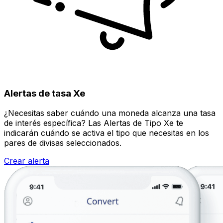
Alertas de tasa Xe
¿Necesitas saber cuándo una moneda alcanza una tasa
de interés específica? Las Alertas de Tipo Xe te
indicarán cuándo se activa el tipo que necesitas en los
pares de divisas seleccionados.
Crear alerta