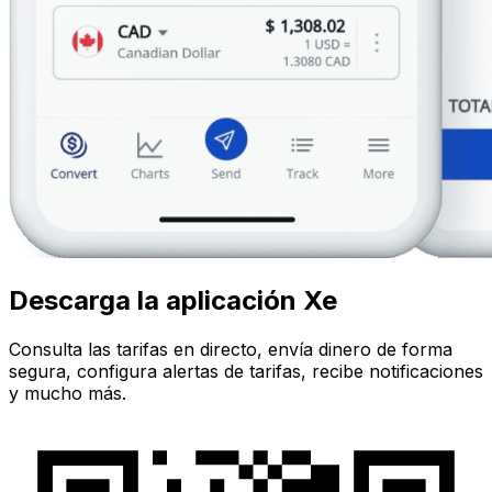
Descarga la aplicación Xe
Consulta las tarifas en directo, envía dinero de forma
segura, configura alertas de tarifas, recibe notificaciones
y mucho más.