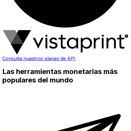
Consulta nuestros planes de API
Las herramientas monetarias más
populares del mundo