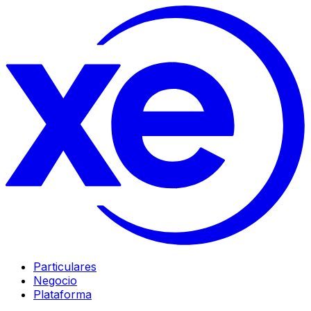
Particulares
Negocio
Plataforma