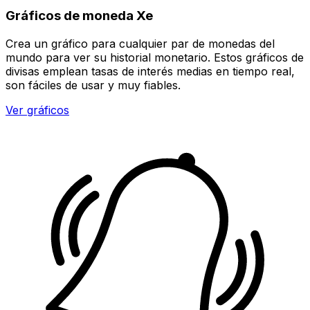
Gráficos de moneda Xe
Crea un gráfico para cualquier par de monedas del
mundo para ver su historial monetario. Estos gráficos de
divisas emplean tasas de interés medias en tiempo real,
son fáciles de usar y muy fiables.
Ver gráficos