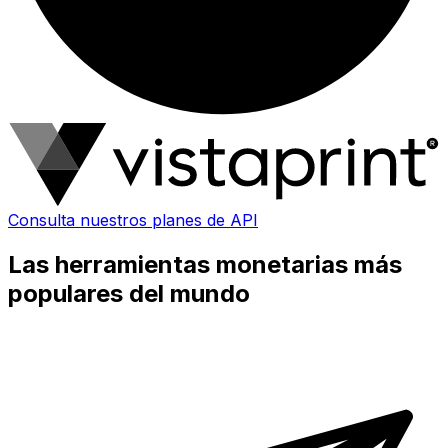
Consulta nuestros planes de API
Las herramientas monetarias más
populares del mundo