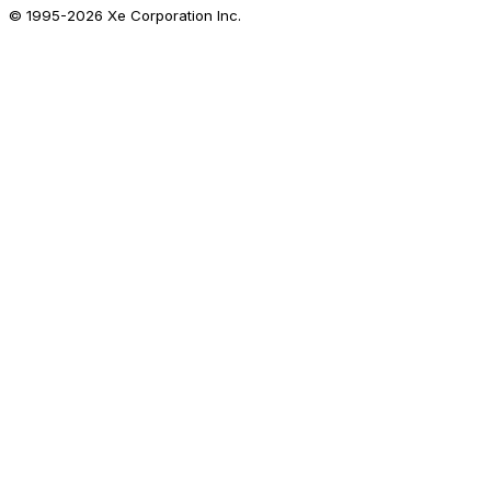
© 1995-
2026
Xe Corporation Inc.