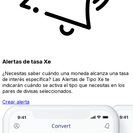
Alertas de tasa Xe
¿Necesitas saber cuándo una moneda alcanza una tasa
de interés específica? Las Alertas de Tipo Xe te
indicarán cuándo se activa el tipo que necesitas en los
pares de divisas seleccionados.
Crear alerta