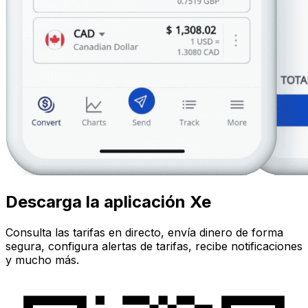
Descarga la aplicación Xe
Consulta las tarifas en directo, envía dinero de forma
segura, configura alertas de tarifas, recibe notificaciones
y mucho más.