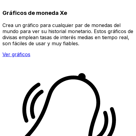
Gráficos de moneda Xe
Crea un gráfico para cualquier par de monedas del
mundo para ver su historial monetario. Estos gráficos de
divisas emplean tasas de interés medias en tiempo real,
son fáciles de usar y muy fiables.
Ver gráficos