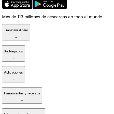
Más de 113 millones de descargas en todo el mundo
Transferir dinero
Xe Negocios
Aplicaciones
Herramientas y recursos