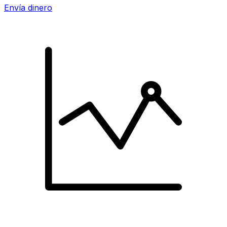
Envía dinero