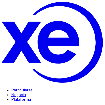
Particulares
Negocio
Plataforma