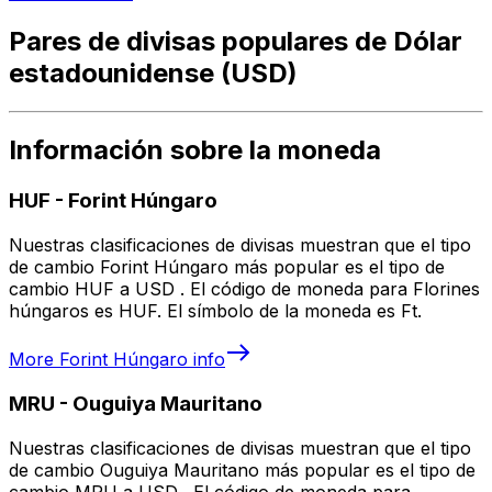
Pares de divisas populares de Dólar
estadounidense (USD)
Información sobre la moneda
HUF
-
Forint Húngaro
Nuestras clasificaciones de divisas muestran que el tipo
de cambio Forint Húngaro más popular es el tipo de
cambio HUF a USD . El código de moneda para Florines
húngaros es HUF. El símbolo de la moneda es Ft.
More
Forint Húngaro
info
MRU
-
Ouguiya Mauritano
Nuestras clasificaciones de divisas muestran que el tipo
de cambio Ouguiya Mauritano más popular es el tipo de
cambio MRU a USD . El código de moneda para