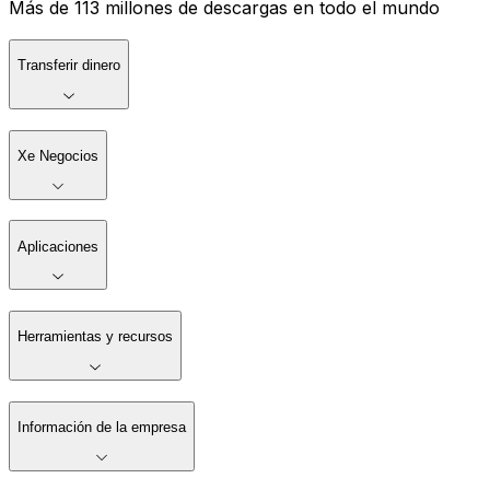
Más de 113 millones de descargas en todo el mundo
Transferir dinero
Xe Negocios
Aplicaciones
Herramientas y recursos
Información de la empresa