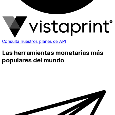
Consulta nuestros planes de API
Las herramientas monetarias más
populares del mundo