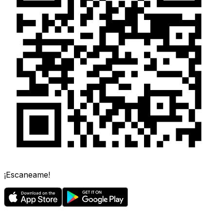
¡Escaneame!