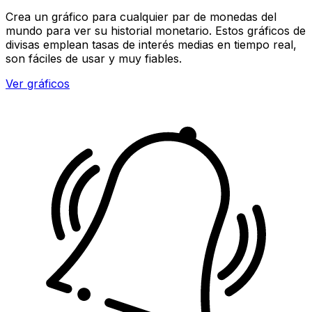
Crea un gráfico para cualquier par de monedas del
mundo para ver su historial monetario. Estos gráficos de
divisas emplean tasas de interés medias en tiempo real,
son fáciles de usar y muy fiables.
Ver gráficos