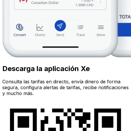
Descarga la aplicación Xe
Consulta las tarifas en directo, envía dinero de forma
segura, configura alertas de tarifas, recibe notificaciones
y mucho más.