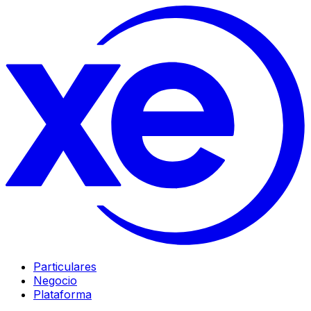
Particulares
Negocio
Plataforma