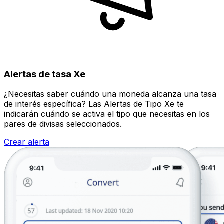
Alertas de tasa Xe
¿Necesitas saber cuándo una moneda alcanza una tasa
de interés específica? Las Alertas de Tipo Xe te
indicarán cuándo se activa el tipo que necesitas en los
pares de divisas seleccionados.
Crear alerta