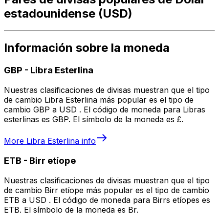
estadounidense (USD)
Información sobre la moneda
GBP
-
Libra Esterlina
Nuestras clasificaciones de divisas muestran que el tipo
de cambio Libra Esterlina más popular es el tipo de
cambio GBP a USD . El código de moneda para Libras
esterlinas es GBP. El símbolo de la moneda es £.
More
Libra Esterlina
info
ETB
-
Birr etíope
Nuestras clasificaciones de divisas muestran que el tipo
de cambio Birr etíope más popular es el tipo de cambio
ETB a USD . El código de moneda para Birrs etíopes es
ETB. El símbolo de la moneda es Br.