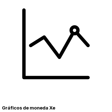
Gráficos de moneda Xe