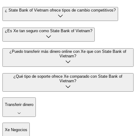
¿ State Bank of Vietnam ofrece tipos de cambio competitivos?
¿Es Xe tan seguro como State Bank of Vietnam?
¿Puedo transferir más dinero online con Xe que con State Bank of
Vietnam?
¿Qué tipo de soporte ofrece Xe comparado con State Bank of
Vietnam?
Transferir dinero
Xe Negocios