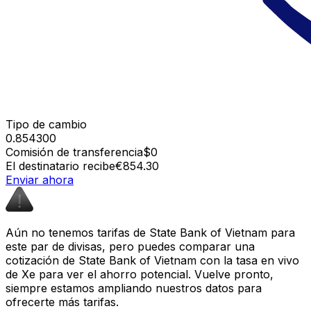
Tipo de cambio
0.854300
Comisión de transferencia
$0
El destinatario recibe
€854.30
Enviar ahora
Aún no tenemos tarifas de State Bank of Vietnam para
este par de divisas, pero puedes comparar una
cotización de State Bank of Vietnam con la tasa en vivo
de Xe para ver el ahorro potencial. Vuelve pronto,
siempre estamos ampliando nuestros datos para
ofrecerte más tarifas.