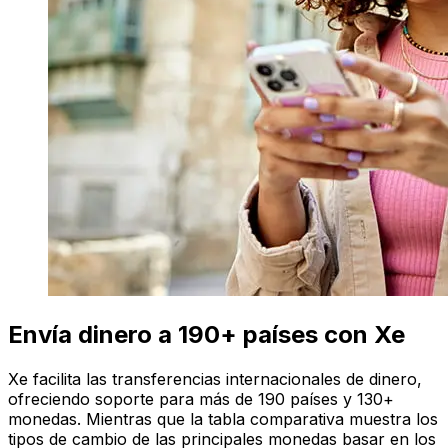
Envía dinero a 190+ países con Xe
Xe facilita las transferencias internacionales de dinero,
ofreciendo soporte para más de 190 países y 130+
monedas. Mientras que la tabla comparativa muestra los
tipos de cambio de las principales monedas basar en los