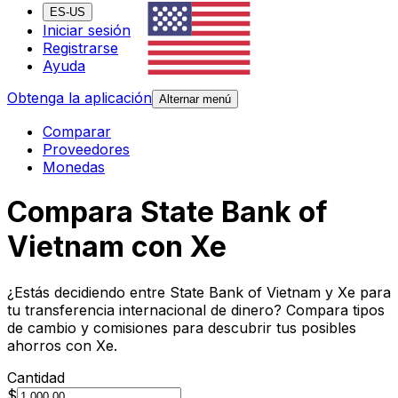
ES-US
Iniciar sesión
Registrarse
Ayuda
Obtenga la aplicación
Alternar menú
Comparar
Proveedores
Monedas
Compara State Bank of
Vietnam con Xe
¿Estás decidiendo entre State Bank of Vietnam y Xe para
tu transferencia internacional de dinero? Compara tipos
de cambio y comisiones para descubrir tus posibles
ahorros con Xe.
Cantidad
$