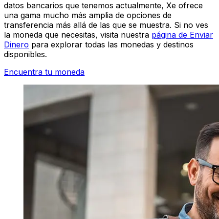
datos bancarios que tenemos actualmente, Xe ofrece
una gama mucho más amplia de opciones de
transferencia más allá de las que se muestra. Si no ves
la moneda que necesitas, visita nuestra
página de Enviar
Dinero
para explorar todas las monedas y destinos
disponibles.
Encuentra tu moneda