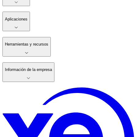
Aplicaciones
Herramientas y recursos
Información de la empresa