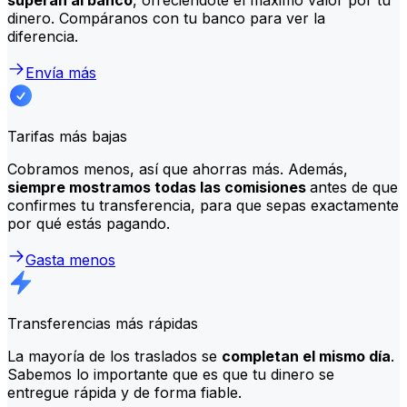
dinero. Compáranos con tu banco para ver la
diferencia.
Envía más
Tarifas más bajas
Cobramos menos, así que ahorras más. Además,
siempre mostramos todas las comisiones
antes de que
confirmes tu transferencia, para que sepas exactamente
por qué estás pagando.
Gasta menos
Transferencias más rápidas
La mayoría de los traslados se
completan el mismo día
.
Sabemos lo importante que es que tu dinero se
entregue rápida y de forma fiable.