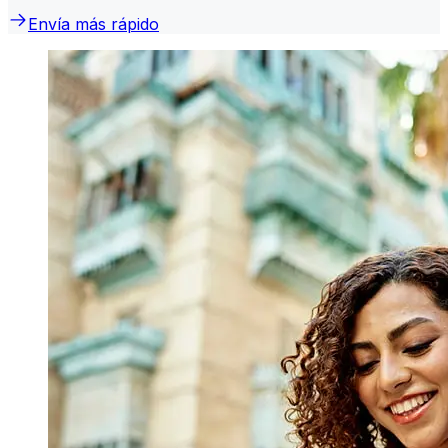
Envía más rápido