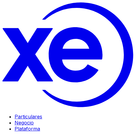
Particulares
Negocio
Plataforma