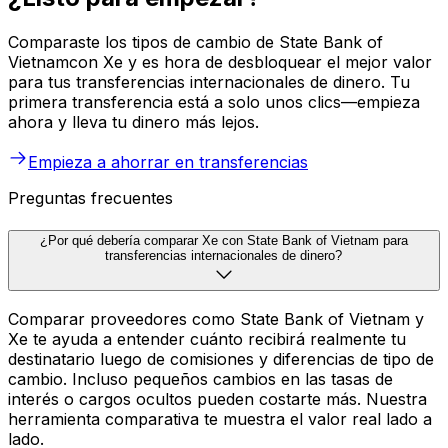
Comparaste los tipos de cambio de State Bank of
Vietnamcon Xe y es hora de desbloquear el mejor valor
para tus transferencias internacionales de dinero. Tu
primera transferencia está a solo unos clics—empieza
ahora y lleva tu dinero más lejos.
Empieza a ahorrar en transferencias
Preguntas frecuentes
¿Por qué debería comparar Xe con State Bank of Vietnam para
transferencias internacionales de dinero?
Comparar proveedores como State Bank of Vietnam y
Xe te ayuda a entender cuánto recibirá realmente tu
destinatario luego de comisiones y diferencias de tipo de
cambio. Incluso pequeños cambios en las tasas de
interés o cargos ocultos pueden costarte más. Nuestra
herramienta comparativa te muestra el valor real lado a
lado.