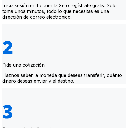
Inicia sesión en tu cuenta Xe o regístrate gratis. Solo
toma unos minutos, todo lo que necesitas es una
dirección de correo electrónico.
Pide una cotización
Haznos saber la moneda que deseas transferir, cuánto
dinero deseas enviar y el destino.