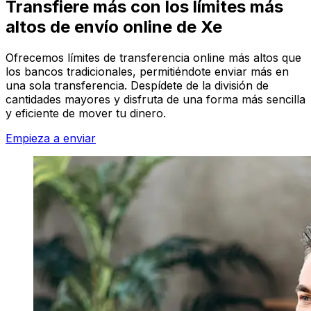
Transfiere más con los límites más
altos de envío online de Xe
Ofrecemos límites de transferencia online más altos que
los bancos tradicionales, permitiéndote enviar más en
una sola transferencia. Despídete de la división de
cantidades mayores y disfruta de una forma más sencilla
y eficiente de mover tu dinero.
Empieza a enviar