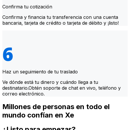
Confirma tu cotización
Confirma y financia tu transferencia con una cuenta
bancaria, tarjeta de crédito o tarjeta de débito y ¡listo!
Haz un seguimiento de tu traslado
Ve dónde está tu dinero y cuándo llega a tu
destinatario.Obtén soporte de chat en vivo, teléfono y
correo electrónico.
Millones de personas en todo el
mundo confían en Xe
¿Listo para empezar?