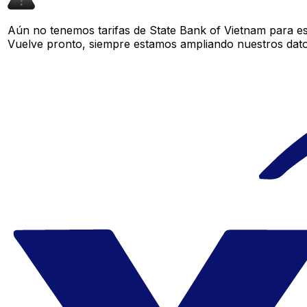
Aún no tenemos tarifas de State Bank of Vietnam para est
Vuelve pronto, siempre estamos ampliando nuestros datos