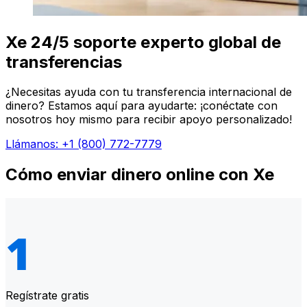
Xe 24/5 soporte experto global de
transferencias
¿Necesitas ayuda con tu transferencia internacional de
dinero? Estamos aquí para ayudarte: ¡conéctate con
nosotros hoy mismo para recibir apoyo personalizado!
Llámanos: +1 (800) 772-7779
Cómo enviar dinero online con Xe
Regístrate gratis