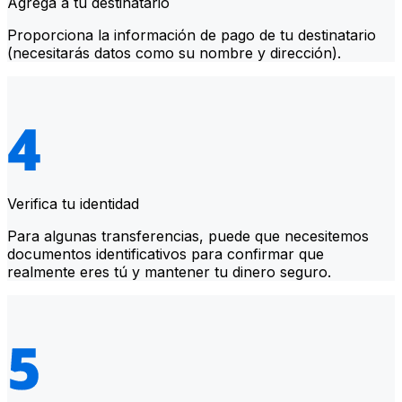
Agrega a tu destinatario
Proporciona la información de pago de tu destinatario
(necesitarás datos como su nombre y dirección).
Verifica tu identidad
Para algunas transferencias, puede que necesitemos
documentos identificativos para confirmar que
realmente eres tú y mantener tu dinero seguro.