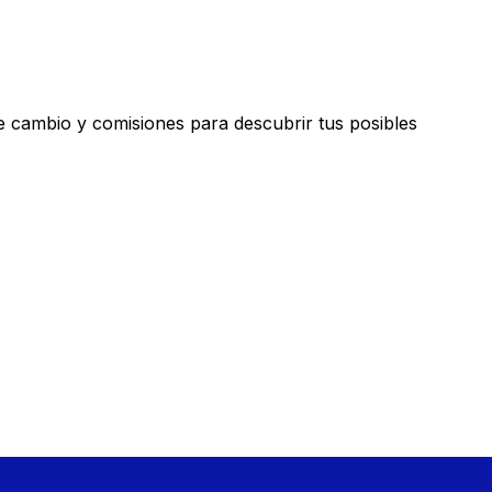
 cambio y comisiones para descubrir tus posibles