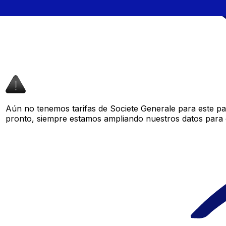
Aún no tenemos tarifas de Societe Generale para este par
pronto, siempre estamos ampliando nuestros datos para o