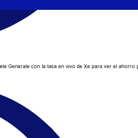
te Generale con la tasa en vivo de Xe para ver el ahorro 