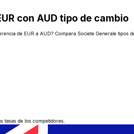
EUR con AUD tipo de cambio
ferencia de EUR a AUD? Compara Societe Generale tipos de
 tasas de los competidores.