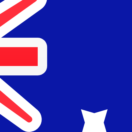
Proveedor