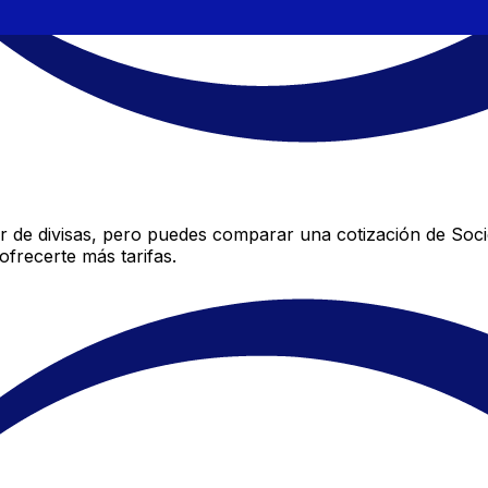
 de divisas, pero puedes comparar una cotización de Socie
frecerte más tarifas.