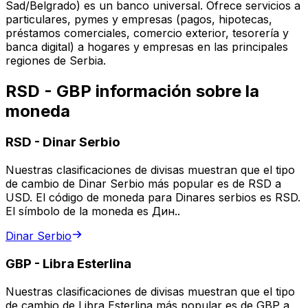
Sad/Belgrado) es un banco universal. Ofrece servicios a
particulares, pymes y empresas (pagos, hipotecas,
préstamos comerciales, comercio exterior, tesorería y
banca digital) a hogares y empresas en las principales
regiones de Serbia.
RSD - GBP información sobre la
moneda
RSD
-
Dinar Serbio
Nuestras clasificaciones de divisas muestran que el tipo
de cambio de Dinar Serbio más popular es de RSD a
USD. El código de moneda para Dinares serbios es RSD.
El símbolo de la moneda es Дин..
Dinar Serbio
GBP
-
Libra Esterlina
Nuestras clasificaciones de divisas muestran que el tipo
de cambio de Libra Esterlina más popular es de GBP a