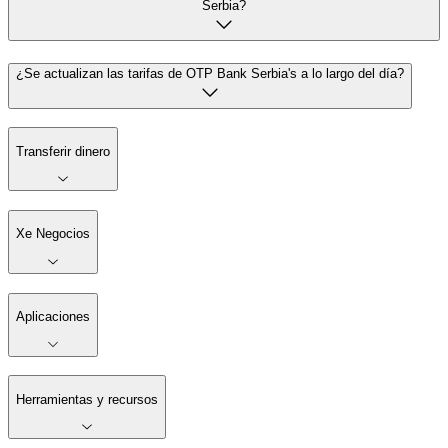
Serbia?
¿Se actualizan las tarifas de OTP Bank Serbia's a lo largo del día?
Transferir dinero
Xe Negocios
Aplicaciones
Herramientas y recursos