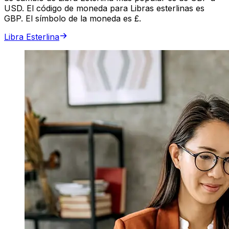
USD. El código de moneda para Libras esterlinas es
GBP. El símbolo de la moneda es £.
Libra Esterlina