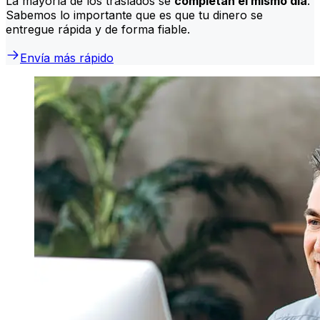
La mayoría de los traslados se
completan el mismo día
.
Sabemos lo importante que es que tu dinero se
entregue rápida y de forma fiable.
Envía más rápido