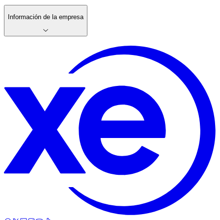
Información de la empresa