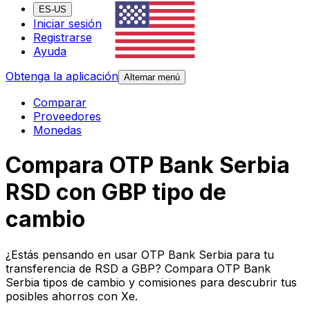
ES-US
Iniciar sesión
Registrarse
Ayuda
Obtenga la aplicación
Alternar menú
Comparar
Proveedores
Monedas
Compara OTP Bank Serbia
RSD con GBP tipo de
cambio
¿Estás pensando en usar OTP Bank Serbia para tu
transferencia de RSD a GBP? Compara OTP Bank
Serbia tipos de cambio y comisiones para descubrir tus
posibles ahorros con Xe.