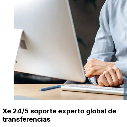
Xe 24/5 soporte experto global de
transferencias