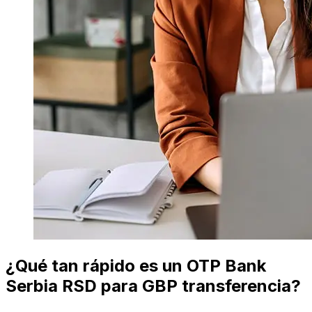
¿Qué tan rápido es un OTP Bank
Serbia RSD para GBP transferencia?