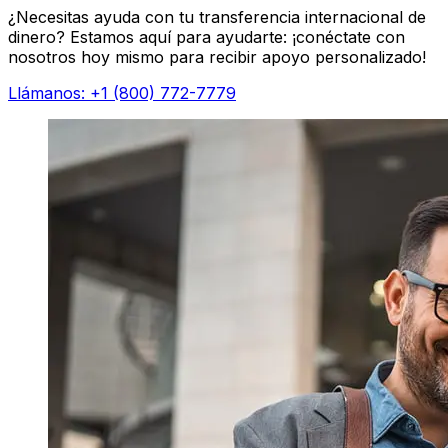
¿Necesitas ayuda con tu transferencia internacional de
dinero? Estamos aquí para ayudarte: ¡conéctate con
nosotros hoy mismo para recibir apoyo personalizado!
Llámanos: +1 (800) 772-7779