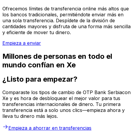
Ofrecemos límites de transferencia online más altos que
los bancos tradicionales, permitiéndote enviar más en
una sola transferencia. Despídete de la división de
cantidades mayores y disfruta de una forma más sencilla
y eficiente de mover tu dinero.
Empieza a enviar
Millones de personas en todo el
mundo confían en Xe
¿Listo para empezar?
Comparaste los tipos de cambio de OTP Bank Serbiacon
Xe y es hora de desbloquear el mejor valor para tus
transferencias internacionales de dinero. Tu primera
transferencia está a solo unos clics—empieza ahora y
lleva tu dinero más lejos.
Empieza a ahorrar en transferencias