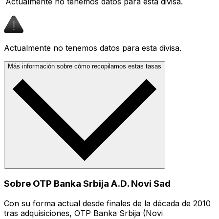
Actualmente no tenemos datos para esta divisa.
Actualmente no tenemos datos para esta divisa.
Más información sobre cómo recopilamos estas tasas
Sobre OTP Banka Srbija A.D. Novi Sad
Con su forma actual desde finales de la década de 2010
tras adquisiciones, OTP Banka Srbija (Novi