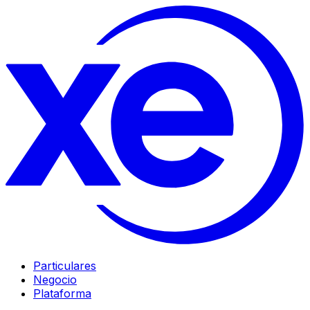
Particulares
Negocio
Plataforma