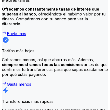
Mejores tarifas
Ofrecemos constantemente tasas de interés que
superan al banco
, ofreciéndote el máximo valor por tu
dinero. Compáranos con tu banco para ver la
diferencia.
Envía más
Tarifas más bajas
Cobramos menos, así que ahorras más. Además,
siempre mostramos todas las comisiones
antes de que
confirmes tu transferencia, para que sepas exactamente
por qué estás pagando.
Gasta menos
Transferencias más rápidas