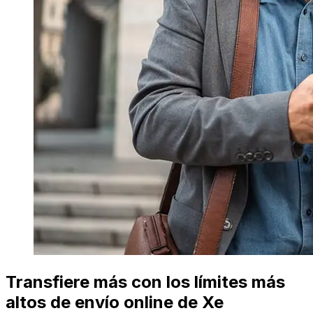
Transfiere más con los límites más
altos de envío online de Xe