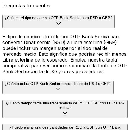
Preguntas frecuentes
¿Cuál es el tipo de cambio OTP Bank Serbia para RSD a GBP?
El tipo de cambio ofrecido por OTP Bank Serbia para
convertir Dinar serbio (RSD) a Libra esterlina (GBP)
puede incluir un margen superior al tipo real de
mercado medio. Esto significa que podrías recibir menos
Libra esterlina de lo esperado. Emplea nuestra tabla
comparativa para ver cómo se compara la tarifa de OTP
Bank Serbiacon la de Xe y otros proveedores.
¿Cuánto cobra OTP Bank Serbia enviar dinero de RSD a GBP?
¿Cuánto tiempo tarda una transferencia de RSD a GBP con OTP Bank
Serbia?
¿Puedo enviar grandes cantidades de RSD a GBP con OTP Bank