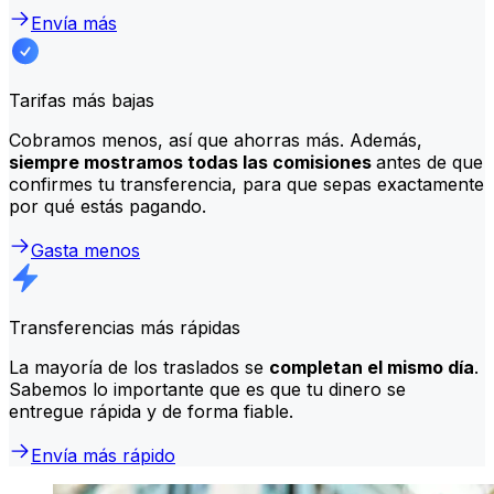
Envía más
Tarifas más bajas
Cobramos menos, así que ahorras más. Además,
siempre mostramos todas las comisiones
antes de que
confirmes tu transferencia, para que sepas exactamente
por qué estás pagando.
Gasta menos
Transferencias más rápidas
La mayoría de los traslados se
completan el mismo día
.
Sabemos lo importante que es que tu dinero se
entregue rápida y de forma fiable.
Envía más rápido