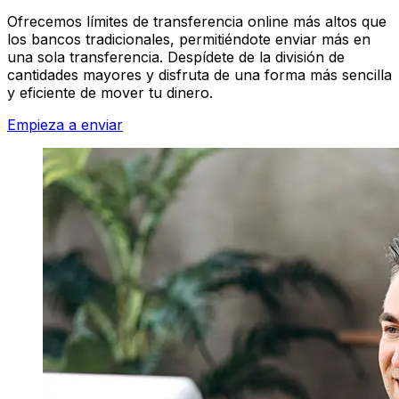
Ofrecemos límites de transferencia online más altos que
los bancos tradicionales, permitiéndote enviar más en
una sola transferencia. Despídete de la división de
cantidades mayores y disfruta de una forma más sencilla
y eficiente de mover tu dinero.
Empieza a enviar