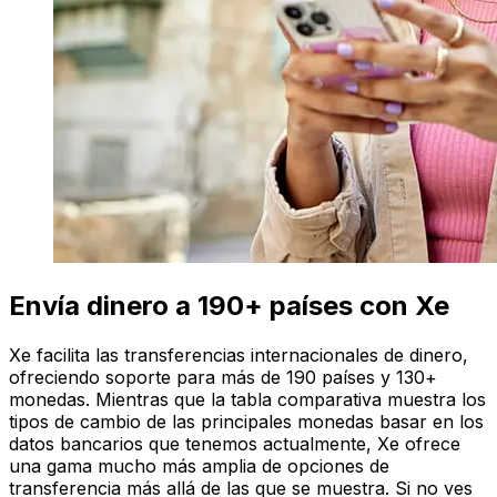
Envía dinero a 190+ países con Xe
Xe facilita las transferencias internacionales de dinero,
ofreciendo soporte para más de 190 países y 130+
monedas. Mientras que la tabla comparativa muestra los
tipos de cambio de las principales monedas basar en los
datos bancarios que tenemos actualmente, Xe ofrece
una gama mucho más amplia de opciones de
transferencia más allá de las que se muestra. Si no ves