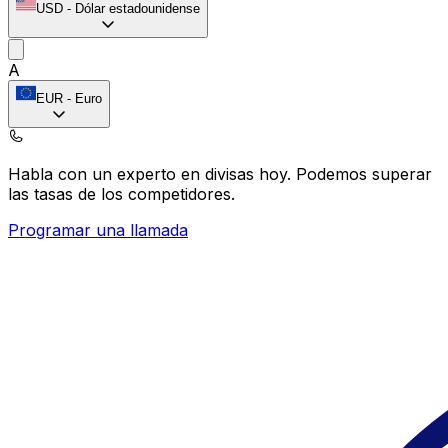
USD
-
Dólar estadounidense
A
EUR
-
Euro
Habla con un experto en divisas hoy.
Podemos superar
las tasas de los competidores.
Programar una llamada