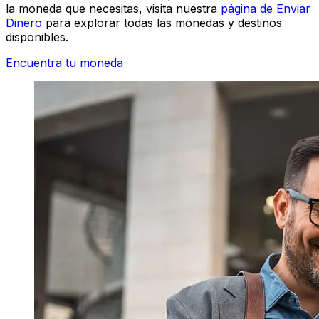
la moneda que necesitas, visita nuestra
página de Enviar
Dinero
para explorar todas las monedas y destinos
disponibles.
Encuentra tu moneda