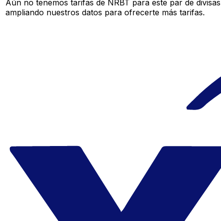
Aún no tenemos tarifas de NRBT para este par de divisas
ampliando nuestros datos para ofrecerte más tarifas.