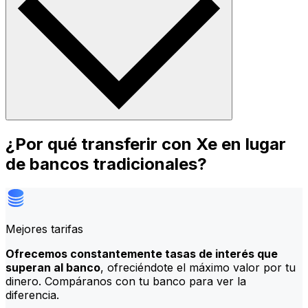
¿Por qué transferir con Xe en lugar
de bancos tradicionales?
Mejores tarifas
Ofrecemos constantemente tasas de interés que
superan al banco
, ofreciéndote el máximo valor por tu
dinero. Compáranos con tu banco para ver la
diferencia.