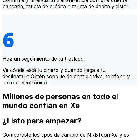
Confirma y financia tu transferencia con una cuenta
bancaria, tarjeta de crédito o tarjeta de débito y ¡listo!
Haz un seguimiento de tu traslado
Ve dónde está tu dinero y cuándo llega a tu
destinatario.Obtén soporte de chat en vivo, teléfono y
correo electrónico.
Millones de personas en todo el
mundo confían en Xe
¿Listo para empezar?
Comparaste los tipos de cambio de NRBTcon Xe y es