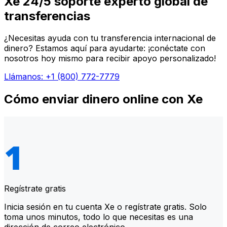
Xe 24/5 soporte experto global de
transferencias
¿Necesitas ayuda con tu transferencia internacional de
dinero? Estamos aquí para ayudarte: ¡conéctate con
nosotros hoy mismo para recibir apoyo personalizado!
Llámanos: +1 (800) 772-7779
Cómo enviar dinero online con Xe
Regístrate gratis
Inicia sesión en tu cuenta Xe o regístrate gratis. Solo
toma unos minutos, todo lo que necesitas es una