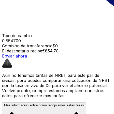
Tipo de cambio
0.854700
Comisión de transferencia
$0
El destinatario recibe
€854.70
Enviar ahora
Aún no tenemos tarifas de NRBT para este par de
divisas, pero puedes comparar una cotización de NRBT
con la tasa en vivo de Xe para ver el ahorro potencial.
Vuelve pronto, siempre estamos ampliando nuestros
datos para ofrecerte más tarifas.
Más información sobre cómo recopilamos estas tasas