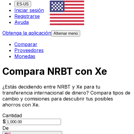
ES-US
Iniciar sesión
Registrarse
Ayuda
Obtenga la aplicación
Alternar menú
Comparar
Proveedores
Monedas
Compara NRBT con Xe
¿Estás decidiendo entre NRBT y Xe para tu
transferencia internacional de dinero? Compara tipos de
cambio y comisiones para descubrir tus posibles
ahorros con Xe.
Cantidad
$
De