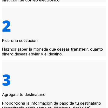
dirección de correo electrónico.
Pide una cotización
Haznos saber la moneda que deseas transferir, cuánto
dinero deseas enviar y el destino.
Agrega a tu destinatario
Proporciona la información de pago de tu destinatario