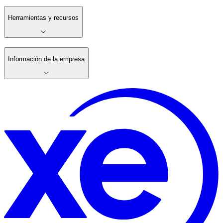
Herramientas y recursos
Información de la empresa