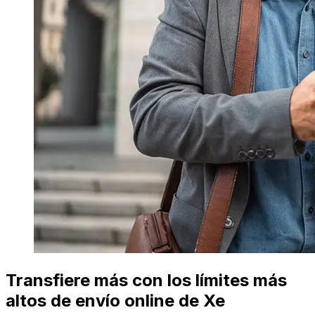
Transfiere más con los límites más
altos de envío online de Xe