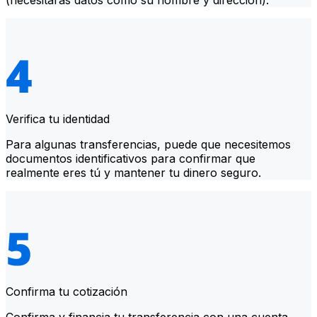
(necesitarás datos como su nombre y dirección).
Verifica tu identidad
Para algunas transferencias, puede que necesitemos
documentos identificativos para confirmar que
realmente eres tú y mantener tu dinero seguro.
Confirma tu cotización