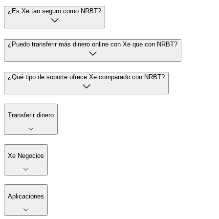
¿Es Xe tan seguro como NRBT?
¿Puedo transferir más dinero online con Xe que con NRBT?
¿Qué tipo de soporte ofrece Xe comparado con NRBT?
Transferir dinero
Xe Negocios
Aplicaciones