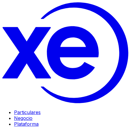
Particulares
Negocio
Plataforma