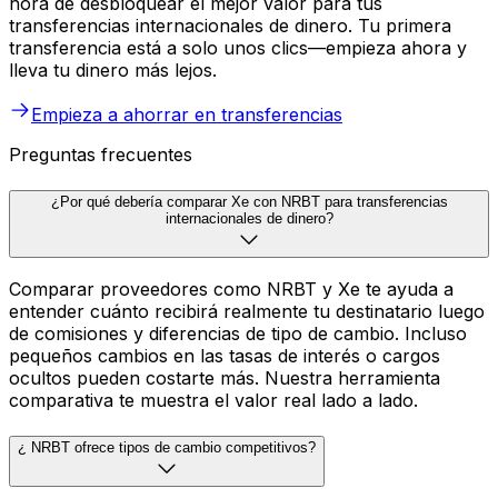
hora de desbloquear el mejor valor para tus
transferencias internacionales de dinero. Tu primera
transferencia está a solo unos clics—empieza ahora y
lleva tu dinero más lejos.
Empieza a ahorrar en transferencias
Preguntas frecuentes
¿Por qué debería comparar Xe con NRBT para transferencias
internacionales de dinero?
Comparar proveedores como NRBT y Xe te ayuda a
entender cuánto recibirá realmente tu destinatario luego
de comisiones y diferencias de tipo de cambio. Incluso
pequeños cambios en las tasas de interés o cargos
ocultos pueden costarte más. Nuestra herramienta
comparativa te muestra el valor real lado a lado.
¿ NRBT ofrece tipos de cambio competitivos?