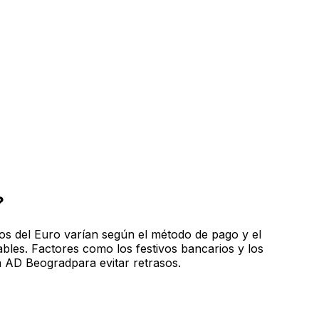
?
os del Euro varían según el método de pago y el
bles. Factores como los festivos bancarios y los
a AD Beogradpara evitar retrasos.