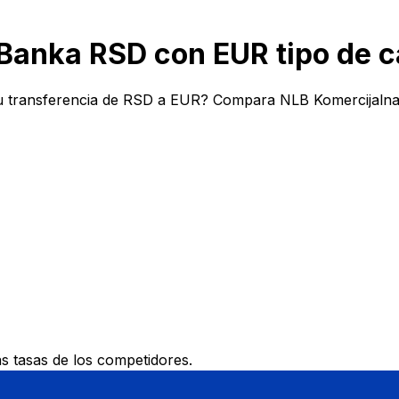
Banka RSD con EUR tipo de 
u transferencia de RSD a EUR? Compara NLB Komercijalna 
 tasas de los competidores.