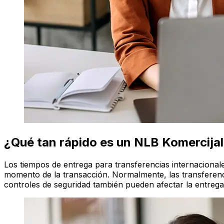
¿Qué tan rápido es un NLB Komercija
Los tiempos de entrega para transferencias internaciona
momento de la transacción. Normalmente, las transferencia
controles de seguridad también pueden afectar la entreg