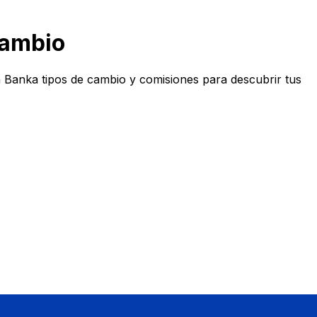
cambio
Banka tipos de cambio y comisiones para descubrir tus