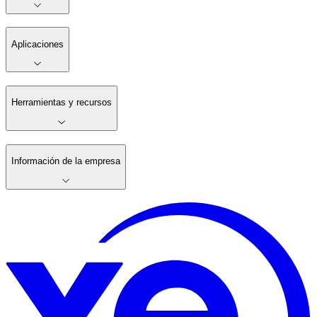
Aplicaciones
Herramientas y recursos
Información de la empresa