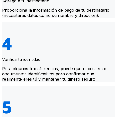
Agrega a tu destinatario
Proporciona la información de pago de tu destinatario
(necesitarás datos como su nombre y dirección).
Verifica tu identidad
Para algunas transferencias, puede que necesitemos
documentos identificativos para confirmar que
realmente eres tú y mantener tu dinero seguro.