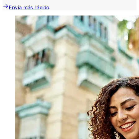
Envía más rápido