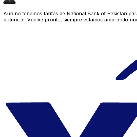
Aún no tenemos tarifas de National Bank of Pakistan para
potencial. Vuelve pronto, siempre estamos ampliando nue