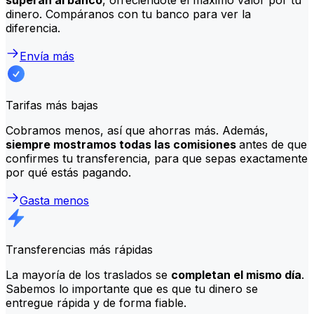
dinero. Compáranos con tu banco para ver la
diferencia.
Envía más
Tarifas más bajas
Cobramos menos, así que ahorras más. Además,
siempre mostramos todas las comisiones
antes de que
confirmes tu transferencia, para que sepas exactamente
por qué estás pagando.
Gasta menos
Transferencias más rápidas
La mayoría de los traslados se
completan el mismo día
.
Sabemos lo importante que es que tu dinero se
entregue rápida y de forma fiable.