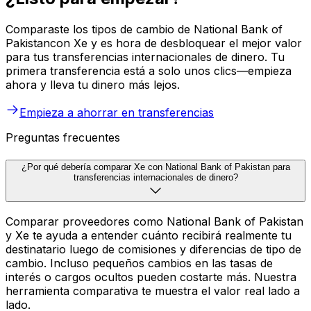
Comparaste los tipos de cambio de National Bank of
Pakistancon Xe y es hora de desbloquear el mejor valor
para tus transferencias internacionales de dinero. Tu
primera transferencia está a solo unos clics—empieza
ahora y lleva tu dinero más lejos.
Empieza a ahorrar en transferencias
Preguntas frecuentes
¿Por qué debería comparar Xe con National Bank of Pakistan para
transferencias internacionales de dinero?
Comparar proveedores como National Bank of Pakistan
y Xe te ayuda a entender cuánto recibirá realmente tu
destinatario luego de comisiones y diferencias de tipo de
cambio. Incluso pequeños cambios en las tasas de
interés o cargos ocultos pueden costarte más. Nuestra
herramienta comparativa te muestra el valor real lado a
lado.