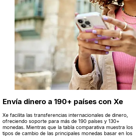
Envía dinero a 190+ países con Xe
Xe facilita las transferencias internacionales de dinero,
ofreciendo soporte para más de 190 países y 130+
monedas. Mientras que la tabla comparativa muestra los
tipos de cambio de las principales monedas basar en los