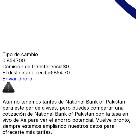
Tipo de cambio
0.854700
Comisión de transferencia
$0
El destinatario recibe
€854.70
Enviar ahora
Aún no tenemos tarifas de National Bank of Pakistan
para este par de divisas, pero puedes comparar una
cotización de National Bank of Pakistan con la tasa en
vivo de Xe para ver el ahorro potencial. Vuelve pronto,
siempre estamos ampliando nuestros datos para
ofrecerte más tarifas.