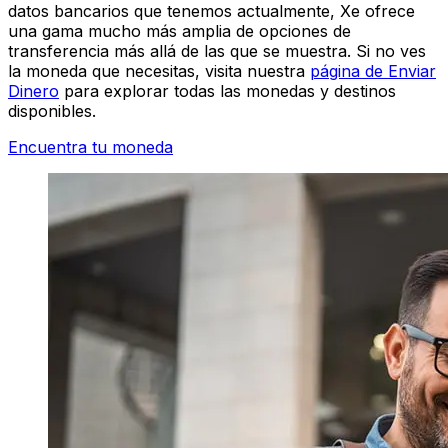
datos bancarios que tenemos actualmente, Xe ofrece
una gama mucho más amplia de opciones de
transferencia más allá de las que se muestra. Si no ves
la moneda que necesitas, visita nuestra
página de Enviar
Dinero
para explorar todas las monedas y destinos
disponibles.
Encuentra tu moneda