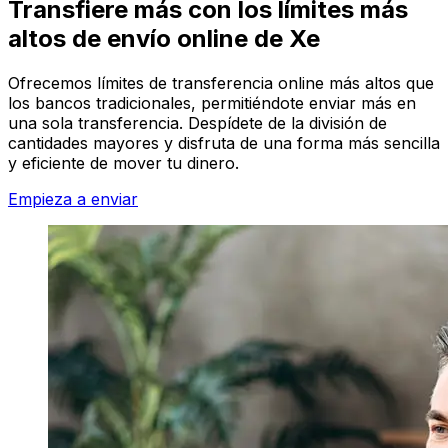
Transfiere más con los límites más
altos de envío online de Xe
Ofrecemos límites de transferencia online más altos que
los bancos tradicionales, permitiéndote enviar más en
una sola transferencia. Despídete de la división de
cantidades mayores y disfruta de una forma más sencilla
y eficiente de mover tu dinero.
Empieza a enviar