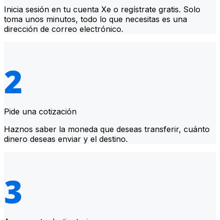
Inicia sesión en tu cuenta Xe o regístrate gratis. Solo
toma unos minutos, todo lo que necesitas es una
dirección de correo electrónico.
Pide una cotización
Haznos saber la moneda que deseas transferir, cuánto
dinero deseas enviar y el destino.