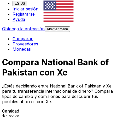
ES-US
Iniciar sesión
Registrarse
Ayuda
Obtenga la aplicación
Alternar menú
Comparar
Proveedores
Monedas
Compara National Bank of
Pakistan con Xe
¿Estás decidiendo entre National Bank of Pakistan y Xe
para tu transferencia internacional de dinero? Compara
tipos de cambio y comisiones para descubrir tus
posibles ahorros con Xe.
Cantidad
$