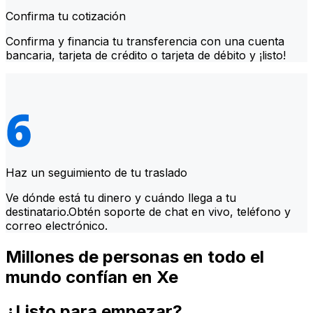
Confirma tu cotización
Confirma y financia tu transferencia con una cuenta
bancaria, tarjeta de crédito o tarjeta de débito y ¡listo!
Haz un seguimiento de tu traslado
Ve dónde está tu dinero y cuándo llega a tu
destinatario.Obtén soporte de chat en vivo, teléfono y
correo electrónico.
Millones de personas en todo el
mundo confían en Xe
¿Listo para empezar?