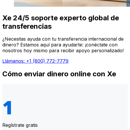
Xe 24/5 soporte experto global de
transferencias
¿Necesitas ayuda con tu transferencia internacional de
dinero? Estamos aquí para ayudarte: ¡conéctate con
nosotros hoy mismo para recibir apoyo personalizado!
Llámanos: +1 (800) 772-7779
Cómo enviar dinero online con Xe
Regístrate gratis