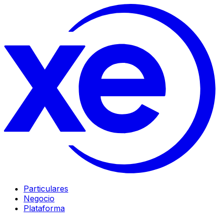
Particulares
Negocio
Plataforma