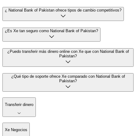
¿ National Bank of Pakistan ofrece tipos de cambio competitivos?
¿Es Xe tan seguro como National Bank of Pakistan?
¿Puedo transferir más dinero online con Xe que con National Bank of
Pakistan?
¿Qué tipo de soporte ofrece Xe comparado con National Bank of
Pakistan?
Transferir dinero
Xe Negocios