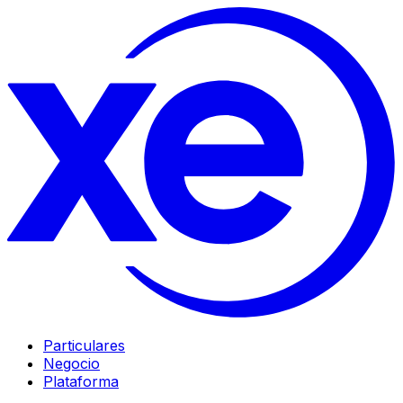
Particulares
Negocio
Plataforma