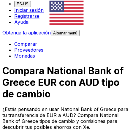
ES-US
Iniciar sesión
Registrarse
Ayuda
Obtenga la aplicación
Alternar menú
Comparar
Proveedores
Monedas
Compara National Bank of
Greece EUR con AUD tipo
de cambio
¿Estás pensando en usar National Bank of Greece para
tu transferencia de EUR a AUD? Compara National
Bank of Greece tipos de cambio y comisiones para
descubrir tus posibles ahorros con Xe.