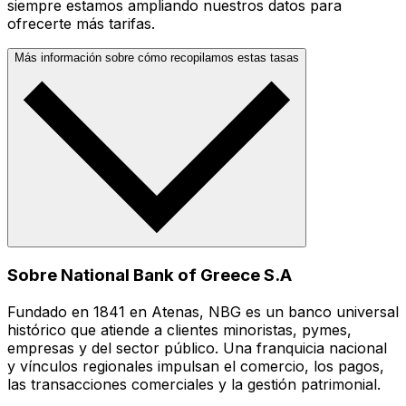
siempre estamos ampliando nuestros datos para
ofrecerte más tarifas.
Más información sobre cómo recopilamos estas tasas
Sobre National Bank of Greece S.A
Fundado en 1841 en Atenas, NBG es un banco universal
histórico que atiende a clientes minoristas, pymes,
empresas y del sector público. Una franquicia nacional
y vínculos regionales impulsan el comercio, los pagos,
las transacciones comerciales y la gestión patrimonial.