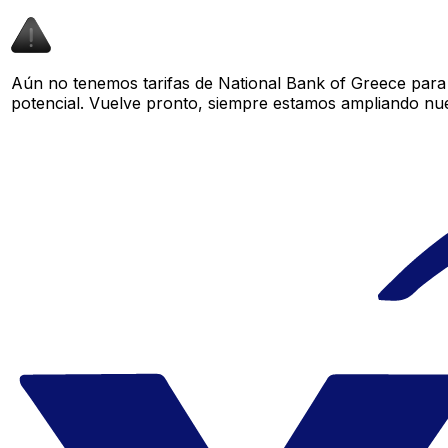
Aún no tenemos tarifas de National Bank of Greece para 
potencial. Vuelve pronto, siempre estamos ampliando nue