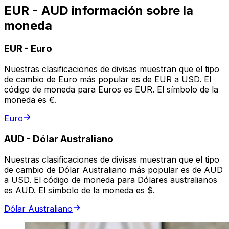
EUR - AUD información sobre la
moneda
EUR
-
Euro
Nuestras clasificaciones de divisas muestran que el tipo
de cambio de Euro más popular es de EUR a USD. El
código de moneda para Euros es EUR. El símbolo de la
moneda es €.
Euro
AUD
-
Dólar Australiano
Nuestras clasificaciones de divisas muestran que el tipo
de cambio de Dólar Australiano más popular es de AUD
a USD. El código de moneda para Dólares australianos
es AUD. El símbolo de la moneda es $.
Dólar Australiano