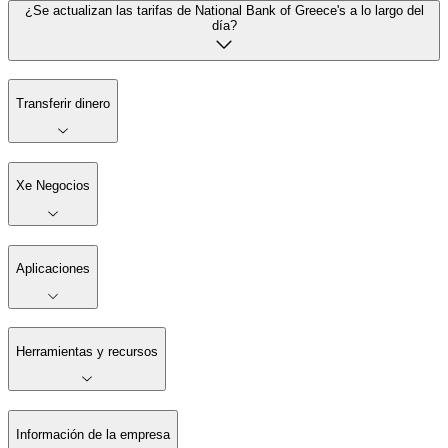
¿Se actualizan las tarifas de National Bank of Greece's a lo largo del
día?
Transferir dinero
Xe Negocios
Aplicaciones
Herramientas y recursos
Información de la empresa