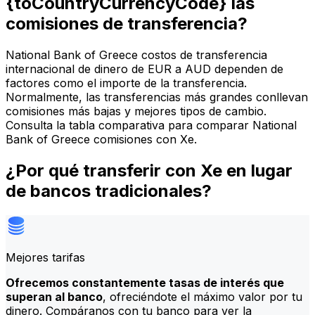
{toCountryCurrencyCode} las
comisiones de transferencia?
National Bank of Greece costos de transferencia
internacional de dinero de EUR a AUD dependen de
factores como el importe de la transferencia.
Normalmente, las transferencias más grandes conllevan
comisiones más bajas y mejores tipos de cambio.
Consulta la tabla comparativa para comparar National
Bank of Greece comisiones con Xe.
¿Por qué transferir con Xe en lugar
de bancos tradicionales?
Mejores tarifas
Ofrecemos constantemente tasas de interés que
superan al banco
, ofreciéndote el máximo valor por tu
dinero. Compáranos con tu banco para ver la