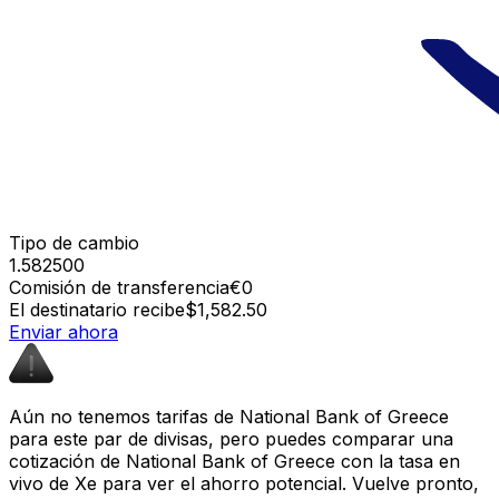
Tipo de cambio
1.582500
Comisión de transferencia
€0
El destinatario recibe
$1,582.50
Enviar ahora
Aún no tenemos tarifas de National Bank of Greece
para este par de divisas, pero puedes comparar una
cotización de National Bank of Greece con la tasa en
vivo de Xe para ver el ahorro potencial. Vuelve pronto,