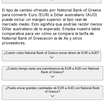
El tipo de cambio ofrecido por National Bank of Greece
para convertir Euro (EUR) a Dólar australiano (AUD)
puede incluir un margen superior al tipo real de
mercado medio. Esto significa que podrías recibir menos
Dólar australiano de lo esperado. Emplea nuestra tabla
comparativa para ver cómo se compara la tarifa de
National Bank of Greececon la de Xe y otros
proveedores.
¿Cuánto cobra National Bank of Greece enviar dinero de EUR a AUD?
¿Cuánto tiempo tarda una transferencia de EUR a AUD con National
Bank of Greece?
¿Puedo enviar grandes cantidades de EUR a AUD con National Bank
of Greece?