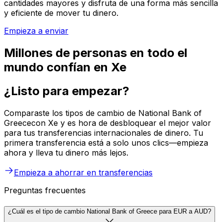
cantidades mayores y disfruta de una forma más sencilla
y eficiente de mover tu dinero.
Empieza a enviar
Millones de personas en todo el
mundo confían en Xe
¿Listo para empezar?
Comparaste los tipos de cambio de National Bank of
Greececon Xe y es hora de desbloquear el mejor valor
para tus transferencias internacionales de dinero. Tu
primera transferencia está a solo unos clics—empieza
ahora y lleva tu dinero más lejos.
Empieza a ahorrar en transferencias
Preguntas frecuentes
¿Cuál es el tipo de cambio National Bank of Greece para EUR a AUD?