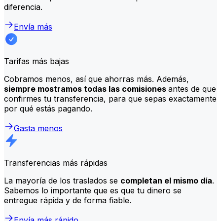
diferencia.
Envía más
Tarifas más bajas
Cobramos menos, así que ahorras más. Además,
siempre mostramos todas las comisiones
antes de que
confirmes tu transferencia, para que sepas exactamente
por qué estás pagando.
Gasta menos
Transferencias más rápidas
La mayoría de los traslados se
completan el mismo día
.
Sabemos lo importante que es que tu dinero se
entregue rápida y de forma fiable.
Envía más rápido