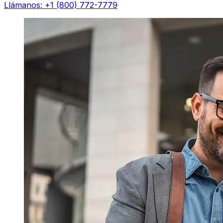
Llámanos: +1 (800) 772-7779