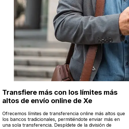
Transfiere más con los límites más
altos de envío online de Xe
Ofrecemos límites de transferencia online más altos que
los bancos tradicionales, permitiéndote enviar más en
una sola transferencia. Despídete de la división de