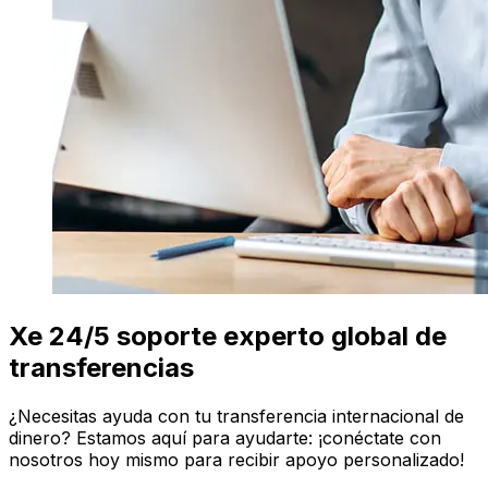
Xe 24/5 soporte experto global de
transferencias
¿Necesitas ayuda con tu transferencia internacional de
dinero? Estamos aquí para ayudarte: ¡conéctate con
nosotros hoy mismo para recibir apoyo personalizado!