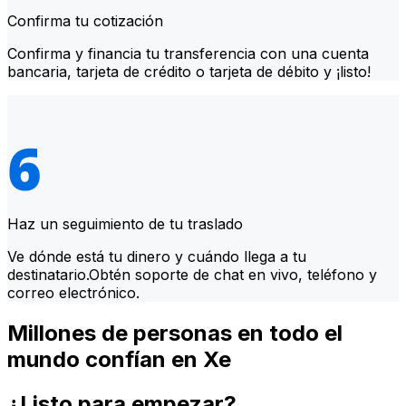
Confirma tu cotización
Confirma y financia tu transferencia con una cuenta
bancaria, tarjeta de crédito o tarjeta de débito y ¡listo!
Haz un seguimiento de tu traslado
Ve dónde está tu dinero y cuándo llega a tu
destinatario.Obtén soporte de chat en vivo, teléfono y
correo electrónico.
Millones de personas en todo el
mundo confían en Xe
¿Listo para empezar?