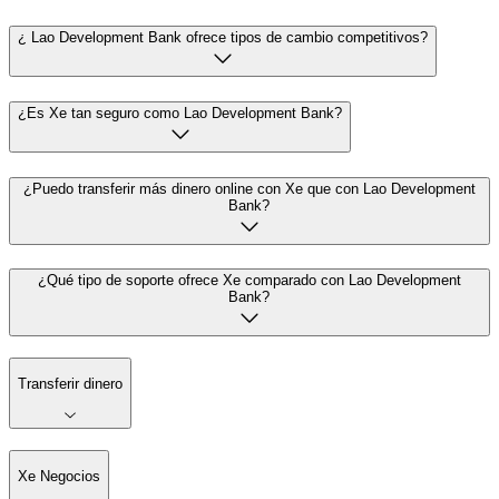
¿ Lao Development Bank ofrece tipos de cambio competitivos?
¿Es Xe tan seguro como Lao Development Bank?
¿Puedo transferir más dinero online con Xe que con Lao Development
Bank?
¿Qué tipo de soporte ofrece Xe comparado con Lao Development
Bank?
Transferir dinero
Xe Negocios