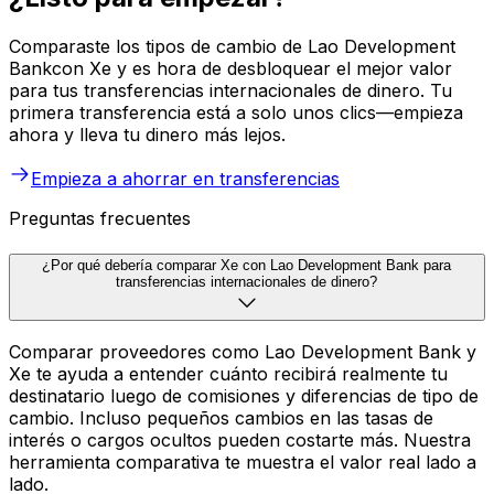
Comparaste los tipos de cambio de Lao Development
Bankcon Xe y es hora de desbloquear el mejor valor
para tus transferencias internacionales de dinero. Tu
primera transferencia está a solo unos clics—empieza
ahora y lleva tu dinero más lejos.
Empieza a ahorrar en transferencias
Preguntas frecuentes
¿Por qué debería comparar Xe con Lao Development Bank para
transferencias internacionales de dinero?
Comparar proveedores como Lao Development Bank y
Xe te ayuda a entender cuánto recibirá realmente tu
destinatario luego de comisiones y diferencias de tipo de
cambio. Incluso pequeños cambios en las tasas de
interés o cargos ocultos pueden costarte más. Nuestra
herramienta comparativa te muestra el valor real lado a
lado.