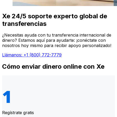
Xe 24/5 soporte experto global de
transferencias
¿Necesitas ayuda con tu transferencia internacional de
dinero? Estamos aquí para ayudarte: ¡conéctate con
nosotros hoy mismo para recibir apoyo personalizado!
Llámanos: +1 (800) 772-7779
Cómo enviar dinero online con Xe
Regístrate gratis