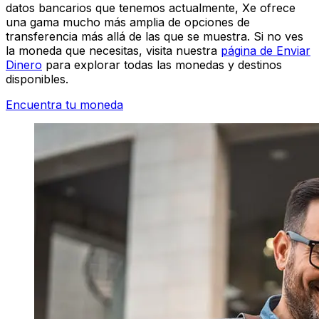
datos bancarios que tenemos actualmente, Xe ofrece
una gama mucho más amplia de opciones de
transferencia más allá de las que se muestra. Si no ves
la moneda que necesitas, visita nuestra
página de Enviar
Dinero
para explorar todas las monedas y destinos
disponibles.
Encuentra tu moneda