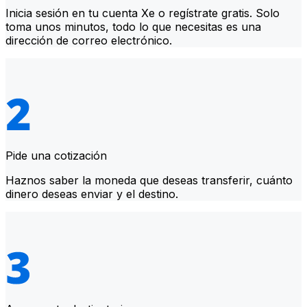
Inicia sesión en tu cuenta Xe o regístrate gratis. Solo
toma unos minutos, todo lo que necesitas es una
dirección de correo electrónico.
Pide una cotización
Haznos saber la moneda que deseas transferir, cuánto
dinero deseas enviar y el destino.