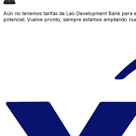
Aún no tenemos tarifas de Lao Development Bank para es
potencial. Vuelve pronto, siempre estamos ampliando nue