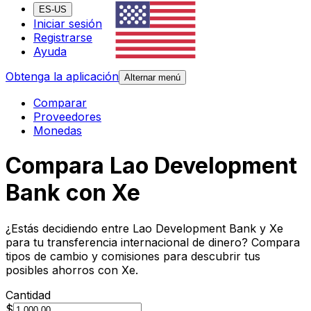
ES-US
Iniciar sesión
Registrarse
Ayuda
Obtenga la aplicación
Alternar menú
Comparar
Proveedores
Monedas
Compara Lao Development
Bank con Xe
¿Estás decidiendo entre Lao Development Bank y Xe
para tu transferencia internacional de dinero? Compara
tipos de cambio y comisiones para descubrir tus
posibles ahorros con Xe.
Cantidad
$