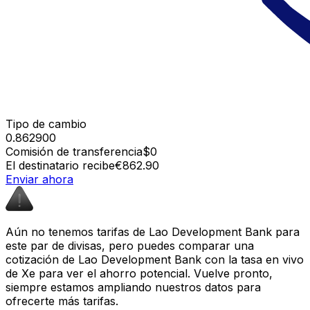
Tipo de cambio
0.862900
Comisión de transferencia
$0
El destinatario recibe
€862.90
Enviar ahora
Aún no tenemos tarifas de Lao Development Bank para
este par de divisas, pero puedes comparar una
cotización de Lao Development Bank con la tasa en vivo
de Xe para ver el ahorro potencial. Vuelve pronto,
siempre estamos ampliando nuestros datos para
ofrecerte más tarifas.