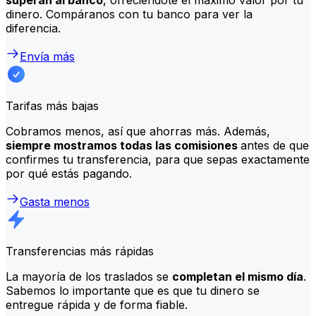
dinero. Compáranos con tu banco para ver la
diferencia.
Envía más
Tarifas más bajas
Cobramos menos, así que ahorras más. Además,
siempre mostramos todas las comisiones
antes de que
confirmes tu transferencia, para que sepas exactamente
por qué estás pagando.
Gasta menos
Transferencias más rápidas
La mayoría de los traslados se
completan el mismo día
.
Sabemos lo importante que es que tu dinero se
entregue rápida y de forma fiable.