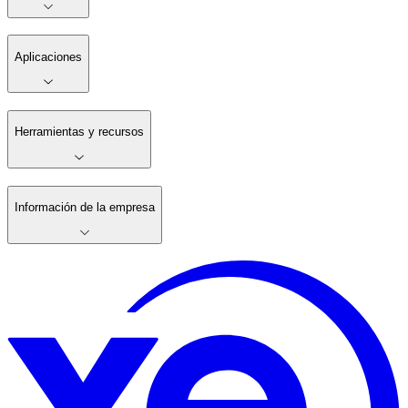
Aplicaciones
Herramientas y recursos
Información de la empresa