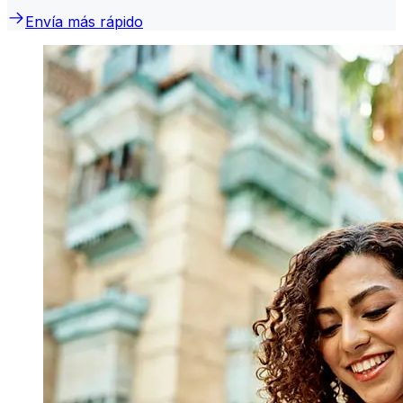
Envía más rápido