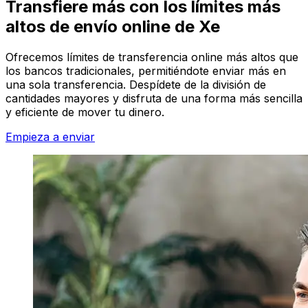
Transfiere más con los límites más
altos de envío online de Xe
Ofrecemos límites de transferencia online más altos que
los bancos tradicionales, permitiéndote enviar más en
una sola transferencia. Despídete de la división de
cantidades mayores y disfruta de una forma más sencilla
y eficiente de mover tu dinero.
Empieza a enviar