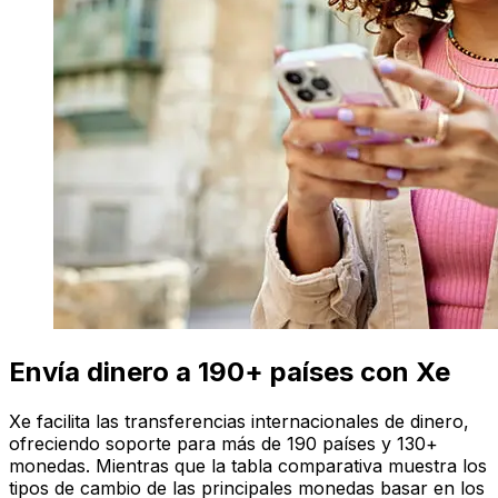
Envía dinero a 190+ países con Xe
Xe facilita las transferencias internacionales de dinero,
ofreciendo soporte para más de 190 países y 130+
monedas. Mientras que la tabla comparativa muestra los
tipos de cambio de las principales monedas basar en los