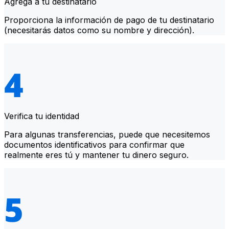
Agrega a tu destinatario
Proporciona la información de pago de tu destinatario
(necesitarás datos como su nombre y dirección).
Verifica tu identidad
Para algunas transferencias, puede que necesitemos
documentos identificativos para confirmar que
realmente eres tú y mantener tu dinero seguro.