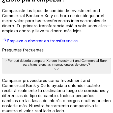
Comparaste los tipos de cambio de Investment and
Commercial Bankcon Xe y es hora de desbloquear el
mejor valor para tus transferencias internacionales de
dinero. Tu primera transferencia está a solo unos clics—
empieza ahora y lleva tu dinero más lejos.
Empieza a ahorrar en transferencias
Preguntas frecuentes
¿Por qué debería comparar Xe con Investment and Commercial Bank
para transferencias internacionales de dinero?
Comparar proveedores como Investment and
Commercial Bank y Xe te ayuda a entender cuánto
recibirá realmente tu destinatario luego de comisiones y
diferencias de tipo de cambio. Incluso pequeños
cambios en las tasas de interés o cargos ocultos pueden
costarte más. Nuestra herramienta comparativa te
muestra el valor real lado a lado.