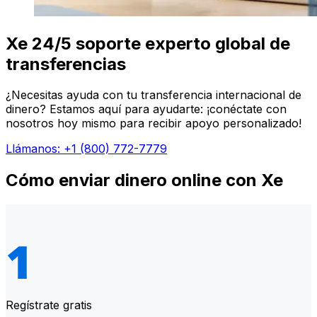
Xe 24/5 soporte experto global de
transferencias
¿Necesitas ayuda con tu transferencia internacional de
dinero? Estamos aquí para ayudarte: ¡conéctate con
nosotros hoy mismo para recibir apoyo personalizado!
Llámanos: +1 (800) 772-7779
Cómo enviar dinero online con Xe
Regístrate gratis