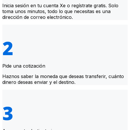
Inicia sesión en tu cuenta Xe o regístrate gratis. Solo
toma unos minutos, todo lo que necesitas es una
dirección de correo electrónico.
Pide una cotización
Haznos saber la moneda que deseas transferir, cuánto
dinero deseas enviar y el destino.