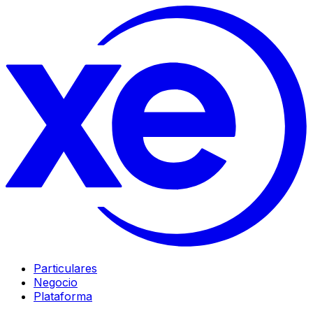
Particulares
Negocio
Plataforma