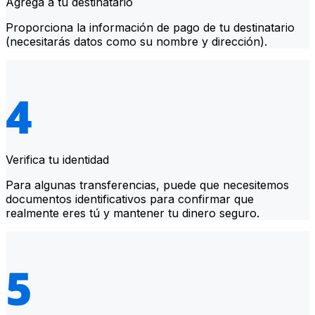
Agrega a tu destinatario
Proporciona la información de pago de tu destinatario
(necesitarás datos como su nombre y dirección).
Verifica tu identidad
Para algunas transferencias, puede que necesitemos
documentos identificativos para confirmar que
realmente eres tú y mantener tu dinero seguro.