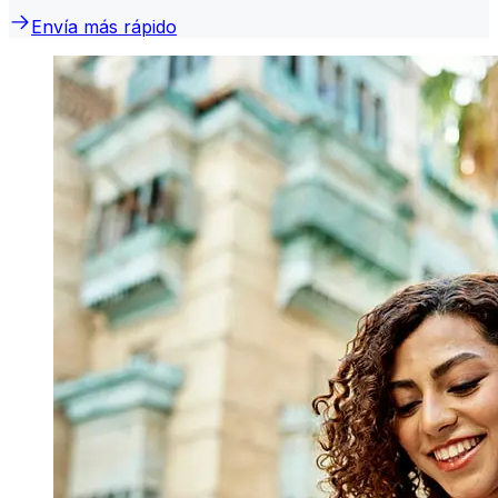
Envía más rápido