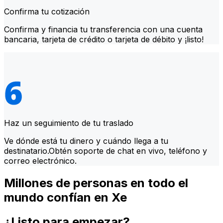
Confirma tu cotización
Confirma y financia tu transferencia con una cuenta
bancaria, tarjeta de crédito o tarjeta de débito y ¡listo!
Haz un seguimiento de tu traslado
Ve dónde está tu dinero y cuándo llega a tu
destinatario.Obtén soporte de chat en vivo, teléfono y
correo electrónico.
Millones de personas en todo el
mundo confían en Xe
¿Listo para empezar?