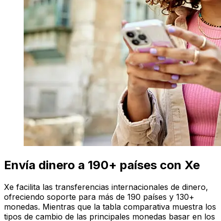
Envía dinero a 190+ países con Xe
Xe facilita las transferencias internacionales de dinero,
ofreciendo soporte para más de 190 países y 130+
monedas. Mientras que la tabla comparativa muestra los
tipos de cambio de las principales monedas basar en los