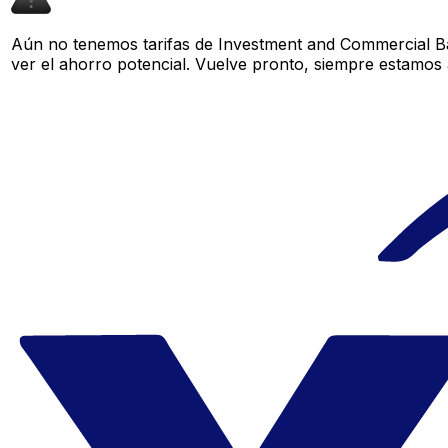
Aún no tenemos tarifas de Investment and Commercial Ba
ver el ahorro potencial. Vuelve pronto, siempre estamos 