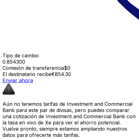
Tipo de cambio
0.854300
Comisión de transferencia
$0
El destinatario recibe
€854.30
Enviar ahora
Aún no tenemos tarifas de Investment and Commercial
Bank para este par de divisas, pero puedes comparar
una cotización de Investment and Commercial Bank con
la tasa en vivo de Xe para ver el ahorro potencial.
Vuelve pronto, siempre estamos ampliando nuestros
datos para ofrecerte más tarifas.