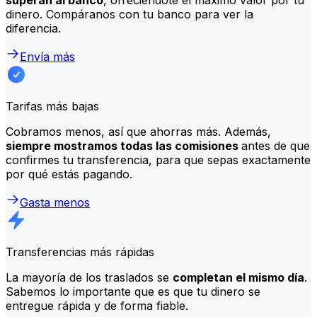
dinero. Compáranos con tu banco para ver la
diferencia.
Envía más
Tarifas más bajas
Cobramos menos, así que ahorras más. Además,
siempre mostramos todas las comisiones
antes de que
confirmes tu transferencia, para que sepas exactamente
por qué estás pagando.
Gasta menos
Transferencias más rápidas
La mayoría de los traslados se
completan el mismo día
.
Sabemos lo importante que es que tu dinero se
entregue rápida y de forma fiable.