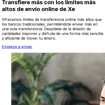
Transfiere más con los límites más
altos de envío online de Xe
Ofrecemos límites de transferencia online más altos que
los bancos tradicionales, permitiéndote enviar más en
una sola transferencia. Despídete de la división de
cantidades mayores y disfruta de una forma más sencilla
y eficiente de mover tu dinero.
Empieza a enviar