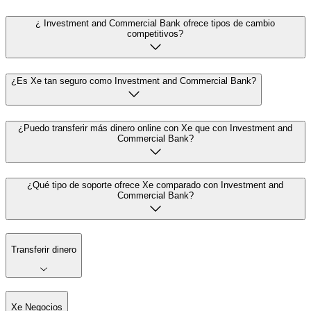
¿ Investment and Commercial Bank ofrece tipos de cambio
competitivos?
¿Es Xe tan seguro como Investment and Commercial Bank?
¿Puedo transferir más dinero online con Xe que con Investment and
Commercial Bank?
¿Qué tipo de soporte ofrece Xe comparado con Investment and
Commercial Bank?
Transferir dinero
Xe Negocios