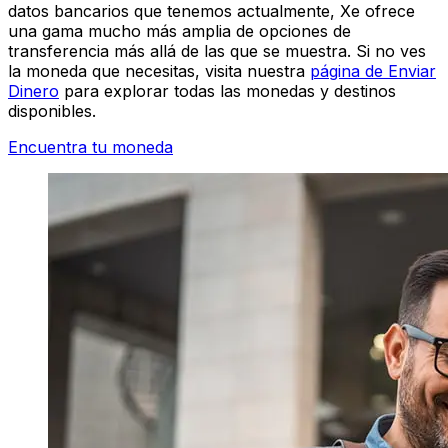
datos bancarios que tenemos actualmente, Xe ofrece
una gama mucho más amplia de opciones de
transferencia más allá de las que se muestra. Si no ves
la moneda que necesitas, visita nuestra
página de Enviar
Dinero
para explorar todas las monedas y destinos
disponibles.
Encuentra tu moneda