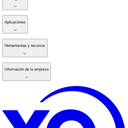
Aplicaciones
Herramientas y recursos
Información de la empresa