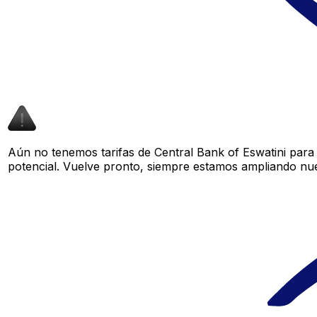
Aún no tenemos tarifas de Central Bank of Eswatini para 
potencial. Vuelve pronto, siempre estamos ampliando nue