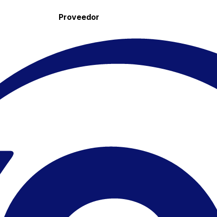
Proveedor