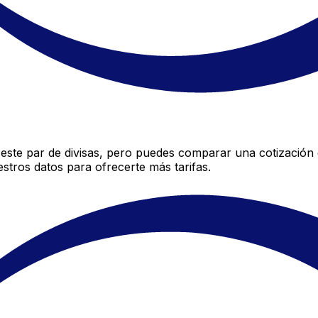
este par de divisas, pero puedes comparar una cotización d
stros datos para ofrecerte más tarifas.