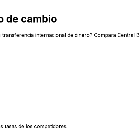
po de cambio
 transferencia internacional de dinero? Compara Central B
 tasas de los competidores.