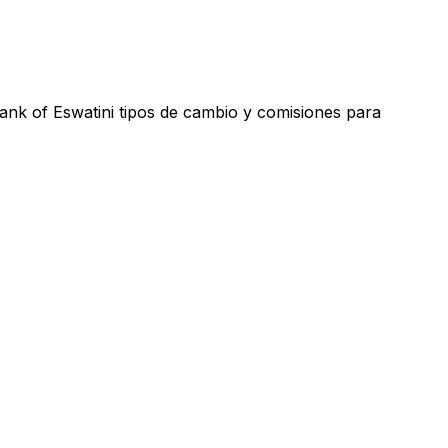
ank of Eswatini tipos de cambio y comisiones para