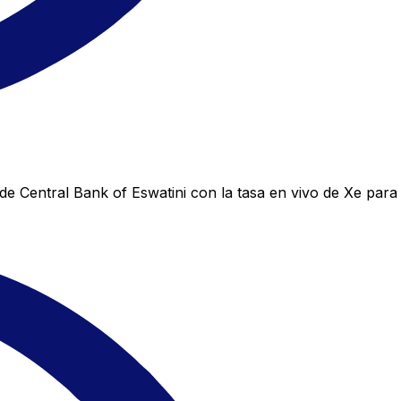
e Central Bank of Eswatini con la tasa en vivo de Xe para