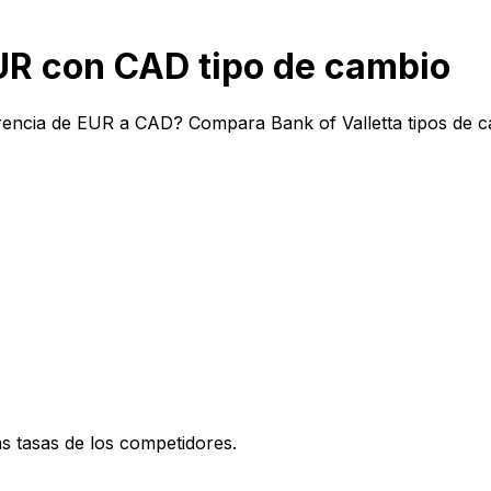
UR con CAD tipo de cambio
erencia de EUR a CAD? Compara Bank of Valletta tipos de c
 tasas de los competidores.