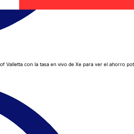
 Valletta con la tasa en vivo de Xe para ver el ahorro pot