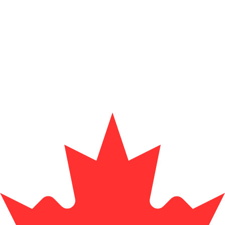
Proveedor