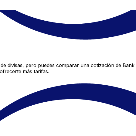
 de divisas, pero puedes comparar una cotización de Bank of
frecerte más tarifas.