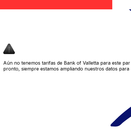
Aún no tenemos tarifas de Bank of Valletta para este par
pronto, siempre estamos ampliando nuestros datos para o