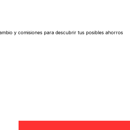
ambio y comisiones para descubrir tus posibles ahorros