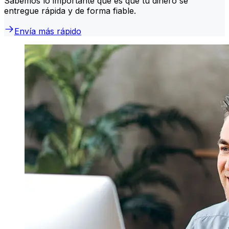
Sabemos lo importante que es que tu dinero se
entregue rápida y de forma fiable.
Envía más rápido