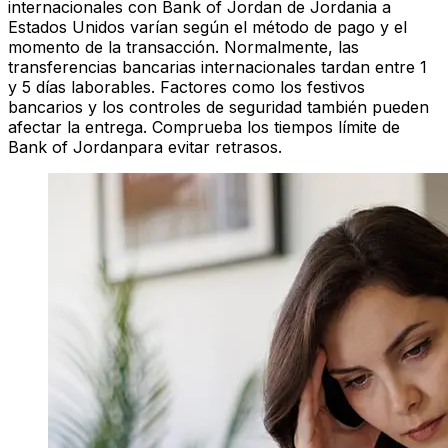
internacionales con Bank of Jordan de Jordania a
Estados Unidos varían según el método de pago y el
momento de la transacción. Normalmente, las
transferencias bancarias internacionales tardan entre 1
y 5 días laborables. Factores como los festivos
bancarios y los controles de seguridad también pueden
afectar la entrega. Comprueba los tiempos límite de
Bank of Jordanpara evitar retrasos.