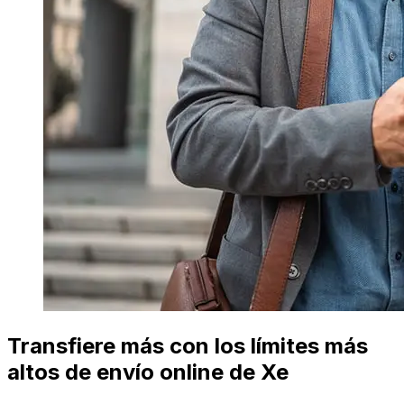
Transfiere más con los límites más
altos de envío online de Xe