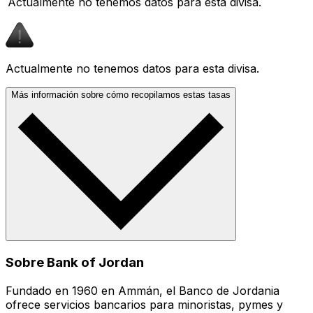
Actualmente no tenemos datos para esta divisa.
Actualmente no tenemos datos para esta divisa.
Más información sobre cómo recopilamos estas tasas
Sobre Bank of Jordan
Fundado en 1960 en Ammán, el Banco de Jordania
ofrece servicios bancarios para minoristas, pymes y