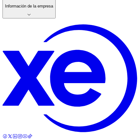
Información de la empresa