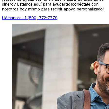
dinero? Estamos aquí para ayudarte: ¡conéctate con
nosotros hoy mismo para recibir apoyo personalizado!
Llámanos: +1 (800) 772-7779