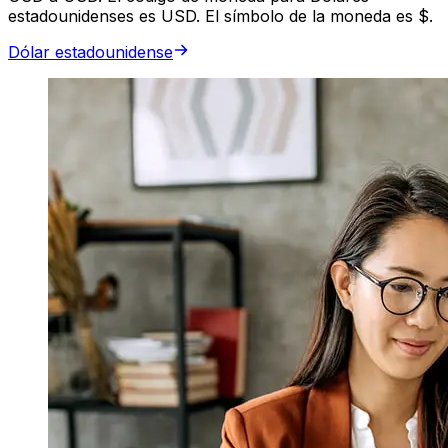
estadounidenses es USD. El símbolo de la moneda es $.
Dólar estadounidense