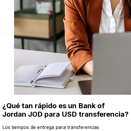
¿Qué tan rápido es un Bank of
Jordan JOD para USD transferencia?
Los tiempos de entrega para transferencias