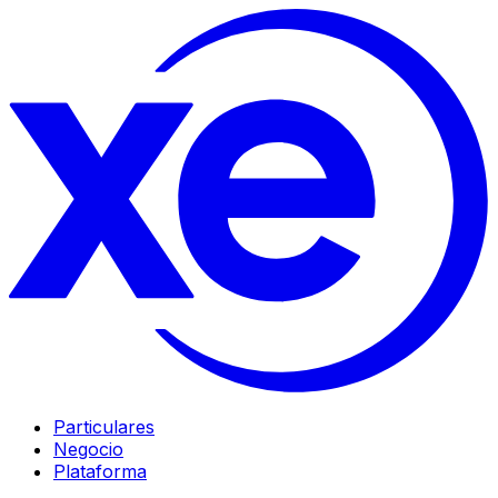
Particulares
Negocio
Plataforma