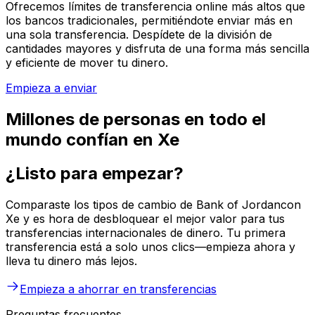
Ofrecemos límites de transferencia online más altos que
los bancos tradicionales, permitiéndote enviar más en
una sola transferencia. Despídete de la división de
cantidades mayores y disfruta de una forma más sencilla
y eficiente de mover tu dinero.
Empieza a enviar
Millones de personas en todo el
mundo confían en Xe
¿Listo para empezar?
Comparaste los tipos de cambio de Bank of Jordancon
Xe y es hora de desbloquear el mejor valor para tus
transferencias internacionales de dinero. Tu primera
transferencia está a solo unos clics—empieza ahora y
lleva tu dinero más lejos.
Empieza a ahorrar en transferencias
Preguntas frecuentes