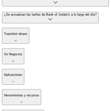
¿Se actualizan las tarifas de Bank of Jordan's a lo largo del día?
Transferir dinero
Xe Negocios
Aplicaciones
Herramientas y recursos