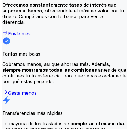
Ofrecemos constantemente tasas de interés que
superan al banco
, ofreciéndote el máximo valor por tu
dinero. Compáranos con tu banco para ver la
diferencia.
Envía más
Tarifas más bajas
Cobramos menos, así que ahorras más. Además,
siempre mostramos todas las comisiones
antes de que
confirmes tu transferencia, para que sepas exactamente
por qué estás pagando.
Gasta menos
Transferencias más rápidas
La mayoría de los traslados se
completan el mismo día
.