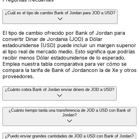
¿Cuál es el tipo de cambio Bank of Jordan para JOD a USD?
El tipo de cambio ofrecido por Bank of Jordan para
convertir Dinar de Jordania (JOD) a Dólar
estadounidense (USD) puede incluir un margen superior
al tipo real de mercado medio. Esto significa que podrías
recibir menos Dólar estadounidense de lo esperado.
Emplea nuestra tabla comparativa para ver cómo se
compara la tarifa de Bank of Jordancon la de Xe y otros
proveedores.
¿Cuánto cobra Bank of Jordan enviar dinero de JOD a USD?
¿Cuánto tiempo tarda una transferencia de JOD a USD con Bank of
Jordan?
¿Puedo enviar grandes cantidades de JOD a USD con Bank of Jordan?