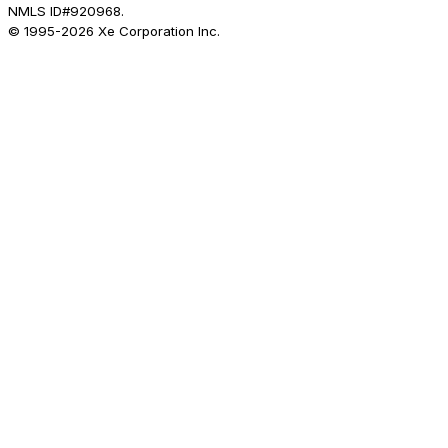
NMLS ID#920968.
© 1995-
2026
Xe Corporation Inc.