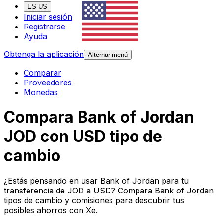
ES-US
Iniciar sesión
Registrarse
Ayuda
Obtenga la aplicación
Alternar menú
Comparar
Proveedores
Monedas
Compara Bank of Jordan
JOD con USD tipo de
cambio
¿Estás pensando en usar Bank of Jordan para tu
transferencia de JOD a USD? Compara Bank of Jordan
tipos de cambio y comisiones para descubrir tus
posibles ahorros con Xe.