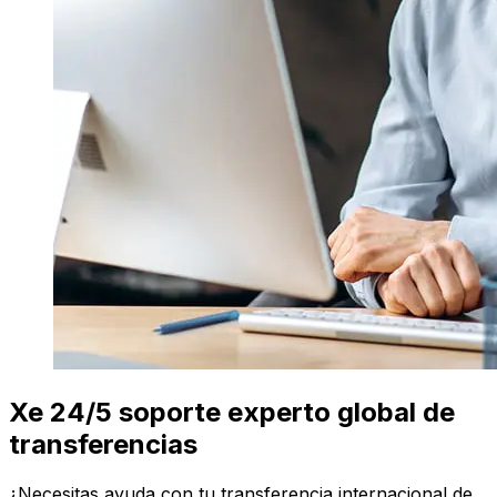
Xe 24/5 soporte experto global de
transferencias
¿Necesitas ayuda con tu transferencia internacional de