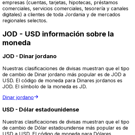
empresas (cuentas, tarjetas, hipotecas, préstamos
comerciales, servicios comerciales, tesorería y canales
digitales) a clientes de toda Jordania y de mercados
regionales selectos.
JOD - USD información sobre la
moneda
JOD
-
Dinar jordano
Nuestras clasificaciones de divisas muestran que el tipo
de cambio de Dinar jordano más popular es de JOD a
USD. El código de moneda para Dinares jordanos es
JOD. El símbolo de la moneda es JD.
Dinar jordano
USD
-
Dólar estadounidense
Nuestras clasificaciones de divisas muestran que el tipo
de cambio de Dólar estadounidense más popular es de
USD a USD. El código de moneda para Dólares