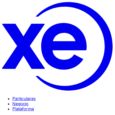
Particulares
Negocio
Plataforma