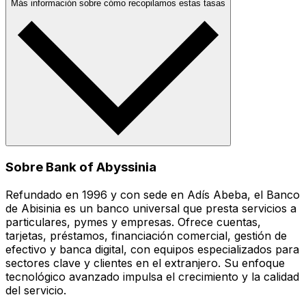
Más información sobre cómo recopilamos estas tasas
Sobre Bank of Abyssinia
Refundado en 1996 y con sede en Adís Abeba, el Banco
de Abisinia es un banco universal que presta servicios a
particulares, pymes y empresas. Ofrece cuentas,
tarjetas, préstamos, financiación comercial, gestión de
efectivo y banca digital, con equipos especializados para
sectores clave y clientes en el extranjero. Su enfoque
tecnológico avanzado impulsa el crecimiento y la calidad
del servicio.