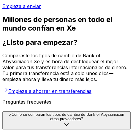
Empieza a enviar
Millones de personas en todo el
mundo confían en Xe
¿Listo para empezar?
Comparaste los tipos de cambio de Bank of
Abyssiniacon Xe y es hora de desbloquear el mejor
valor para tus transferencias internacionales de dinero.
Tu primera transferencia está a solo unos clics—
empieza ahora y lleva tu dinero más lejos.
Empieza a ahorrar en transferencias
Preguntas frecuentes
¿Cómo se comparan los tipos de cambio de Bank of Abyssiniacon
otros proveedores?