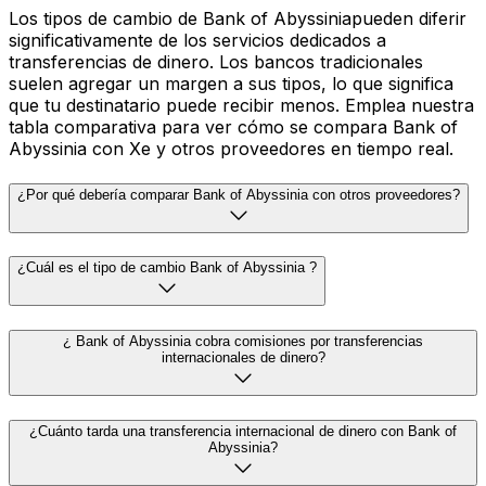
Los tipos de cambio de Bank of Abyssiniapueden diferir
significativamente de los servicios dedicados a
transferencias de dinero. Los bancos tradicionales
suelen agregar un margen a sus tipos, lo que significa
que tu destinatario puede recibir menos. Emplea nuestra
tabla comparativa para ver cómo se compara Bank of
Abyssinia con Xe y otros proveedores en tiempo real.
¿Por qué debería comparar Bank of Abyssinia con otros proveedores?
¿Cuál es el tipo de cambio Bank of Abyssinia ?
¿ Bank of Abyssinia cobra comisiones por transferencias
internacionales de dinero?
¿Cuánto tarda una transferencia internacional de dinero con Bank of
Abyssinia?