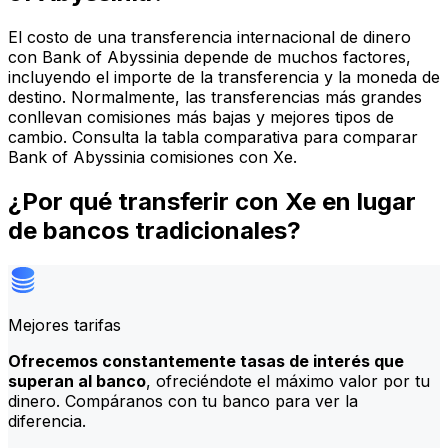
El costo de una transferencia internacional de dinero
con Bank of Abyssinia depende de muchos factores,
incluyendo el importe de la transferencia y la moneda de
destino. Normalmente, las transferencias más grandes
conllevan comisiones más bajas y mejores tipos de
cambio. Consulta la tabla comparativa para comparar
Bank of Abyssinia comisiones con Xe.
¿Por qué transferir con Xe en lugar
de bancos tradicionales?
Mejores tarifas
Ofrecemos constantemente tasas de interés que
superan al banco
, ofreciéndote el máximo valor por tu
dinero. Compáranos con tu banco para ver la
diferencia.