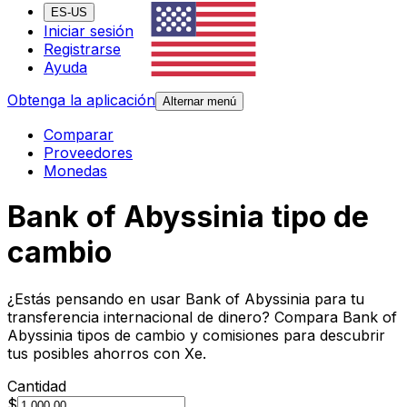
ES-US
Iniciar sesión
Registrarse
Ayuda
Obtenga la aplicación
Alternar menú
Comparar
Proveedores
Monedas
Bank of Abyssinia tipo de
cambio
¿Estás pensando en usar Bank of Abyssinia para tu
transferencia internacional de dinero? Compara Bank of
Abyssinia tipos de cambio y comisiones para descubrir
tus posibles ahorros con Xe.
Cantidad
$