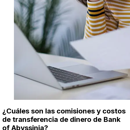
¿Cuáles son las comisiones y costos
de transferencia de dinero de Bank
of Abyssinia?