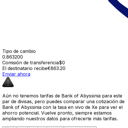
Tipo de cambio
0.863200
Comisión de transferencia
$0
El destinatario recibe
€863.20
Enviar ahora
Aún no tenemos tarifas de Bank of Abyssinia para este
par de divisas, pero puedes comparar una cotización de
Bank of Abyssinia con la tasa en vivo de Xe para ver el
ahorro potencial. Vuelve pronto, siempre estamos
ampliando nuestros datos para ofrecerte más tarifas.