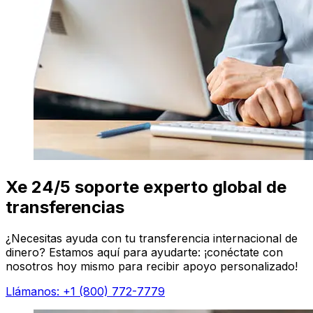
Xe 24/5 soporte experto global de
transferencias
¿Necesitas ayuda con tu transferencia internacional de
dinero? Estamos aquí para ayudarte: ¡conéctate con
nosotros hoy mismo para recibir apoyo personalizado!
Llámanos: +1 (800) 772-7779