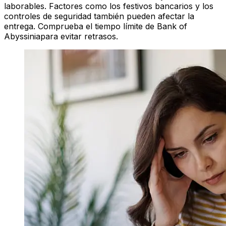
laborables. Factores como los festivos bancarios y los
controles de seguridad también pueden afectar la
entrega. Comprueba el tiempo límite de Bank of
Abyssiniapara evitar retrasos.