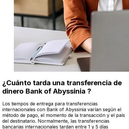
¿Cuánto tarda una transferencia de
dinero Bank of Abyssinia ?
Los tiempos de entrega para transferencias
internacionales con Bank of Abyssinia varían según el
método de pago, el momento de la transacción y el país
del destinatario. Normalmente, las transferencias
bancarias internacionales tardan entre 1 y 5 días