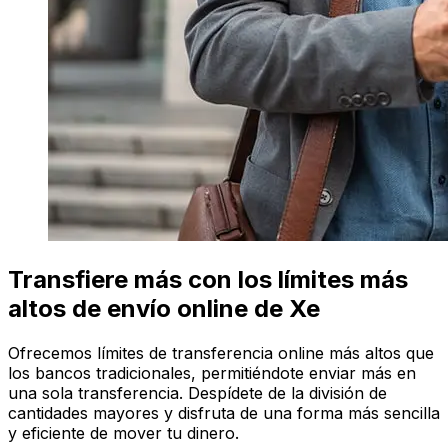
Transfiere más con los límites más
altos de envío online de Xe
Ofrecemos límites de transferencia online más altos que
los bancos tradicionales, permitiéndote enviar más en
una sola transferencia. Despídete de la división de
cantidades mayores y disfruta de una forma más sencilla
y eficiente de mover tu dinero.