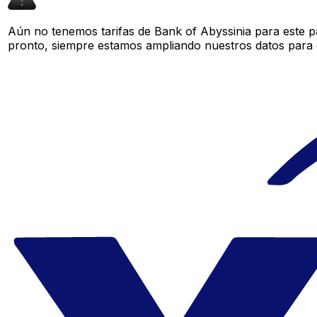
Aún no tenemos tarifas de Bank of Abyssinia para este pa
pronto, siempre estamos ampliando nuestros datos para o