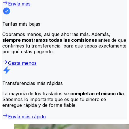
Envía más
Tarifas más bajas
Cobramos menos, así que ahorras más. Además,
siempre mostramos todas las comisiones
antes de que
confirmes tu transferencia, para que sepas exactamente
por qué estás pagando.
Gasta menos
Transferencias más rápidas
La mayoría de los traslados se
completan el mismo día
.
Sabemos lo importante que es que tu dinero se
entregue rápida y de forma fiable.
Envía más rápido