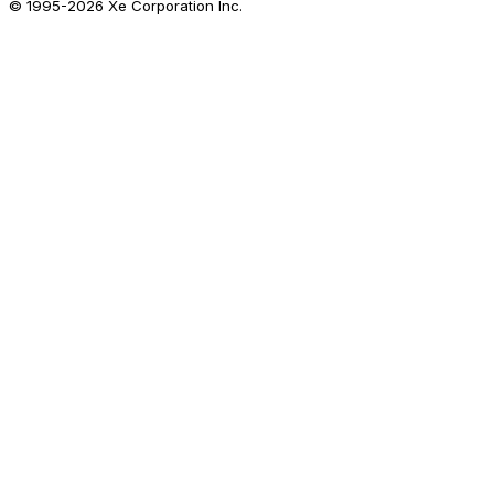
© 1995-
2026
Xe Corporation Inc.