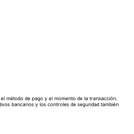
 el método de pago y el momento de la transacción.
tivos bancarios y los controles de seguridad también