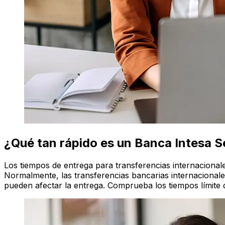
¿Qué tan rápido es un Banca Intesa 
Los tiempos de entrega para transferencias internacional
Normalmente, las transferencias bancarias internacionales
pueden afectar la entrega. Comprueba los tiempos límite 