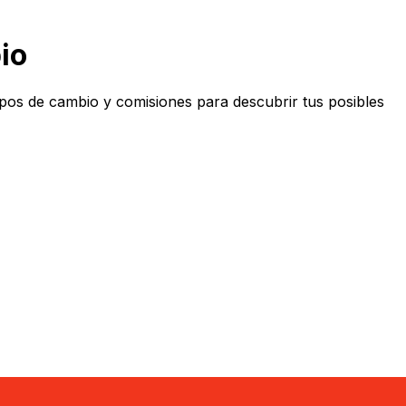
io
os de cambio y comisiones para descubrir tus posibles