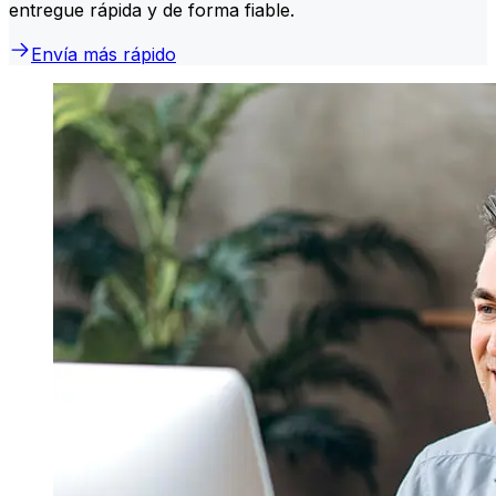
entregue rápida y de forma fiable.
Envía más rápido