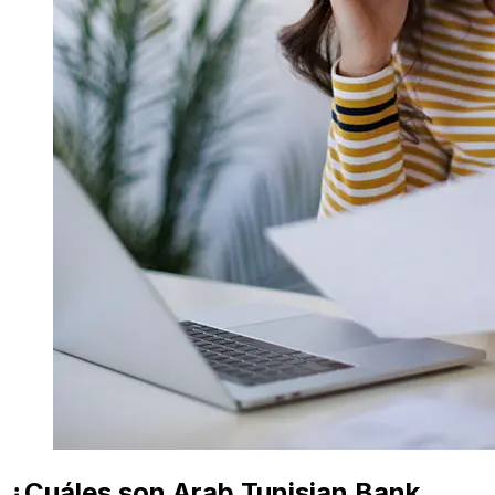
¿Cuáles son Arab Tunisian Bank