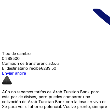
Tipo de cambio
0.289500
Comisión de transferencia
د.ت0
El destinatario recibe
€289.50
Enviar ahora
Aún no tenemos tarifas de Arab Tunisian Bank para
este par de divisas, pero puedes comparar una
cotización de Arab Tunisian Bank con la tasa en vivo de
Xe para ver el ahorro potencial. Vuelve pronto, siempre