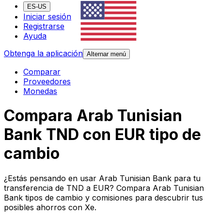
ES-US
Iniciar sesión
Registrarse
Ayuda
Obtenga la aplicación
Alternar menú
Comparar
Proveedores
Monedas
Compara Arab Tunisian
Bank TND con EUR tipo de
cambio
¿Estás pensando en usar Arab Tunisian Bank para tu
transferencia de TND a EUR? Compara Arab Tunisian
Bank tipos de cambio y comisiones para descubrir tus
posibles ahorros con Xe.