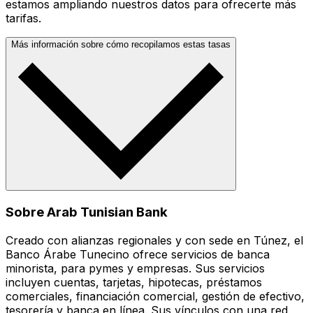
estamos ampliando nuestros datos para ofrecerte más
tarifas.
Más información sobre cómo recopilamos estas tasas
Sobre Arab Tunisian Bank
Creado con alianzas regionales y con sede en Túnez, el
Banco Árabe Tunecino ofrece servicios de banca
minorista, para pymes y empresas. Sus servicios
incluyen cuentas, tarjetas, hipotecas, préstamos
comerciales, financiación comercial, gestión de efectivo,
tesorería y banca en línea. Sus vínculos con una red