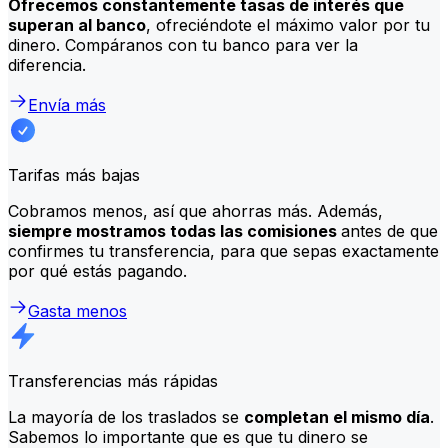
Ofrecemos constantemente tasas de interés que
superan al banco
, ofreciéndote el máximo valor por tu
dinero. Compáranos con tu banco para ver la
diferencia.
Envía más
Tarifas más bajas
Cobramos menos, así que ahorras más. Además,
siempre mostramos todas las comisiones
antes de que
confirmes tu transferencia, para que sepas exactamente
por qué estás pagando.
Gasta menos
Transferencias más rápidas
La mayoría de los traslados se
completan el mismo día
.
Sabemos lo importante que es que tu dinero se