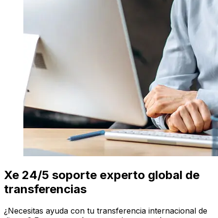
Xe 24/5 soporte experto global de
transferencias
¿Necesitas ayuda con tu transferencia internacional de