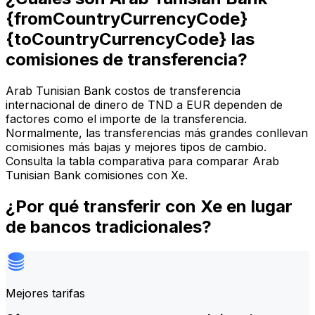
{fromCountryCurrencyCode}
{toCountryCurrencyCode} las
comisiones de transferencia?
Arab Tunisian Bank costos de transferencia
internacional de dinero de TND a EUR dependen de
factores como el importe de la transferencia.
Normalmente, las transferencias más grandes conllevan
comisiones más bajas y mejores tipos de cambio.
Consulta la tabla comparativa para comparar Arab
Tunisian Bank comisiones con Xe.
¿Por qué transferir con Xe en lugar
de bancos tradicionales?
Mejores tarifas