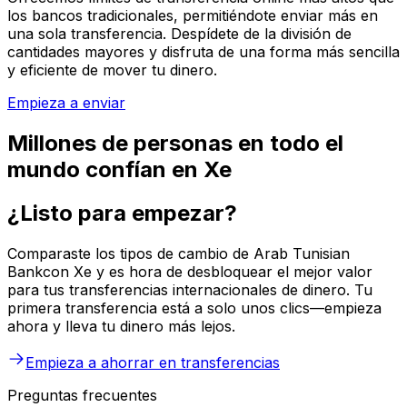
los bancos tradicionales, permitiéndote enviar más en
una sola transferencia. Despídete de la división de
cantidades mayores y disfruta de una forma más sencilla
y eficiente de mover tu dinero.
Empieza a enviar
Millones de personas en todo el
mundo confían en Xe
¿Listo para empezar?
Comparaste los tipos de cambio de Arab Tunisian
Bankcon Xe y es hora de desbloquear el mejor valor
para tus transferencias internacionales de dinero. Tu
primera transferencia está a solo unos clics—empieza
ahora y lleva tu dinero más lejos.
Empieza a ahorrar en transferencias
Preguntas frecuentes