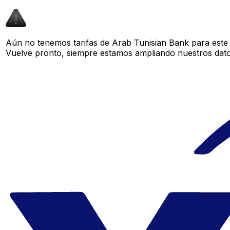
Aún no tenemos tarifas de Arab Tunisian Bank para este 
Vuelve pronto, siempre estamos ampliando nuestros datos