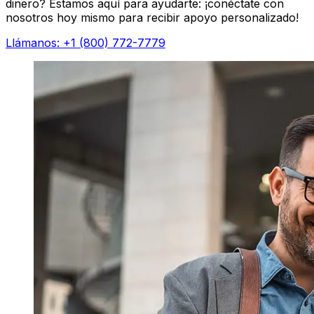
dinero? Estamos aquí para ayudarte: ¡conéctate con
nosotros hoy mismo para recibir apoyo personalizado!
Llámanos: +1 (800) 772-7779