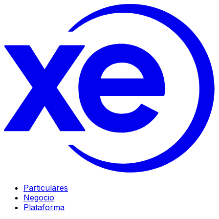
Particulares
Negocio
Plataforma