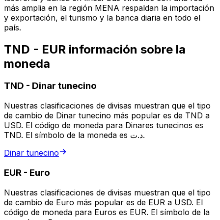
más amplia en la región MENA respaldan la importación
y exportación, el turismo y la banca diaria en todo el
país.
TND - EUR información sobre la
moneda
TND
-
Dinar tunecino
Nuestras clasificaciones de divisas muestran que el tipo
de cambio de Dinar tunecino más popular es de TND a
USD. El código de moneda para Dinares tunecinos es
TND. El símbolo de la moneda es د.ت.
Dinar tunecino
EUR
-
Euro
Nuestras clasificaciones de divisas muestran que el tipo
de cambio de Euro más popular es de EUR a USD. El
código de moneda para Euros es EUR. El símbolo de la