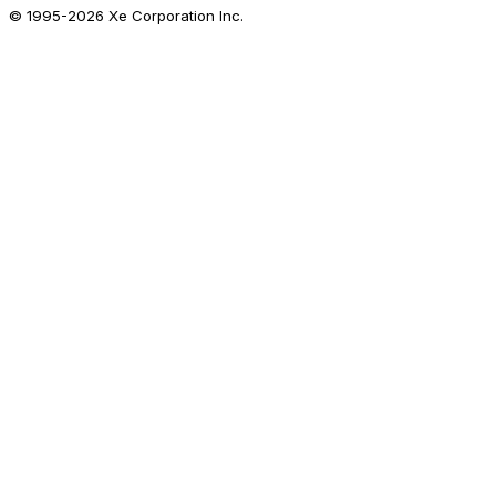
© 1995-
2026
Xe Corporation Inc.