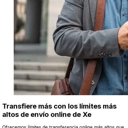
Transfiere más con los límites más
altos de envío online de Xe
Ofrecemos límites de transferencia online más altos que