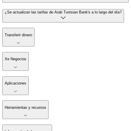
¿Se actualizan las tarifas de Arab Tunisian Bank's a lo largo del día?
Transferir dinero
Xe Negocios
Aplicaciones
Herramientas y recursos