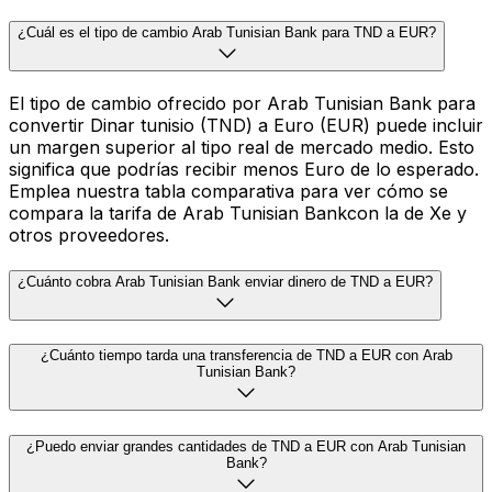
¿Cuál es el tipo de cambio Arab Tunisian Bank para TND a EUR?
El tipo de cambio ofrecido por Arab Tunisian Bank para
convertir Dinar tunisio (TND) a Euro (EUR) puede incluir
un margen superior al tipo real de mercado medio. Esto
significa que podrías recibir menos Euro de lo esperado.
Emplea nuestra tabla comparativa para ver cómo se
compara la tarifa de Arab Tunisian Bankcon la de Xe y
otros proveedores.
¿Cuánto cobra Arab Tunisian Bank enviar dinero de TND a EUR?
¿Cuánto tiempo tarda una transferencia de TND a EUR con Arab
Tunisian Bank?
¿Puedo enviar grandes cantidades de TND a EUR con Arab Tunisian
Bank?